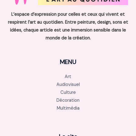
L’espace d’expression pour celles et ceux qui vivent et
respirent l’art au quotidien. Entre peinture, design, sons et
idées, chaque article est une immersion sensible dans le
monde de la création.
MENU
Art
Audiovisuel
Culture
Décoration
Multimédia