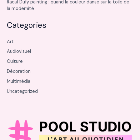
Raoul Dufy painting : quand la couleur danse sur la toile de
la modernité
Categories
Art
Audiovisuel
Culture
Décoration
Multimédia
Uncategorized