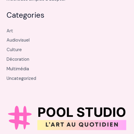
Categories
Art
Audiovisuel
Culture
Décoration
Multimédia
Uncategorized