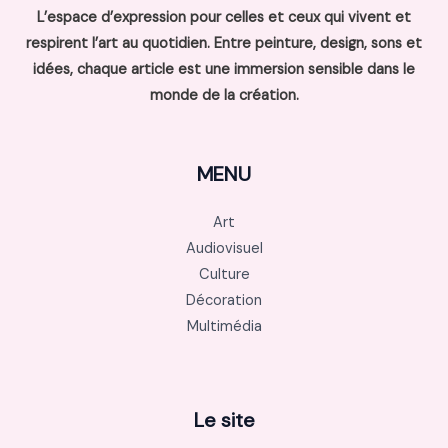
L’espace d’expression pour celles et ceux qui vivent et
respirent l’art au quotidien. Entre peinture, design, sons et
idées, chaque article est une immersion sensible dans le
monde de la création.
MENU
Art
Audiovisuel
Culture
Décoration
Multimédia
Le site