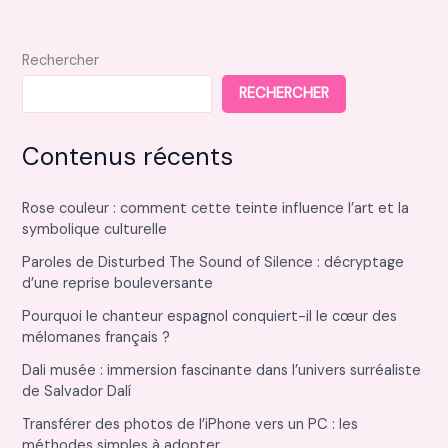
Rechercher
RECHERCHER
Contenus récents
Rose couleur : comment cette teinte influence l’art et la
symbolique culturelle
Paroles de Disturbed The Sound of Silence : décryptage
d’une reprise bouleversante
Pourquoi le chanteur espagnol conquiert-il le cœur des
mélomanes français ?
Dali musée : immersion fascinante dans l’univers surréaliste
de Salvador Dalí
Transférer des photos de l’iPhone vers un PC : les
méthodes simples à adopter