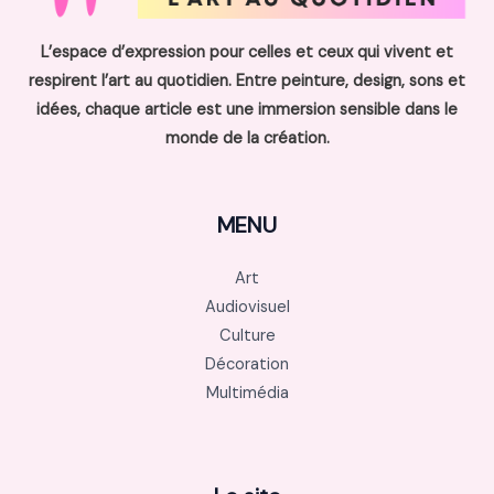
L’espace d’expression pour celles et ceux qui vivent et
respirent l’art au quotidien. Entre peinture, design, sons et
idées, chaque article est une immersion sensible dans le
monde de la création.
MENU
Art
Audiovisuel
Culture
Décoration
Multimédia