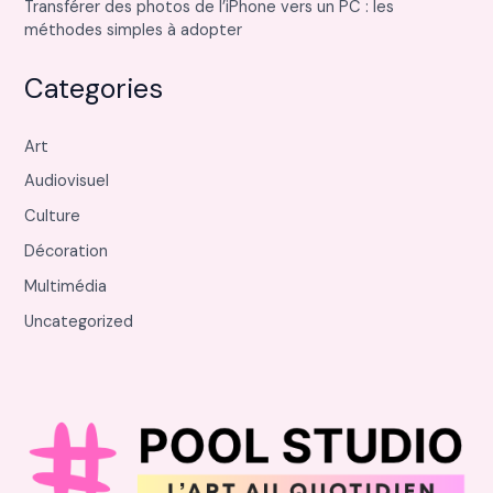
Transférer des photos de l’iPhone vers un PC : les
méthodes simples à adopter
Categories
Art
Audiovisuel
Culture
Décoration
Multimédia
Uncategorized