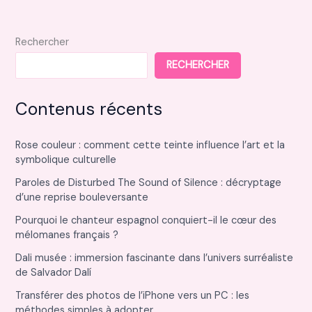
productivité
Rechercher
RECHERCHER
Contenus récents
Rose couleur : comment cette teinte influence l’art et la
symbolique culturelle
Paroles de Disturbed The Sound of Silence : décryptage
d’une reprise bouleversante
Pourquoi le chanteur espagnol conquiert-il le cœur des
mélomanes français ?
Dali musée : immersion fascinante dans l’univers surréaliste
de Salvador Dalí
Transférer des photos de l’iPhone vers un PC : les
méthodes simples à adopter