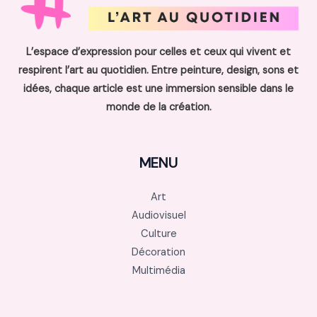
L’espace d’expression pour celles et ceux qui vivent et
respirent l’art au quotidien. Entre peinture, design, sons et
idées, chaque article est une immersion sensible dans le
monde de la création.
MENU
Art
Audiovisuel
Culture
Décoration
Multimédia