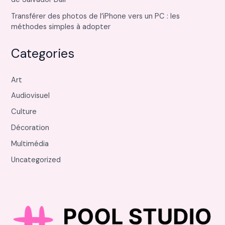
Transférer des photos de l’iPhone vers un PC : les
méthodes simples à adopter
Categories
Art
Audiovisuel
Culture
Décoration
Multimédia
Uncategorized