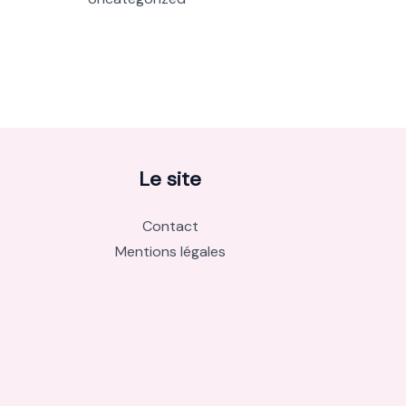
Le site
Contact
Mentions légales