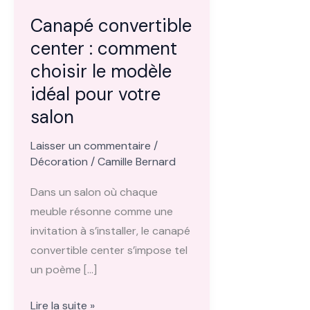
Canapé convertible
center : comment
choisir le modèle
idéal pour votre
salon
Laisser un commentaire
/
Décoration
/
Camille Bernard
Dans un salon où chaque
meuble résonne comme une
invitation à s’installer, le canapé
convertible center s’impose tel
un poème […]
Canapé
Lire la suite »