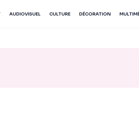
T
AUDIOVISUEL
CULTURE
DÉCORATION
MULTIM