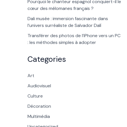
Pourquoi le chanteur espagnol conquiert-il le
cœur des mélomanes français ?
Dali musée : immersion fascinante dans
l’univers surréaliste de Salvador Dalí
Transférer des photos de l’iPhone vers un PC
: les méthodes simples à adopter
Categories
Art
Audiovisuel
Culture
Décoration
Multimédia
Uncategorized