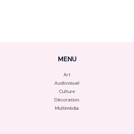
MENU
Art
Audiovisuel
Culture
Décoration
Multimédia