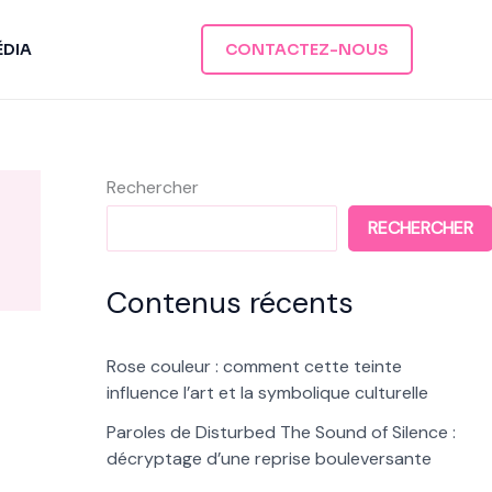
ÉDIA
CONTACTEZ-NOUS
Rechercher
RECHERCHER
Contenus récents
Rose couleur : comment cette teinte
influence l’art et la symbolique culturelle
Paroles de Disturbed The Sound of Silence :
décryptage d’une reprise bouleversante