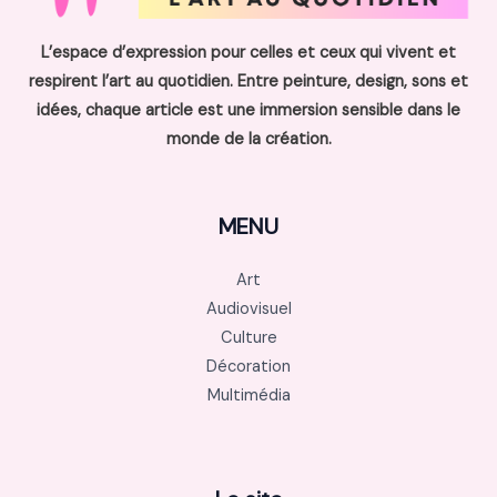
L’espace d’expression pour celles et ceux qui vivent et
respirent l’art au quotidien. Entre peinture, design, sons et
idées, chaque article est une immersion sensible dans le
monde de la création.
MENU
Art
Audiovisuel
Culture
Décoration
Multimédia