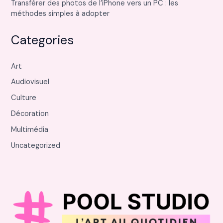
Transférer des photos de l’iPhone vers un PC : les
méthodes simples à adopter
Categories
Art
Audiovisuel
Culture
Décoration
Multimédia
Uncategorized