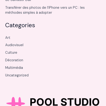
Transférer des photos de l’iPhone vers un PC : les
méthodes simples à adopter
Categories
Art
Audiovisuel
Culture
Décoration
Multimédia
Uncategorized