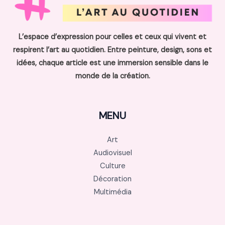
L’espace d’expression pour celles et ceux qui vivent et
respirent l’art au quotidien. Entre peinture, design, sons et
idées, chaque article est une immersion sensible dans le
monde de la création.
MENU
Art
Audiovisuel
Culture
Décoration
Multimédia