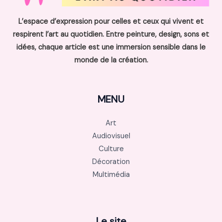
L’espace d’expression pour celles et ceux qui vivent et
respirent l’art au quotidien. Entre peinture, design, sons et
idées, chaque article est une immersion sensible dans le
monde de la création.
MENU
Art
Audiovisuel
Culture
Décoration
Multimédia
Le site