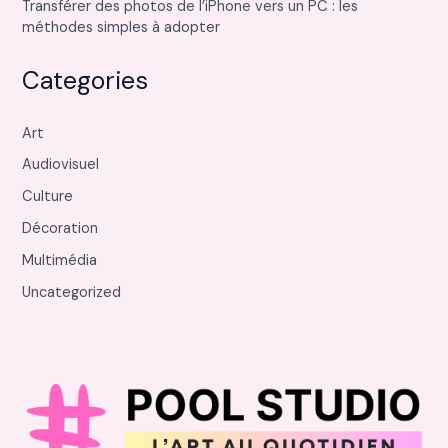
Transférer des photos de l’iPhone vers un PC : les
méthodes simples à adopter
Categories
Art
Audiovisuel
Culture
Décoration
Multimédia
Uncategorized