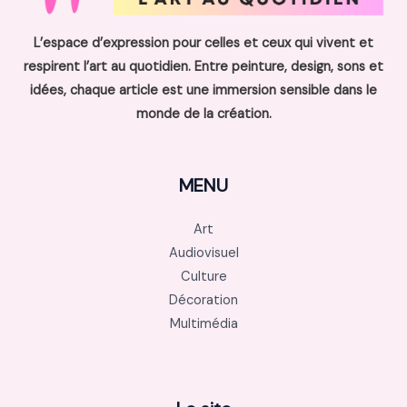
L’espace d’expression pour celles et ceux qui vivent et
respirent l’art au quotidien. Entre peinture, design, sons et
idées, chaque article est une immersion sensible dans le
monde de la création.
MENU
Art
Audiovisuel
Culture
Décoration
Multimédia