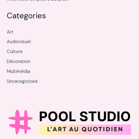
Categories
Art
Audiovisuel
Culture
Décoration
Multimédia
Uncategorized