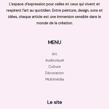
L’espace d’expression pour celles et ceux qui vivent et
respirent l’art au quotidien. Entre peinture, design, sons et
idées, chaque article est une immersion sensible dans le
monde de la création.
MENU
Art
Audiovisuel
Culture
Décoration
Multimédia
Le site