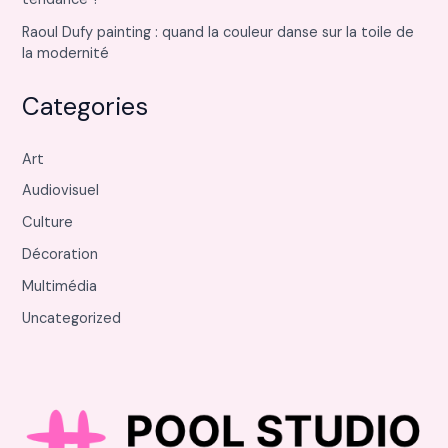
Raoul Dufy painting : quand la couleur danse sur la toile de
la modernité
Categories
Art
Audiovisuel
Culture
Décoration
Multimédia
Uncategorized