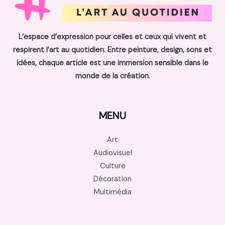
L’espace d’expression pour celles et ceux qui vivent et
respirent l’art au quotidien. Entre peinture, design, sons et
idées, chaque article est une immersion sensible dans le
monde de la création.
MENU
Art
Audiovisuel
Culture
Décoration
Multimédia