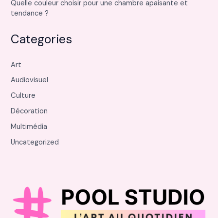
Quelle couleur choisir pour une chambre apaisante et
tendance ?
Categories
Art
Audiovisuel
Culture
Décoration
Multimédia
Uncategorized