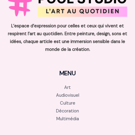
L’espace d’expression pour celles et ceux qui vivent et
respirent l’art au quotidien. Entre peinture, design, sons et
idées, chaque article est une immersion sensible dans le
monde de la création.
MENU
Art
Audiovisuel
Culture
Décoration
Multimédia