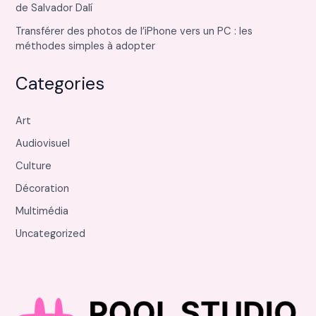
de Salvador Dalí
Transférer des photos de l’iPhone vers un PC : les
méthodes simples à adopter
Categories
Art
Audiovisuel
Culture
Décoration
Multimédia
Uncategorized