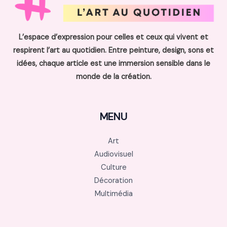
L’espace d’expression pour celles et ceux qui vivent et
respirent l’art au quotidien. Entre peinture, design, sons et
idées, chaque article est une immersion sensible dans le
monde de la création.
MENU
Art
Audiovisuel
Culture
Décoration
Multimédia