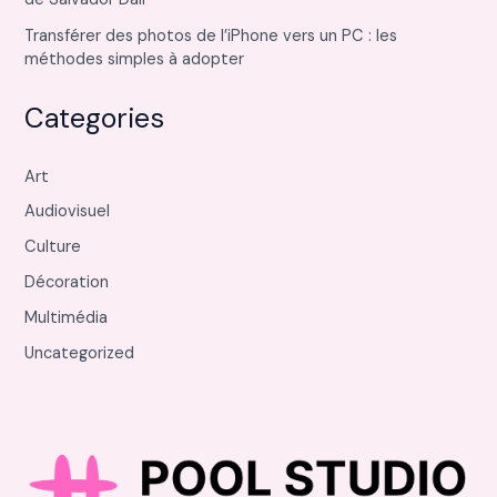
Transférer des photos de l’iPhone vers un PC : les
méthodes simples à adopter
Categories
Art
Audiovisuel
Culture
Décoration
Multimédia
Uncategorized