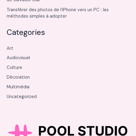
Transférer des photos de l’iPhone vers un PC : les
méthodes simples à adopter
Categories
Art
Audiovisuel
Culture
Décoration
Multimédia
Uncategorized