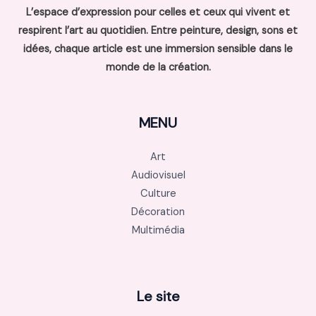
L’espace d’expression pour celles et ceux qui vivent et
respirent l’art au quotidien. Entre peinture, design, sons et
idées, chaque article est une immersion sensible dans le
monde de la création.
MENU
Art
Audiovisuel
Culture
Décoration
Multimédia
Le site