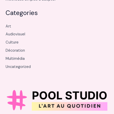
Categories
Art
Audiovisuel
Culture
Décoration
Multimédia
Uncategorized