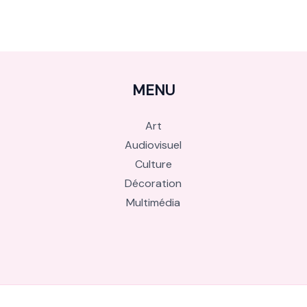
MENU
Art
Audiovisuel
Culture
Décoration
Multimédia