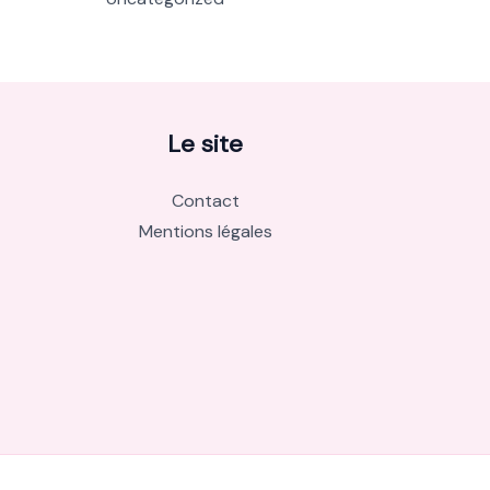
Le site
Contact
Mentions légales