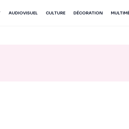
T
AUDIOVISUEL
CULTURE
DÉCORATION
MULTIM