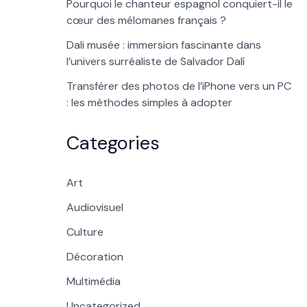
Pourquoi le chanteur espagnol conquiert-il le
cœur des mélomanes français ?
Dali musée : immersion fascinante dans
l’univers surréaliste de Salvador Dalí
Transférer des photos de l’iPhone vers un PC
: les méthodes simples à adopter
Categories
Art
Audiovisuel
Culture
Décoration
Multimédia
Uncategorized