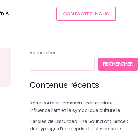
ÉDIA
CONTACTEZ-NOUS
Rechercher
RECHERCHER
Contenus récents
Rose couleur : comment cette teinte
influence l’art et la symbolique culturelle
Paroles de Disturbed The Sound of Silence :
décryptage d’une reprise bouleversante