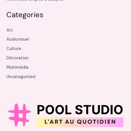
Categories
Art
Audiovisuel
Culture
Décoration
Multimédia
Uncategorized