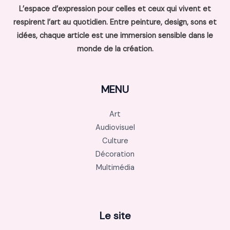
L’espace d’expression pour celles et ceux qui vivent et
respirent l’art au quotidien. Entre peinture, design, sons et
idées, chaque article est une immersion sensible dans le
monde de la création.
MENU
Art
Audiovisuel
Culture
Décoration
Multimédia
Le site