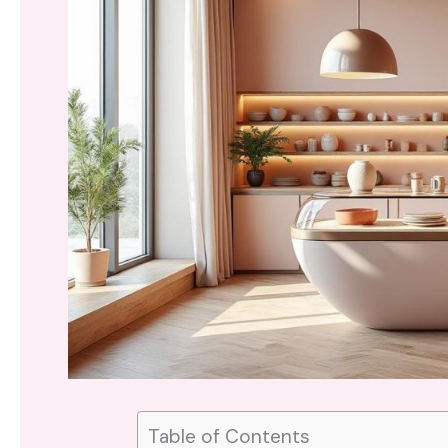
Table of Contents