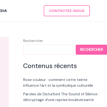
ÉDIA
CONTACTEZ-NOUS
Rechercher
RECHERCHER
Contenus récents
Rose couleur : comment cette teinte
influence l’art et la symbolique culturelle
Paroles de Disturbed The Sound of Silence :
décryptage d’une reprise bouleversante