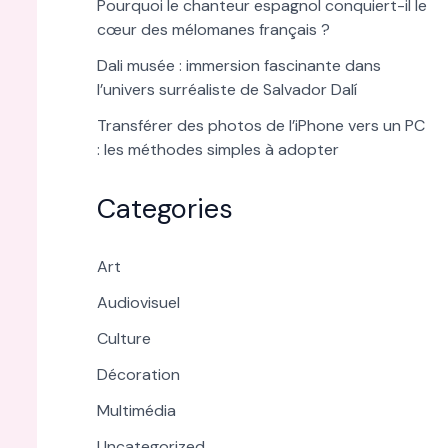
Pourquoi le chanteur espagnol conquiert-il le
cœur des mélomanes français ?
Dali musée : immersion fascinante dans
l’univers surréaliste de Salvador Dalí
Transférer des photos de l’iPhone vers un PC
: les méthodes simples à adopter
Categories
Art
Audiovisuel
Culture
Décoration
Multimédia
Uncategorized