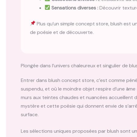
Sensations diverses :
Découvrir textur
Plus qu’un simple concept store, blush est 
de poésie et de découverte.
Plongée dans l’univers chaleureux et singulier de bl
Entrer dans blush concept store, c’est comme pénét
suspendu, et où le moindre objet respire d’une âme 
murs aux teintes chaudes et nuancées accueillent 
mystère et cette poésie qui donnent envie de s’arrêt
surface.
Les sélections uniques proposées par blush sont un vé