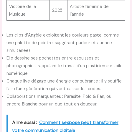
Victoire de la
Artiste féminine de
2025
Musique
l’année
Les clips d’Angèle exploitent les couleurs pastel comme
une palette de peintre, suggérant pudeur et audace
simultanées.
Elle dessine ses pochettes entre esquisses et
photographies, rappelant le travail d’un plasticien sur toile
numérique.
Chaque live dégage une énergie conquérante : il y souffle
l’air d’une génération qui veut casser les codes.
Collaborations marquantes : Parasite, Polo & Pan, ou
encore
Blanche
pour un duo tout en douceur.
A lire aussi :
Comment sexpose peut transformer
votre communication digitale