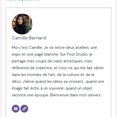
Camille Bernard
Moi c’est Camille. Je vis entre deux ateliers, une
expo et une page blanche. Sur Pool Studio, je
partage mes coups de cœur artistiques, mes
réflexions de créatrice, et tout ce qui me fait vibrer
dans les mondes de l’art, de la culture et de la
déco. J’aime quand les idées se croisent, quand une
image fait écho à un souvenir, quand un objet
raconte une époque. Bienvenue dans mon univers.