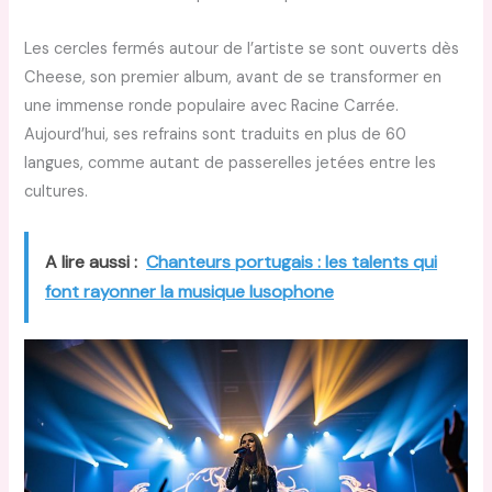
Les cercles fermés autour de l’artiste se sont ouverts dès
Cheese, son premier album, avant de se transformer en
une immense ronde populaire avec Racine Carrée.
Aujourd’hui, ses refrains sont traduits en plus de 60
langues, comme autant de passerelles jetées entre les
cultures.
A lire aussi :
Chanteurs portugais : les talents qui
font rayonner la musique lusophone