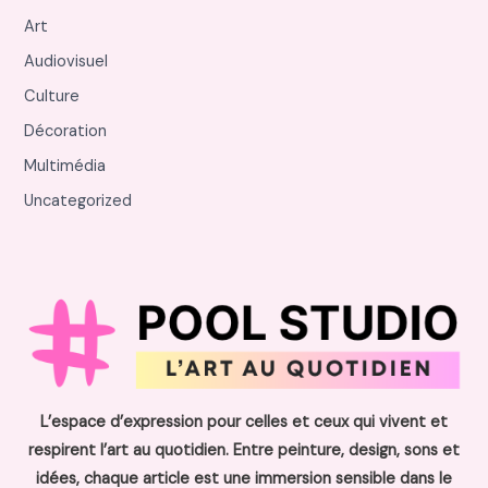
Art
Audiovisuel
Culture
Décoration
Multimédia
Uncategorized
L’espace d’expression pour celles et ceux qui vivent et
respirent l’art au quotidien. Entre peinture, design, sons et
idées, chaque article est une immersion sensible dans le