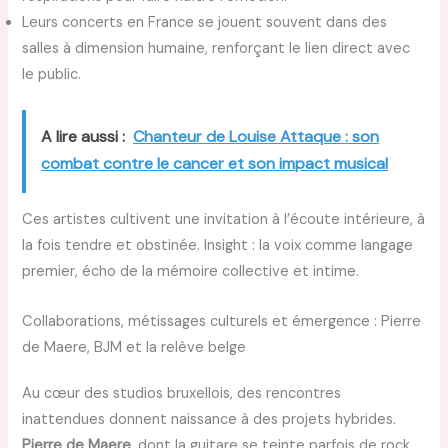
Leurs concerts en France se jouent souvent dans des
salles à dimension humaine, renforçant le lien direct avec
le public.
A lire aussi :
Chanteur de Louise Attaque : son
combat contre le cancer et son impact musical
Ces artistes cultivent une invitation à l’écoute intérieure, à
la fois tendre et obstinée. Insight : la voix comme langage
premier, écho de la mémoire collective et intime.
Collaborations, métissages culturels et émergence : Pierre
de Maere, BJM et la relève belge
Au cœur des studios bruxellois, des rencontres
inattendues donnent naissance à des projets hybrides.
Pierre de Maere
, dont la guitare se teinte parfois de rock