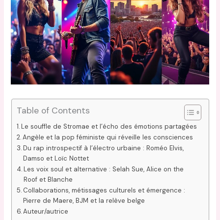
Table of Contents
Le souffle de Stromae et l’écho des émotions partagées
Angèle et la pop féministe qui réveille les consciences
Du rap introspectif à l’électro urbaine : Roméo Elvis,
Damso et Loïc Nottet
Les voix soul et alternative : Selah Sue, Alice on the
Roof et Blanche
Collaborations, métissages culturels et émergence :
Pierre de Maere, BJM et la relève belge
Auteur/autrice