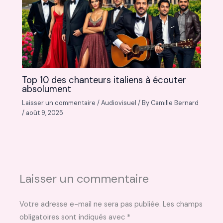
Top 10 des chanteurs italiens à écouter
absolument
Laisser un commentaire
/
Audiovisuel
/ By
Camille Bernard
/
août 9, 2025
Laisser un commentaire
Votre adresse e-mail ne sera pas publiée.
Les champs
obligatoires sont indiqués avec
*