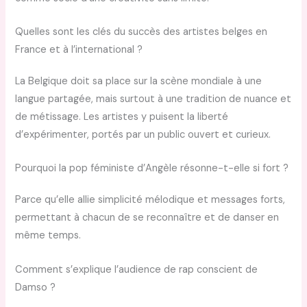
Quelles sont les clés du succès des artistes belges en
France et à l’international ?
La Belgique doit sa place sur la scène mondiale à une
langue partagée, mais surtout à une tradition de nuance et
de métissage. Les artistes y puisent la liberté
d’expérimenter, portés par un public ouvert et curieux.
Pourquoi la pop féministe d’Angèle résonne-t-elle si fort ?
Parce qu’elle allie simplicité mélodique et messages forts,
permettant à chacun de se reconnaître et de danser en
même temps.
Comment s’explique l’audience de rap conscient de
Damso ?