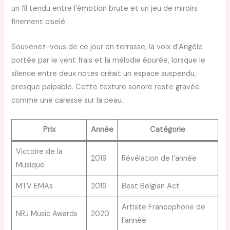
un fil tendu entre l’émotion brute et un jeu de miroirs
finement ciselé.
Souvenez-vous de ce jour en terrasse, la voix d’Angèle
portée par le vent frais et la mélodie épurée, lorsque le
silence entre deux notes créait un espace suspendu,
presque palpable. Cette texture sonore reste gravée
comme une caresse sur la peau.
Prix
Année
Catégorie
Victoire de la
2019
Révélation de l’année
Musique
MTV EMAs
2019
Best Belgian Act
Artiste Francophone de
NRJ Music Awards
2020
l’année