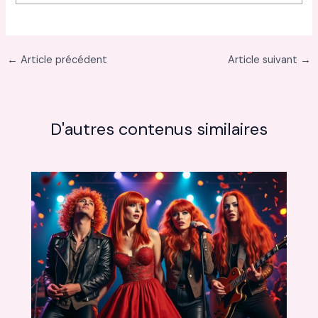
←
Article précédent
Article suivant
→
D'autres contenus similaires