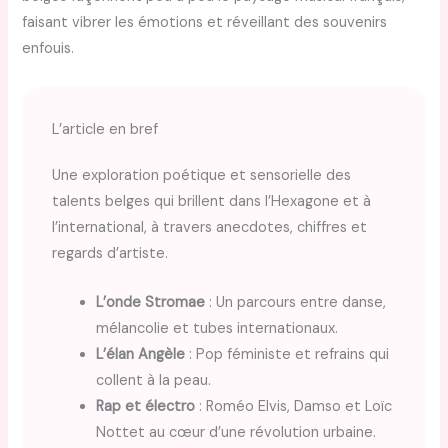
faisant vibrer les émotions et réveillant des souvenirs
enfouis.
L’article en bref
Une exploration poétique et sensorielle des
talents belges qui brillent dans l’Hexagone et à
l’international, à travers anecdotes, chiffres et
regards d’artiste.
L’onde Stromae
: Un parcours entre danse,
mélancolie et tubes internationaux.
L’élan Angèle
: Pop féministe et refrains qui
collent à la peau.
Rap et électro
: Roméo Elvis, Damso et Loïc
Nottet au cœur d’une révolution urbaine.