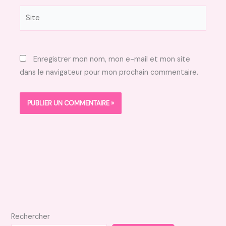
Site
Enregistrer mon nom, mon e-mail et mon site
dans le navigateur pour mon prochain commentaire.
Rechercher