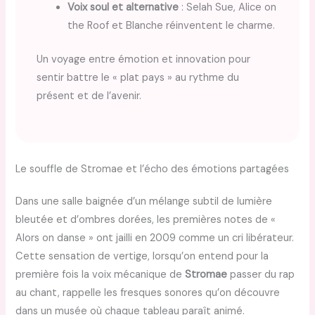
Voix soul et alternative
: Selah Sue, Alice on
the Roof et Blanche réinventent le charme.
Un voyage entre émotion et innovation pour
sentir battre le « plat pays » au rythme du
présent et de l’avenir.
Le souffle de Stromae et l’écho des émotions partagées
Dans une salle baignée d’un mélange subtil de lumière
bleutée et d’ombres dorées, les premières notes de «
Alors on danse » ont jailli en 2009 comme un cri libérateur.
Cette sensation de vertige, lorsqu’on entend pour la
première fois la voix mécanique de
Stromae
passer du rap
au chant, rappelle les fresques sonores qu’on découvre
dans un musée où chaque tableau paraît animé.