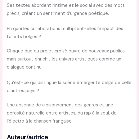
Ses textes abordent l’intime et le social avec des mots
précis, créant un sentiment d’urgence poétique.
En quoi les collaborations multiplient-elles l’impact des
talents belges ?
Chaque duo ou projet croisé ouvre de nouveaux publics,
mais surtout enrichit les univers artistiques comme un
dialogue continu.
Qu’est-ce qui distingue la scène émergente belge de celle
d’autres pays ?
Une absence de cloisonnement des genres et une
porosité naturelle entre artistes, du rap à la soul, de
l’électro à la chanson française.
Auteur/autrice