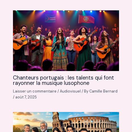
Chanteurs portugais : les talents qui font
rayonner la musique lusophone
Laisser un commentaire
/
Audiovisuel
/ By
Camille Bernard
/
août 7, 2025