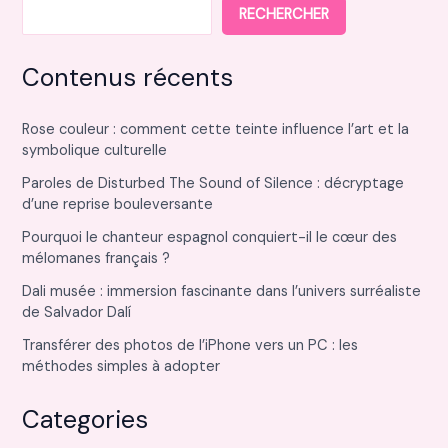
RECHERCHER
Contenus récents
Rose couleur : comment cette teinte influence l’art et la
symbolique culturelle
Paroles de Disturbed The Sound of Silence : décryptage
d’une reprise bouleversante
Pourquoi le chanteur espagnol conquiert-il le cœur des
mélomanes français ?
Dali musée : immersion fascinante dans l’univers surréaliste
de Salvador Dalí
Transférer des photos de l’iPhone vers un PC : les
méthodes simples à adopter
Categories