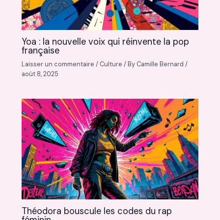
Yoa : la nouvelle voix qui réinvente la pop
française
Laisser un commentaire
/
Culture
/ By
Camille Bernard
/
août 8, 2025
Théodora bouscule les codes du rap
féminin