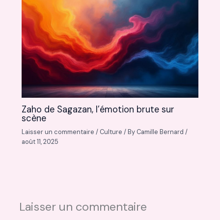
Zaho de Sagazan, l’émotion brute sur
scène
Laisser un commentaire
/
Culture
/ By
Camille Bernard
/
août 11, 2025
Laisser un commentaire