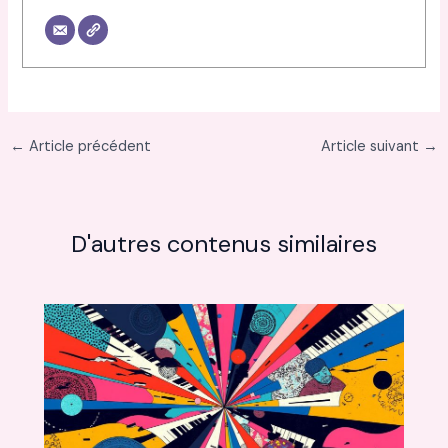
←
Article précédent
Article suivant
→
D'autres contenus similaires