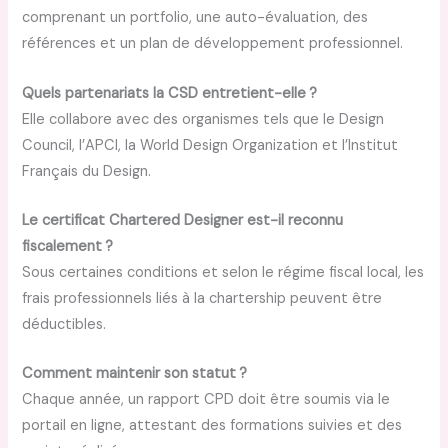
comprenant un portfolio, une auto-évaluation, des
références et un plan de développement professionnel.
Quels partenariats la CSD entretient-elle ?
Elle collabore avec des organismes tels que le Design
Council, l’APCI, la World Design Organization et l’Institut
Français du Design.
Le certificat Chartered Designer est-il reconnu
fiscalement ?
Sous certaines conditions et selon le régime fiscal local, les
frais professionnels liés à la chartership peuvent être
déductibles.
Comment maintenir son statut ?
Chaque année, un rapport CPD doit être soumis via le
portail en ligne, attestant des formations suivies et des