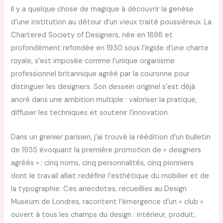
Il y a quelque chose de magique à découvrir la genèse
d’une institution au détour d’un vieux traité poussiéreux. La
Chartered Society of Designers, née en 1898 et
profondément refondée en 1930 sous l’égide d’une charte
royale, s’est imposée comme l’unique organisme
professionnel britannique agréé par la couronne pour
distinguer les designers. Son dessein originel s’est déjà
ancré dans une ambition multiple : valoriser la pratique,
diffuser les techniques et soutenir l’innovation.
Dans un grenier parisien, j’ai trouvé la réédition d’un bulletin
de 1935 évoquant la première promotion de « designers
agréés » : cinq noms, cinq personnalités, cinq pionniers
dont le travail allait redéfinir l’esthétique du mobilier et de
la typographie. Ces anecdotes, recueillies au Design
Museum de Londres, racontent l’émergence d’un « club »
ouvert à tous les champs du design : intérieur, produit,