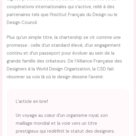
coopérations internationales qui s’active, relié à des
partenaires tels que l’Institut Français du Design ou le
Design Council.
Plus qu’un simple titre, la chartership se vit comme une
promesse : celle d’un standard élevé, d’un engagement
continu et d’un passeport pour évoluer au sein de la
grande famille des créateurs. De l’Alliance Française des
Designers à la World Design Organization, la CSD fait
résonner sa voix là où le design dessine l’avenir.
L’article en bref
Un voyage au cœur d’un organisme royal, son
maillage mondial et la voie vers un titre
prestigieux qui redéfinit le statut des designers.