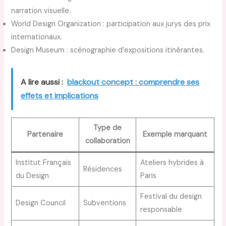
narration visuelle.
World Design Organization : participation aux jurys des prix
internationaux.
Design Museum : scénographie d’expositions itinérantes.
A lire aussi :
blackout concept : comprendre ses
effets et implications
Type de
Partenaire
Exemple marquant
collaboration
Institut Français
Ateliers hybrides à
Résidences
du Design
Paris
Festival du design
Design Council
Subventions
responsable