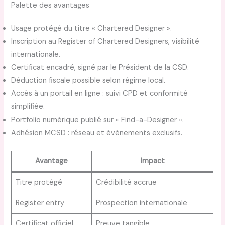
Palette des avantages
Usage protégé du titre « Chartered Designer ».
Inscription au Register of Chartered Designers, visibilité
internationale.
Certificat encadré, signé par le Président de la CSD.
Déduction fiscale possible selon régime local.
Accès à un portail en ligne : suivi CPD et conformité
simplifiée.
Portfolio numérique publié sur « Find-a-Designer ».
Adhésion MCSD : réseau et événements exclusifs.
Avantage
Impact
Titre protégé
Crédibilité accrue
Register entry
Prospection internationale
Certificat officiel
Preuve tangible