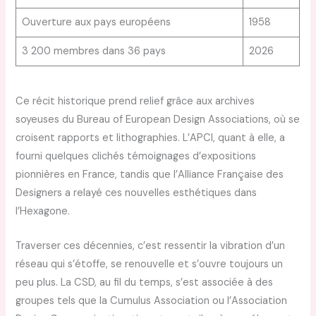
Ouverture aux pays européens
1958
3 200 membres dans 36 pays
2026
Ce récit historique prend relief grâce aux archives
soyeuses du Bureau of European Design Associations, où se
croisent rapports et lithographies. L’APCI, quant à elle, a
fourni quelques clichés témoignages d’expositions
pionnières en France, tandis que l’Alliance Française des
Designers a relayé ces nouvelles esthétiques dans
l’Hexagone.
Traverser ces décennies, c’est ressentir la vibration d’un
réseau qui s’étoffe, se renouvelle et s’ouvre toujours un
peu plus. La CSD, au fil du temps, s’est associée à des
groupes tels que la Cumulus Association ou l’Association