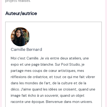
projets réalisés.
Auteur/autrice
Camille Bernard
Moi c’est Camille. Je vis entre deux ateliers, une
expo et une page blanche. Sur Pool Studio, je
partage mes coups de cœur artistiques, mes
réflexions de créatrice, et tout ce qui me fait vibrer
dans les mondes de l’art, de la culture et de la
déco. J’aime quand les idées se croisent, quand une
image fait écho à un souvenir, quand un objet
raconte une époque. Bienvenue dans mon univers.