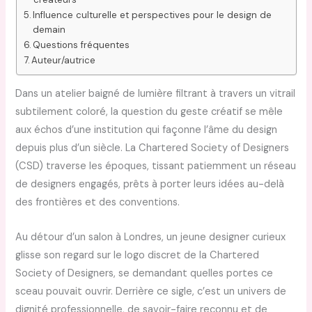
Influence culturelle et perspectives pour le design de
demain
Questions fréquentes
Auteur/autrice
Dans un atelier baigné de lumière filtrant à travers un vitrail
subtilement coloré, la question du geste créatif se mêle
aux échos d’une institution qui façonne l’âme du design
depuis plus d’un siècle. La Chartered Society of Designers
(CSD) traverse les époques, tissant patiemment un réseau
de designers engagés, prêts à porter leurs idées au-delà
des frontières et des conventions.
Au détour d’un salon à Londres, un jeune designer curieux
glisse son regard sur le logo discret de la Chartered
Society of Designers, se demandant quelles portes ce
sceau pouvait ouvrir. Derrière ce sigle, c’est un univers de
dignité professionnelle, de savoir-faire reconnu et de