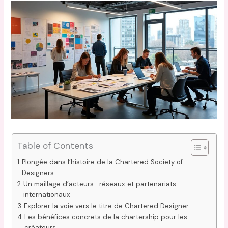
Table of Contents
Plongée dans l’histoire de la Chartered Society of
Designers
Un maillage d’acteurs : réseaux et partenariats
internationaux
Explorer la voie vers le titre de Chartered Designer
Les bénéfices concrets de la chartership pour les
créateurs