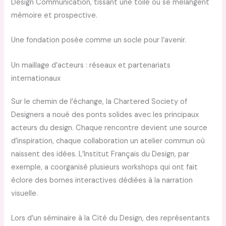
Design Communication, tissant une toile où se mélangent
mémoire et prospective.
Une fondation posée comme un socle pour l’avenir.
Un maillage d’acteurs : réseaux et partenariats
internationaux
Sur le chemin de l’échange, la Chartered Society of
Designers a noué des ponts solides avec les principaux
acteurs du design. Chaque rencontre devient une source
d’inspiration, chaque collaboration un atelier commun où
naissent des idées. L’Institut Français du Design, par
exemple, a coorganisé plusieurs workshops qui ont fait
éclore des bornes interactives dédiées à la narration
visuelle.
Lors d’un séminaire à la Cité du Design, des représentants