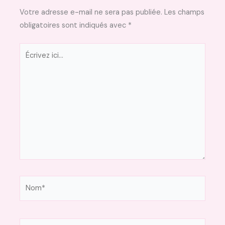
Votre adresse e-mail ne sera pas publiée.
Les champs
obligatoires sont indiqués avec
*
Écrivez
ici…
Nom*
E-