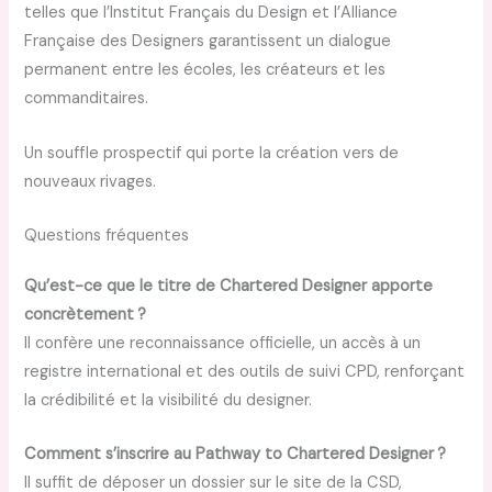
telles que l’Institut Français du Design et l’Alliance
Française des Designers garantissent un dialogue
permanent entre les écoles, les créateurs et les
commanditaires.
Un souffle prospectif qui porte la création vers de
nouveaux rivages.
Questions fréquentes
Qu’est-ce que le titre de Chartered Designer apporte
concrètement ?
Il confère une reconnaissance officielle, un accès à un
registre international et des outils de suivi CPD, renforçant
la crédibilité et la visibilité du designer.
Comment s’inscrire au Pathway to Chartered Designer ?
Il suffit de déposer un dossier sur le site de la CSD,