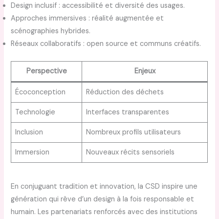
Design inclusif : accessibilité et diversité des usages.
Approches immersives : réalité augmentée et
scénographies hybrides.
Réseaux collaboratifs : open source et communs créatifs.
Perspective
Enjeux
Écoconception
Réduction des déchets
Technologie
Interfaces transparentes
Inclusion
Nombreux profils utilisateurs
Immersion
Nouveaux récits sensoriels
En conjuguant tradition et innovation, la CSD inspire une
génération qui rêve d’un design à la fois responsable et
humain. Les partenariats renforcés avec des institutions