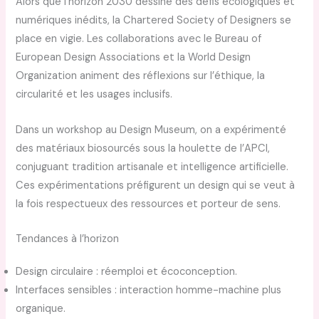
Alors que l’horizon 2030 dessine des défis écologiques et
numériques inédits, la Chartered Society of Designers se
place en vigie. Les collaborations avec le Bureau of
European Design Associations et la World Design
Organization animent des réflexions sur l’éthique, la
circularité et les usages inclusifs.
Dans un workshop au Design Museum, on a expérimenté
des matériaux biosourcés sous la houlette de l’APCI,
conjuguant tradition artisanale et intelligence artificielle.
Ces expérimentations préfigurent un design qui se veut à
la fois respectueux des ressources et porteur de sens.
Tendances à l’horizon
Design circulaire : réemploi et écoconception.
Interfaces sensibles : interaction homme-machine plus
organique.