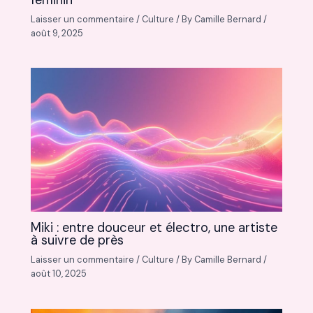
Laisser un commentaire
/
Culture
/ By
Camille Bernard
/
août 9, 2025
Miki : entre douceur et électro, une artiste
à suivre de près
Laisser un commentaire
/
Culture
/ By
Camille Bernard
/
août 10, 2025