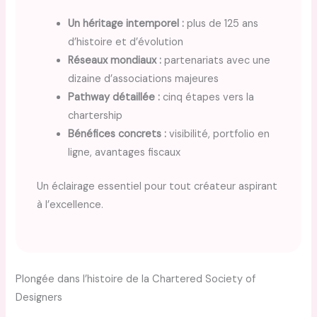
Un héritage intemporel :
plus de 125 ans
d’histoire et d’évolution
Réseaux mondiaux :
partenariats avec une
dizaine d’associations majeures
Pathway détaillée :
cinq étapes vers la
chartership
Bénéfices concrets :
visibilité, portfolio en
ligne, avantages fiscaux
Un éclairage essentiel pour tout créateur aspirant
à l’excellence.
Plongée dans l’histoire de la Chartered Society of
Designers