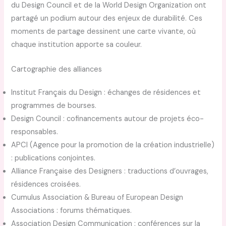
du Design Council et de la World Design Organization ont
partagé un podium autour des enjeux de durabilité. Ces
moments de partage dessinent une carte vivante, où
chaque institution apporte sa couleur.
Cartographie des alliances
Institut Français du Design : échanges de résidences et
programmes de bourses.
Design Council : cofinancements autour de projets éco-
responsables.
APCI (Agence pour la promotion de la création industrielle)
: publications conjointes.
Alliance Française des Designers : traductions d’ouvrages,
résidences croisées.
Cumulus Association & Bureau of European Design
Associations : forums thématiques.
Association Design Communication : conférences sur la