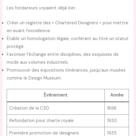
Les fondateurs voyaient déjà loin :
Créer un registre des « Chartered Designers » pour mettre
en avant l’excellence.
Établir un homologation légale, conférant au titre un statut
protégé.
Favoriser l’échange entre disciplines, des esquisses de
mode aux volumes industriels.
Promouvoir des expositions itinérantes, jusqu’aux musées
comme le Design Museum.
Événement
Année
Création de la CSD
1898
Refondation pour charte royale
1930
Première promotion de designers
1935