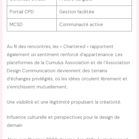
Portail CPD
Gestion facilitée
MCSD
Communauté active
Au fil des rencontres, les « Chartered » rapportent
également un sentiment renforcé d’appartenance. Les
plateformes de la Cumulus Association et de l’Association
Design Communication deviennent des terrains
d’échanges privilégiés, où les idées circulent librement et
s’enrichissent mutuellement.
Une visibilité et une légitimité propulsant la créativité.
Influence culturelle et perspectives pour le design de
demain