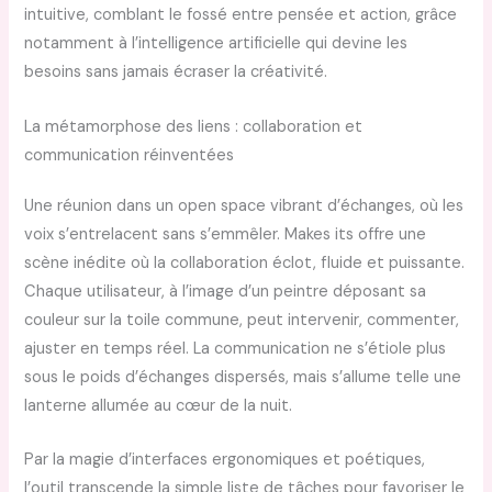
intuitive, comblant le fossé entre pensée et action, grâce
notamment à l’intelligence artificielle qui devine les
besoins sans jamais écraser la créativité.
La métamorphose des liens : collaboration et
communication réinventées
Une réunion dans un open space vibrant d’échanges, où les
voix s’entrelacent sans s’emmêler. Makes its offre une
scène inédite où la collaboration éclot, fluide et puissante.
Chaque utilisateur, à l’image d’un peintre déposant sa
couleur sur la toile commune, peut intervenir, commenter,
ajuster en temps réel. La communication ne s’étiole plus
sous le poids d’échanges dispersés, mais s’allume telle une
lanterne allumée au cœur de la nuit.
Par la magie d’interfaces ergonomiques et poétiques,
l’outil transcende la simple liste de tâches pour favoriser le