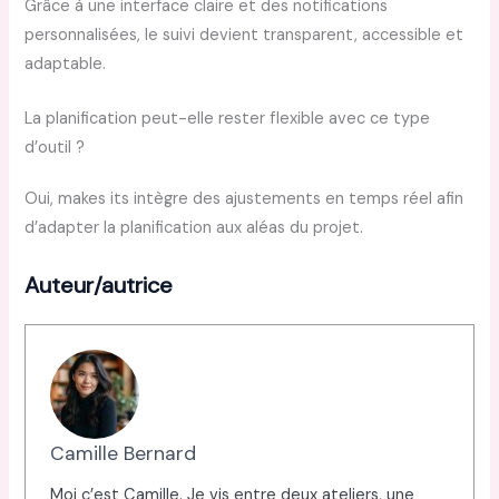
Grâce à une interface claire et des notifications
personnalisées, le suivi devient transparent, accessible et
adaptable.
La planification peut-elle rester flexible avec ce type
d’outil ?
Oui, makes its intègre des ajustements en temps réel afin
d’adapter la planification aux aléas du projet.
Auteur/autrice
Camille Bernard
Moi c’est Camille. Je vis entre deux ateliers, une