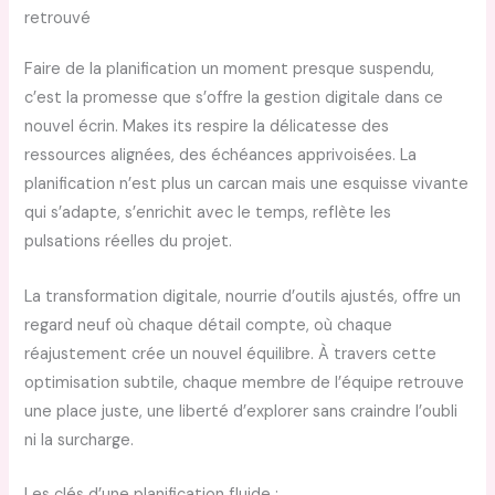
retrouvé
Faire de la planification un moment presque suspendu,
c’est la promesse que s’offre la gestion digitale dans ce
nouvel écrin. Makes its respire la délicatesse des
ressources alignées, des échéances apprivoisées. La
planification n’est plus un carcan mais une esquisse vivante
qui s’adapte, s’enrichit avec le temps, reflète les
pulsations réelles du projet.
La transformation digitale, nourrie d’outils ajustés, offre un
regard neuf où chaque détail compte, où chaque
réajustement crée un nouvel équilibre. À travers cette
optimisation subtile, chaque membre de l’équipe retrouve
une place juste, une liberté d’explorer sans craindre l’oubli
ni la surcharge.
Les clés d’une planification fluide :