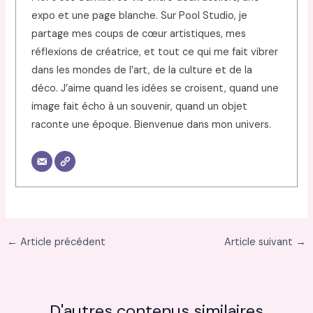
expo et une page blanche. Sur Pool Studio, je
partage mes coups de cœur artistiques, mes
réflexions de créatrice, et tout ce qui me fait vibrer
dans les mondes de l’art, de la culture et de la
déco. J’aime quand les idées se croisent, quand une
image fait écho à un souvenir, quand un objet
raconte une époque. Bienvenue dans mon univers.
←
Article précédent
Article suivant
→
D'autres contenus similaires