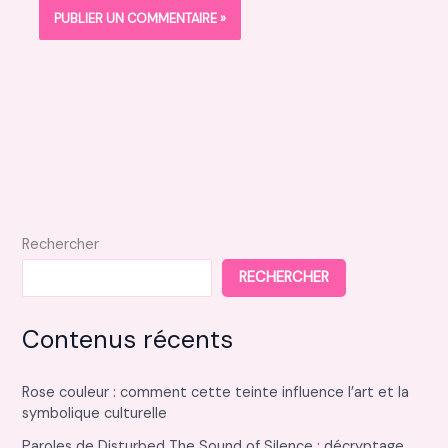
Rechercher
RECHERCHER
Contenus récents
Rose couleur : comment cette teinte influence l’art et la
symbolique culturelle
Paroles de Disturbed The Sound of Silence : décryptage