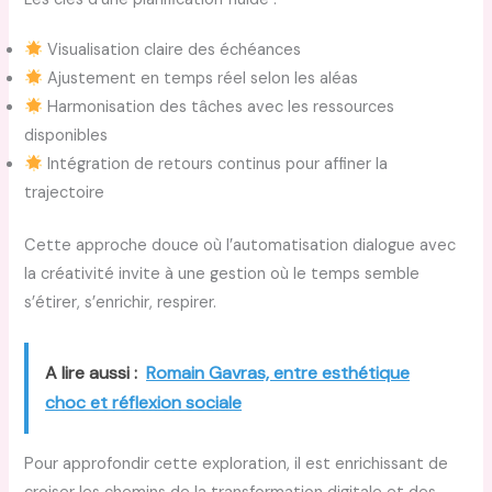
Visualisation claire des échéances
Ajustement en temps réel selon les aléas
Harmonisation des tâches avec les ressources
disponibles
Intégration de retours continus pour affiner la
trajectoire
Cette approche douce où l’automatisation dialogue avec
la créativité invite à une gestion où le temps semble
s’étirer, s’enrichir, respirer.
A lire aussi :
Romain Gavras, entre esthétique
choc et réflexion sociale
Pour approfondir cette exploration, il est enrichissant de