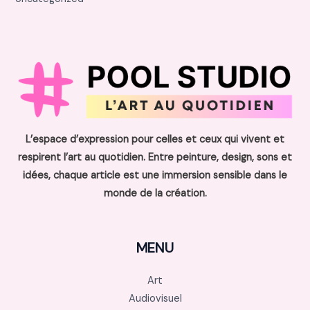
L’espace d’expression pour celles et ceux qui vivent et
respirent l’art au quotidien. Entre peinture, design, sons et
idées, chaque article est une immersion sensible dans le
monde de la création.
MENU
Art
Audiovisuel