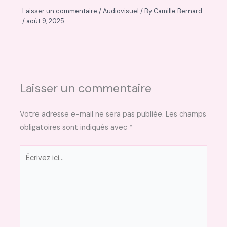
Laisser un commentaire
/
Audiovisuel
/ By
Camille Bernard
/
août 9, 2025
Laisser un commentaire
Votre adresse e-mail ne sera pas publiée.
Les champs
obligatoires sont indiqués avec
*
Écrivez
ici…