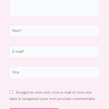
Nom*
E-
mail*
Site
Enregistrer mon nom, mon e-mail et mon site
dans le navigateur pour mon prochain commentaire.