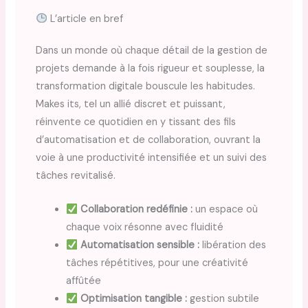
L’article en bref
Dans un monde où chaque détail de la gestion de
projets demande à la fois rigueur et souplesse, la
transformation digitale bouscule les habitudes.
Makes its, tel un allié discret et puissant,
réinvente ce quotidien en y tissant des fils
d’automatisation et de collaboration, ouvrant la
voie à une productivité intensifiée et un suivi des
tâches revitalisé.
Collaboration redéfinie :
un espace où
chaque voix résonne avec fluidité
Automatisation sensible :
libération des
tâches répétitives, pour une créativité
affûtée
Optimisation tangible :
gestion subtile