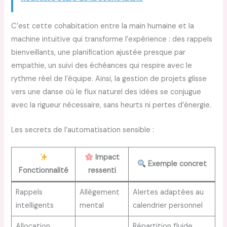
C’est cette cohabitation entre la main humaine et la
machine intuitive qui transforme l’expérience : des rappels
bienveillants, une planification ajustée presque par
empathie, un suivi des échéances qui respire avec le
rythme réel de l’équipe. Ainsi, la gestion de projets glisse
vers une danse où le flux naturel des idées se conjugue
avec la rigueur nécessaire, sans heurts ni pertes d’énergie.
Les secrets de l’automatisation sensible :
Impact
Exemple concret
Fonctionnalité
ressenti
Rappels
Allègement
Alertes adaptées au
intelligents
mental
calendrier personnel
Allocation
Répartition fluide