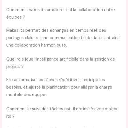
Comment makes its améliore-t-il la collaboration entre
équipes ?
Makes its permet des échanges en temps réel, des
partages clairs et une communication fluide, facilitant ainsi
une collaboration harmonieuse.
Quel rôle joue l’intelligence artificielle dans la gestion de
projets ?
Elle automatise les tâches répétitives, anticipe les
besoins, et ajuste la planification pour alléger la charge
mentale des équipes.
Comment le suivi des tâches est-il optimisé avec makes
its ?