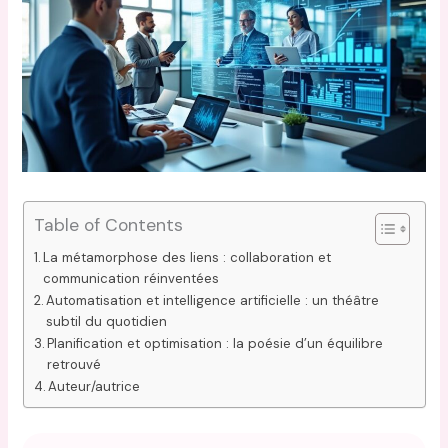
Table of Contents
La métamorphose des liens : collaboration et
communication réinventées
Automatisation et intelligence artificielle : un théâtre
subtil du quotidien
Planification et optimisation : la poésie d’un équilibre
retrouvé
Auteur/autrice