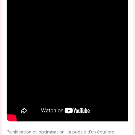
Planification et optimisation : la poésie d’un équilibre