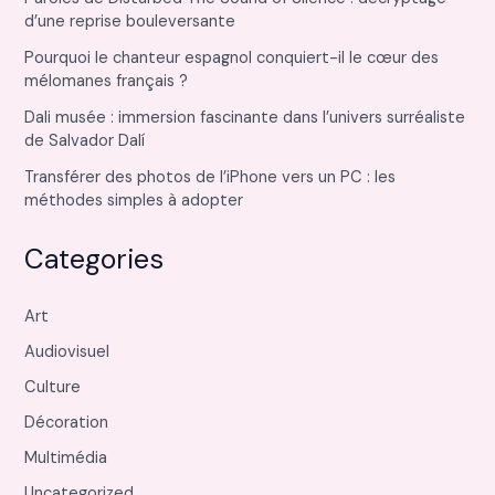
d’une reprise bouleversante
Pourquoi le chanteur espagnol conquiert-il le cœur des
mélomanes français ?
Dali musée : immersion fascinante dans l’univers surréaliste
de Salvador Dalí
Transférer des photos de l’iPhone vers un PC : les
méthodes simples à adopter
Categories
Art
Audiovisuel
Culture
Décoration
Multimédia
Uncategorized