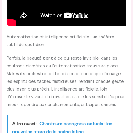
Automatisation et intelligence artificielle : un théâtre
subtil du quotidien
Parfois, la beauté tient à ce qui reste invisible, dans les
coulisses discrètes où l’automatisation trouve sa place.
Makes its orchestre cette présence douce qui décharge
les esprits des tâches fastidieuses, rendant chaque geste
plus léger, plus précis. L’intelligence artificielle, loin
d’écraser le vivant du travail, en capte les sensibilités pour
mieux répondre aux enchaînements, anticiper, enrichir.
A lire aussi :
Chanteurs espagnols actuels : les
nouvelles stars de la scène latine