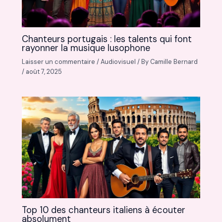
Chanteurs portugais : les talents qui font
rayonner la musique lusophone
Laisser un commentaire
/
Audiovisuel
/ By
Camille Bernard
/
août 7, 2025
Top 10 des chanteurs italiens à écouter
absolument