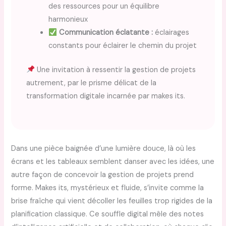
des ressources pour un équilibre
harmonieux
Communication éclatante :
éclairages
constants pour éclairer le chemin du projet
Une invitation à ressentir la gestion de projets
autrement, par le prisme délicat de la
transformation digitale incarnée par makes its.
Dans une pièce baignée d’une lumière douce, là où les
écrans et les tableaux semblent danser avec les idées, une
autre façon de concevoir la gestion de projets prend
forme. Makes its, mystérieux et fluide, s’invite comme la
brise fraîche qui vient décoller les feuilles trop rigides de la
planification classique. Ce souffle digital mêle des notes