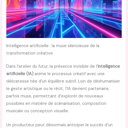
Intelligence artificielle : la muse silencieuse de la
transformation créative
Dans l’atelier du futur, la présence invisible de l’
intelligence
artificielle (IA)
anime le processus créatif avec une
délicatesse née d’un équilibre subtil. Loin de déshumaniser
le geste artistique ou le récit, l’IA devient partenaire,
parfois muse, permettant d’explorer de nouveaux
possibles en matière de scénarisation, composition
musicale ou conception visuelle.
Un producteur peut désormais anticiper le succès d’un