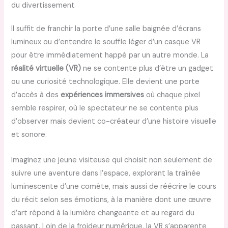
du divertissement
Il suffit de franchir la porte d’une salle baignée d’écrans
lumineux ou d’entendre le souffle léger d’un casque VR
pour être immédiatement happé par un autre monde. La
réalité virtuelle (VR)
ne se contente plus d’être un gadget
ou une curiosité technologique. Elle devient une porte
d’accès à des
expériences immersives
où chaque pixel
semble respirer, où le spectateur ne se contente plus
d’observer mais devient co-créateur d’une histoire visuelle
et sonore.
Imaginez une jeune visiteuse qui choisit non seulement de
suivre une aventure dans l’espace, explorant la traînée
luminescente d’une comète, mais aussi de réécrire le cours
du récit selon ses émotions, à la manière dont une œuvre
d’art répond à la lumière changeante et au regard du
passant. Loin de la froideur numérique, la VR s’apparente