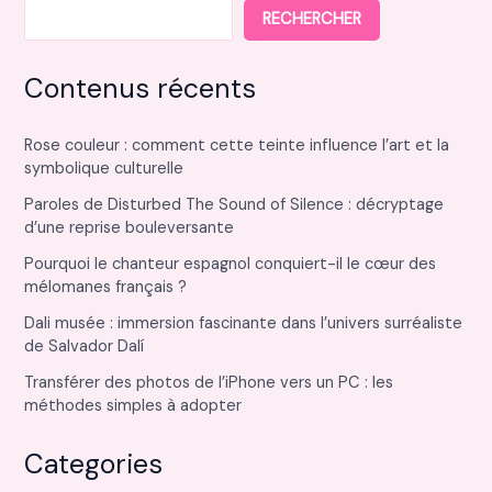
RECHERCHER
Contenus récents
Rose couleur : comment cette teinte influence l’art et la
symbolique culturelle
Paroles de Disturbed The Sound of Silence : décryptage
d’une reprise bouleversante
Pourquoi le chanteur espagnol conquiert-il le cœur des
mélomanes français ?
Dali musée : immersion fascinante dans l’univers surréaliste
de Salvador Dalí
Transférer des photos de l’iPhone vers un PC : les
méthodes simples à adopter
Categories