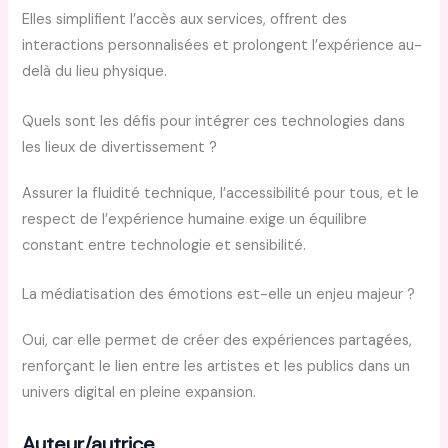
Elles simplifient l’accès aux services, offrent des
interactions personnalisées et prolongent l’expérience au-
delà du lieu physique.
Quels sont les défis pour intégrer ces technologies dans
les lieux de divertissement ?
Assurer la fluidité technique, l’accessibilité pour tous, et le
respect de l’expérience humaine exige un équilibre
constant entre technologie et sensibilité.
La médiatisation des émotions est-elle un enjeu majeur ?
Oui, car elle permet de créer des expériences partagées,
renforçant le lien entre les artistes et les publics dans un
univers digital en pleine expansion.
Auteur/autrice