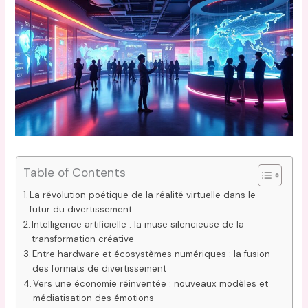
Table of Contents
La révolution poétique de la réalité virtuelle dans le
futur du divertissement
Intelligence artificielle : la muse silencieuse de la
transformation créative
Entre hardware et écosystèmes numériques : la fusion
des formats de divertissement
Vers une économie réinventée : nouveaux modèles et
médiatisation des émotions