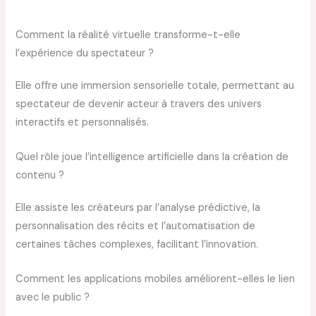
Comment la réalité virtuelle transforme-t-elle
l’expérience du spectateur ?
Elle offre une immersion sensorielle totale, permettant au
spectateur de devenir acteur à travers des univers
interactifs et personnalisés.
Quel rôle joue l’intelligence artificielle dans la création de
contenu ?
Elle assiste les créateurs par l’analyse prédictive, la
personnalisation des récits et l’automatisation de
certaines tâches complexes, facilitant l’innovation.
Comment les applications mobiles améliorent-elles le lien
avec le public ?