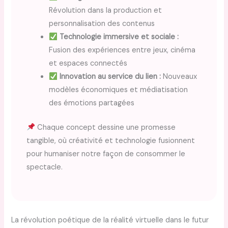
Révolution dans la production et
personnalisation des contenus
Technologie immersive et sociale :
Fusion des expériences entre jeux, cinéma
et espaces connectés
Innovation au service du lien :
Nouveaux
modèles économiques et médiatisation
des émotions partagées
Chaque concept dessine une promesse
tangible, où créativité et technologie fusionnent
pour humaniser notre façon de consommer le
spectacle.
La révolution poétique de la réalité virtuelle dans le futur