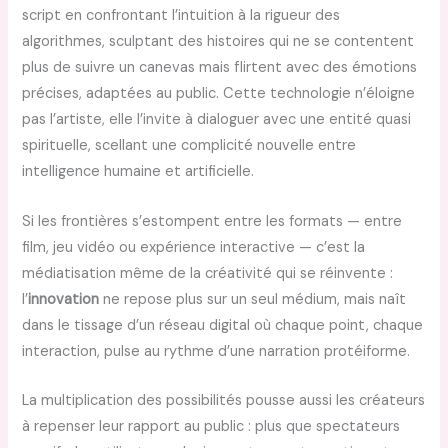
script en confrontant l’intuition à la rigueur des
algorithmes, sculptant des histoires qui ne se contentent
plus de suivre un canevas mais flirtent avec des émotions
précises, adaptées au public. Cette technologie n’éloigne
pas l’artiste, elle l’invite à dialoguer avec une entité quasi
spirituelle, scellant une complicité nouvelle entre
intelligence humaine et artificielle.
Si les frontières s’estompent entre les formats — entre
film, jeu vidéo ou expérience interactive — c’est la
médiatisation même de la créativité qui se réinvente :
l’
innovation
ne repose plus sur un seul médium, mais naît
dans le tissage d’un réseau digital où chaque point, chaque
interaction, pulse au rythme d’une narration protéiforme.
La multiplication des possibilités pousse aussi les créateurs
à repenser leur rapport au public : plus que spectateurs