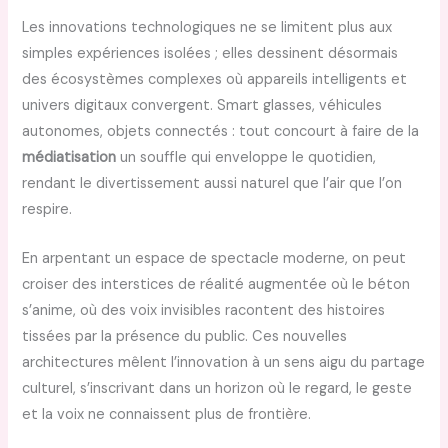
Les innovations technologiques ne se limitent plus aux
simples expériences isolées ; elles dessinent désormais
des écosystèmes complexes où appareils intelligents et
univers digitaux convergent. Smart glasses, véhicules
autonomes, objets connectés : tout concourt à faire de la
médiatisation
un souffle qui enveloppe le quotidien,
rendant le divertissement aussi naturel que l’air que l’on
respire.
En arpentant un espace de spectacle moderne, on peut
croiser des interstices de réalité augmentée où le béton
s’anime, où des voix invisibles racontent des histoires
tissées par la présence du public. Ces nouvelles
architectures mêlent l’innovation à un sens aigu du partage
culturel, s’inscrivant dans un horizon où le regard, le geste
et la voix ne connaissent plus de frontière.