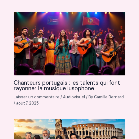
Chanteurs portugais : les talents qui font
rayonner la musique lusophone
Laisser un commentaire
/
Audiovisuel
/ By
Camille Bernard
/
août 7, 2025