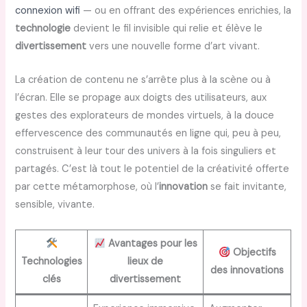
connexion wifi
— ou en offrant des expériences enrichies, la
technologie
devient le fil invisible qui relie et élève le
divertissement
vers une nouvelle forme d’art vivant.
La création de contenu ne s’arrête plus à la scène ou à
l’écran. Elle se propage aux doigts des utilisateurs, aux
gestes des explorateurs de mondes virtuels, à la douce
effervescence des communautés en ligne qui, peu à peu,
construisent à leur tour des univers à la fois singuliers et
partagés. C’est là tout le potentiel de la créativité offerte
par cette métamorphose, où l’
innovation
se fait invitante,
sensible, vivante.
Avantages pour les
Objectifs
Technologies
lieux de
des innovations
clés
divertissement