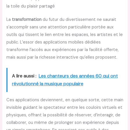
la toile du plaisir partagé
La
transformation
du futur du divertissement ne saurait
s’accomplir sans une attention particulière portée aux
outils qui tissent le lien entre les espaces, les artistes et le
public. L’essor des applications mobiles dédiées
transforme l’accès aux expériences par la facilité offerte,
mais aussi par la richesse interactive qu’elles proposent.
A lire aussi :
Les chanteurs des années 60 qui ont
révolutionné la musique populaire
Ces applications deviennent, en quelque sorte, cette main
invisible guidant le spectateur entre les couloirs virtuels et
physiques, offrant la possibilité de réserver, d’interagir, de
collaborer, ou même de prolonger son expérience depuis