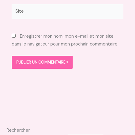
Site
Enregistrer mon nom, mon e-mail et mon site
dans le navigateur pour mon prochain commentaire.
Rechercher