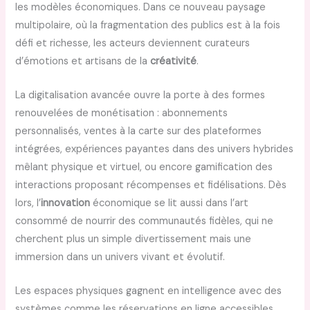
les modèles économiques. Dans ce nouveau paysage
multipolaire, où la fragmentation des publics est à la fois
défi et richesse, les acteurs deviennent curateurs
d’émotions et artisans de la
créativité
.
La digitalisation avancée ouvre la porte à des formes
renouvelées de monétisation : abonnements
personnalisés, ventes à la carte sur des plateformes
intégrées, expériences payantes dans des univers hybrides
mêlant physique et virtuel, ou encore gamification des
interactions proposant récompenses et fidélisations. Dès
lors, l’
innovation
économique se lit aussi dans l’art
consommé de nourrir des communautés fidèles, qui ne
cherchent plus un simple divertissement mais une
immersion dans un univers vivant et évolutif.
Les espaces physiques gagnent en intelligence avec des
systèmes comme les réservations en ligne accessibles