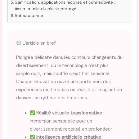
Gamification, applications mobiles et connectivité :
tisser la toile du plaisir partagé
Auteur/autrice
L’article en bref
Plongée délicate dans les contours changeants du
divertissement, où la technologie n’est plus
simple outil, mais souffle créatif et sensoriel.
Chaque innovation ouvre une porte vers des
expériences multimédias où réalité et imagination
dansent au rythme des émotions.
Réalité virtuelle transformative :
Immersion sensorielle pour un
divertissement repensé en profondeur
Intelligence artificielle créative :