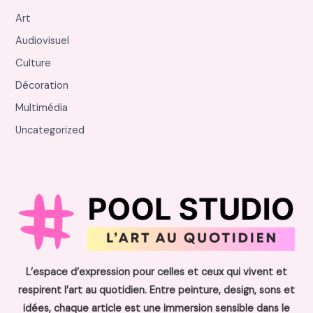
Art
Audiovisuel
Culture
Décoration
Multimédia
Uncategorized
L’espace d’expression pour celles et ceux qui vivent et
respirent l’art au quotidien. Entre peinture, design, sons et
idées, chaque article est une immersion sensible dans le