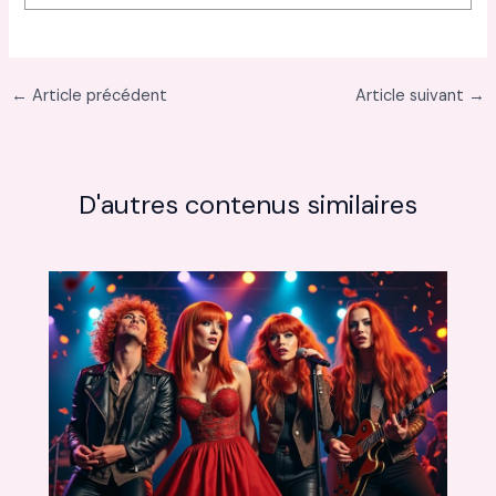
←
Article précédent
Article suivant
→
D'autres contenus similaires