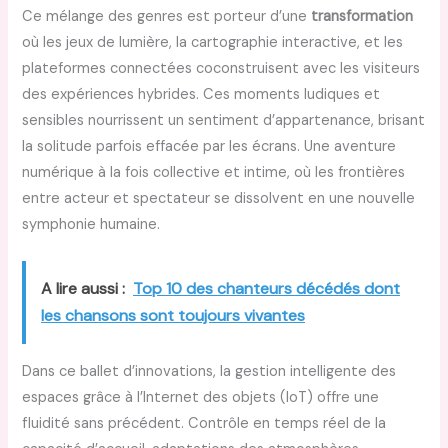
Ce mélange des genres est porteur d’une
transformation
où les jeux de lumière, la cartographie interactive, et les
plateformes connectées coconstruisent avec les visiteurs
des expériences hybrides. Ces moments ludiques et
sensibles nourrissent un sentiment d’appartenance, brisant
la solitude parfois effacée par les écrans. Une aventure
numérique à la fois collective et intime, où les frontières
entre acteur et spectateur se dissolvent en une nouvelle
symphonie humaine.
A lire aussi :
Top 10 des chanteurs décédés dont
les chansons sont toujours vivantes
Dans ce ballet d’innovations, la gestion intelligente des
espaces grâce à l’Internet des objets (IoT) offre une
fluidité sans précédent. Contrôle en temps réel de la