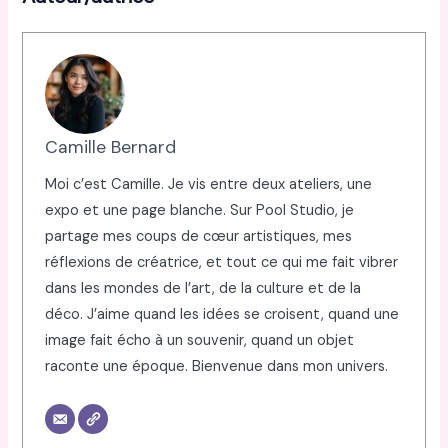
Camille Bernard
Moi c’est Camille. Je vis entre deux ateliers, une
expo et une page blanche. Sur Pool Studio, je
partage mes coups de cœur artistiques, mes
réflexions de créatrice, et tout ce qui me fait vibrer
dans les mondes de l’art, de la culture et de la
déco. J’aime quand les idées se croisent, quand une
image fait écho à un souvenir, quand un objet
raconte une époque. Bienvenue dans mon univers.