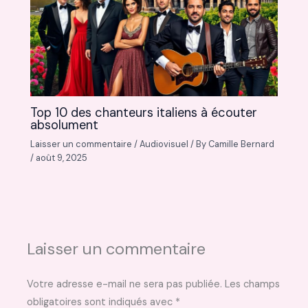
Top 10 des chanteurs italiens à écouter
absolument
Laisser un commentaire
/
Audiovisuel
/ By
Camille Bernard
/
août 9, 2025
Laisser un commentaire
Votre adresse e-mail ne sera pas publiée.
Les champs
obligatoires sont indiqués avec
*