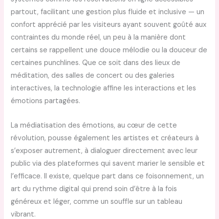
partout, facilitant une gestion plus fluide et inclusive — un
confort apprécié par les visiteurs ayant souvent goûté aux
contraintes du monde réel, un peu à la manière dont
certains se rappellent une douce mélodie ou la douceur de
certaines punchlines. Que ce soit dans des lieux de
méditation, des salles de concert ou des galeries
interactives, la technologie affine les interactions et les
émotions partagées.
La médiatisation des émotions, au cœur de cette
révolution, pousse également les artistes et créateurs à
s’exposer autrement, à dialoguer directement avec leur
public via des plateformes qui savent marier le sensible et
l’efficace. Il existe, quelque part dans ce foisonnement, un
art du rythme digital qui prend soin d’être à la fois
généreux et léger, comme un souffle sur un tableau
vibrant.