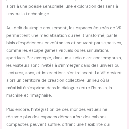
alors à une poésie sensorielle, une exploration des sens à
travers la technologie.
Au-delà du simple amusement, les espaces équipés de VR
permettent une médiatisation du réel transformé, par le
biais d’expériences envoûtantes et souvent participatives,
comme les escape games virtuels ou les simulations
sportives. Par exemple, dans un studio d’art contemporain,
les visiteurs sont invités à s’immerger dans des univers où
textures, sons, et interactions s’entrelacent. La VR devient
alors un territoire de création collective, un lieu où la
créativité
s’exprime dans le dialogue entre l’humain, la
machine et l’imaginaire.
Plus encore, l’intégration de ces mondes virtuels ne
réclame plus des espaces démesurés : des cabines
compactes peuvent suffire, offrant une flexibilité qui