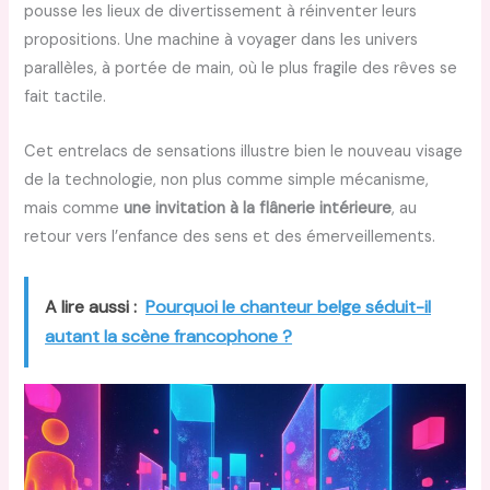
pousse les lieux de divertissement à réinventer leurs
propositions. Une machine à voyager dans les univers
parallèles, à portée de main, où le plus fragile des rêves se
fait tactile.
Cet entrelacs de sensations illustre bien le nouveau visage
de la technologie, non plus comme simple mécanisme,
mais comme
une invitation à la flânerie intérieure
, au
retour vers l’enfance des sens et des émerveillements.
A lire aussi :
Pourquoi le chanteur belge séduit-il
autant la scène francophone ?