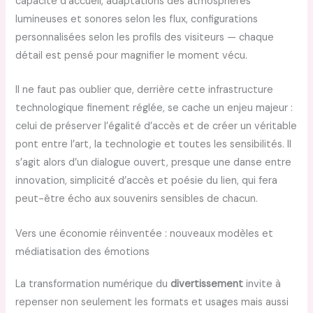
capacité d’accueil, adaptations des atmosphères
lumineuses et sonores selon les flux, configurations
personnalisées selon les profils des visiteurs — chaque
détail est pensé pour magnifier le moment vécu.
Il ne faut pas oublier que, derrière cette infrastructure
technologique finement réglée, se cache un enjeu majeur :
celui de préserver l’égalité d’accès et de créer un véritable
pont entre l’art, la technologie et toutes les sensibilités. Il
s’agit alors d’un dialogue ouvert, presque une danse entre
innovation, simplicité d’accès et poésie du lien, qui fera
peut-être écho aux souvenirs sensibles de chacun.
Vers une économie réinventée : nouveaux modèles et
médiatisation des émotions
La transformation numérique du
divertissement
invite à
repenser non seulement les formats et usages mais aussi