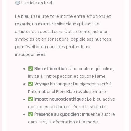
L’article en bref
Le bleu tisse une toile intime entre émotions et
regards, un murmure silencieux qui captive
artistes et spectateurs. Cette teinte, riche en
symboles et en sensations, déploie ses nuances
pour éveiller en nous des profondeurs
insoupçonnées.
Bleu et émotion :
Une couleur qui calme,
invite à l’introspection et touche l’âme.
Voyage historique :
Du pigment sacré à
l’International Klein Blue révolutionnaire.
Impact neuroscientifique :
Le bleu active
des zones cérébrales liées à la sérénité.
Présence au quotidien :
Influence subtile
dans l’art, la décoration et la mode.