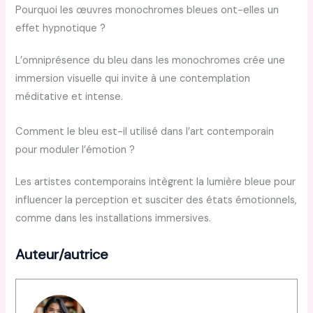
Pourquoi les œuvres monochromes bleues ont-elles un
effet hypnotique ?
L’omniprésence du bleu dans les monochromes crée une
immersion visuelle qui invite à une contemplation
méditative et intense.
Comment le bleu est-il utilisé dans l’art contemporain
pour moduler l’émotion ?
Les artistes contemporains intègrent la lumière bleue pour
influencer la perception et susciter des états émotionnels,
comme dans les installations immersives.
Auteur/autrice