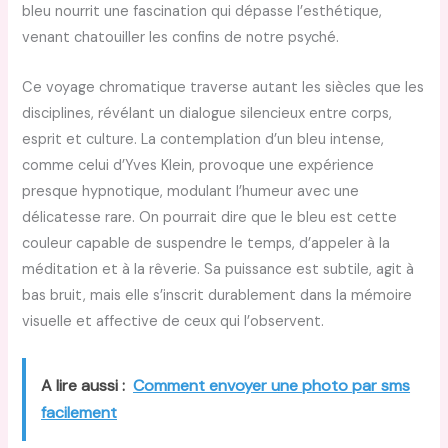
bleu nourrit une fascination qui dépasse l’esthétique,
venant chatouiller les confins de notre psyché.
Ce voyage chromatique traverse autant les siècles que les
disciplines, révélant un dialogue silencieux entre corps,
esprit et culture. La contemplation d’un bleu intense,
comme celui d’Yves Klein, provoque une expérience
presque hypnotique, modulant l’humeur avec une
délicatesse rare. On pourrait dire que le bleu est cette
couleur capable de suspendre le temps, d’appeler à la
méditation et à la rêverie. Sa puissance est subtile, agit à
bas bruit, mais elle s’inscrit durablement dans la mémoire
visuelle et affective de ceux qui l’observent.
A lire aussi :
Comment envoyer une photo par sms
facilement