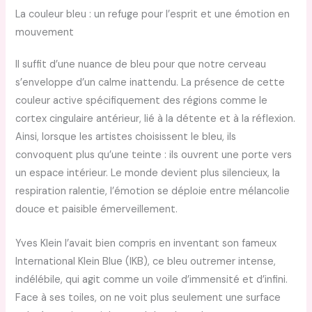
La couleur bleu : un refuge pour l’esprit et une émotion en
mouvement
Il suffit d’une nuance de bleu pour que notre cerveau
s’enveloppe d’un calme inattendu. La présence de cette
couleur active spécifiquement des régions comme le
cortex cingulaire antérieur, lié à la détente et à la réflexion.
Ainsi, lorsque les artistes choisissent le bleu, ils
convoquent plus qu’une teinte : ils ouvrent une porte vers
un espace intérieur. Le monde devient plus silencieux, la
respiration ralentie, l’émotion se déploie entre mélancolie
douce et paisible émerveillement.
Yves Klein l’avait bien compris en inventant son fameux
International Klein Blue (IKB), ce bleu outremer intense,
indélébile, qui agit comme un voile d’immensité et d’infini.
Face à ses toiles, on ne voit plus seulement une surface