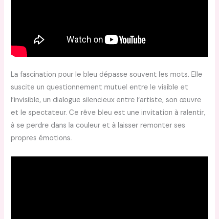
La fascination pour le bleu dépasse souvent les mots. Elle
suscite un questionnement mutuel entre le visible et
l’invisible, un dialogue silencieux entre l’artiste, son œuvre
et le spectateur. Ce rêve bleu est une invitation à ralentir,
à se perdre dans la couleur et à laisser remonter ses
propres émotions.