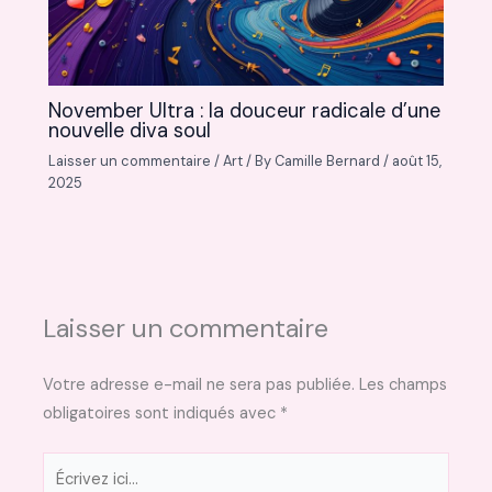
November Ultra : la douceur radicale d’une
nouvelle diva soul
Laisser un commentaire
/
Art
/ By
Camille Bernard
/
août 15,
2025
Laisser un commentaire
Votre adresse e-mail ne sera pas publiée.
Les champs
obligatoires sont indiqués avec
*
Écrivez