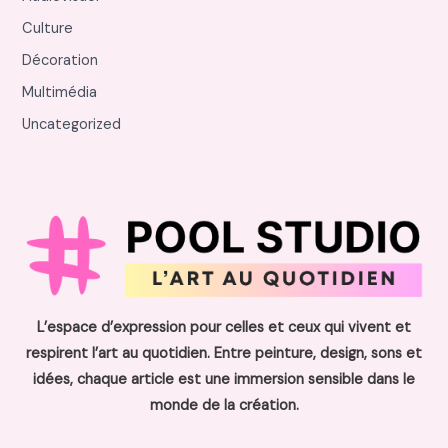
Culture
Décoration
Multimédia
Uncategorized
L’espace d’expression pour celles et ceux qui vivent et
respirent l’art au quotidien. Entre peinture, design, sons et
idées, chaque article est une immersion sensible dans le
monde de la création.