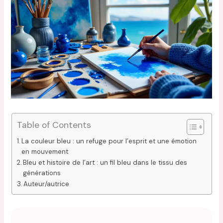
Table of Contents
La couleur bleu : un refuge pour l’esprit et une émotion
en mouvement
Bleu et histoire de l’art : un fil bleu dans le tissu des
générations
Auteur/autrice