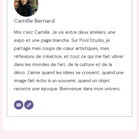
Camille Bernard
Moi c’est Camille. Je vis entre deux ateliers, une
expo et une page blanche. Sur Pool Studio, je
partage mes coups de cœur artistiques, mes
réflexions de créatrice, et tout ce qui me fait vibrer
dans les mondes de l’art, de la culture et de la
déco. J’aime quand les idées se croisent, quand une
image fait écho à un souvenir, quand un objet
raconte une époque. Bienvenue dans mon univers.