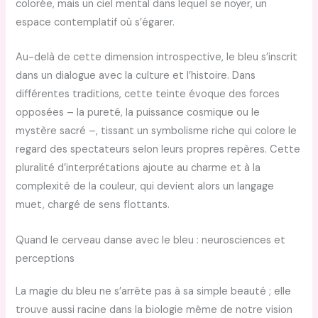
colorée, mais un ciel mental dans lequel se noyer, un
espace contemplatif où s’égarer.
Au-delà de cette dimension introspective, le bleu s’inscrit
dans un dialogue avec la culture et l’histoire. Dans
différentes traditions, cette teinte évoque des forces
opposées – la pureté, la puissance cosmique ou le
mystère sacré –, tissant un symbolisme riche qui colore le
regard des spectateurs selon leurs propres repères. Cette
pluralité d’interprétations ajoute au charme et à la
complexité de la couleur, qui devient alors un langage
muet, chargé de sens flottants.
Quand le cerveau danse avec le bleu : neurosciences et
perceptions
La magie du bleu ne s’arrête pas à sa simple beauté ; elle
trouve aussi racine dans la biologie même de notre vision