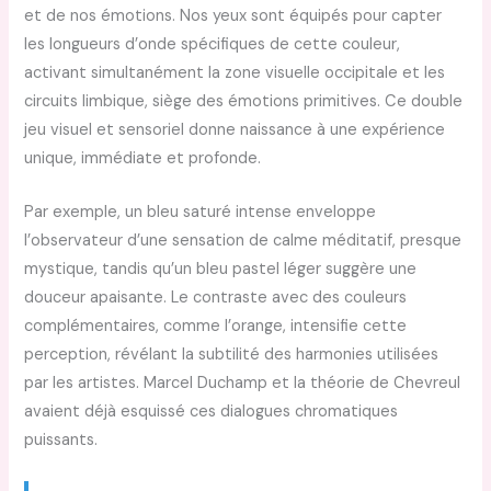
et de nos émotions. Nos yeux sont équipés pour capter
les longueurs d’onde spécifiques de cette couleur,
activant simultanément la zone visuelle occipitale et les
circuits limbique, siège des émotions primitives. Ce double
jeu visuel et sensoriel donne naissance à une expérience
unique, immédiate et profonde.
Par exemple, un bleu saturé intense enveloppe
l’observateur d’une sensation de calme méditatif, presque
mystique, tandis qu’un bleu pastel léger suggère une
douceur apaisante. Le contraste avec des couleurs
complémentaires, comme l’orange, intensifie cette
perception, révélant la subtilité des harmonies utilisées
par les artistes. Marcel Duchamp et la théorie de Chevreul
avaient déjà esquissé ces dialogues chromatiques
puissants.