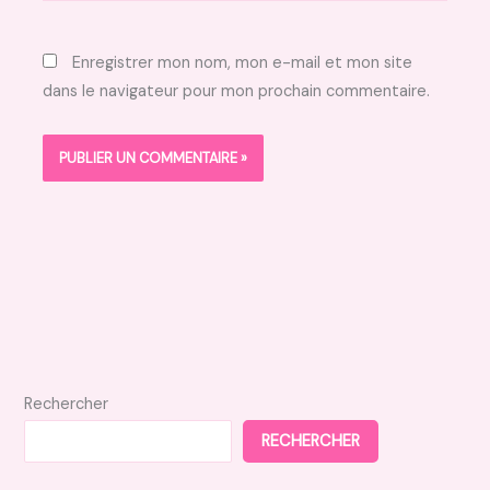
Enregistrer mon nom, mon e-mail et mon site
dans le navigateur pour mon prochain commentaire.
Rechercher
RECHERCHER