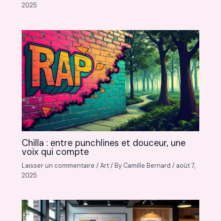
2025
Chilla : entre punchlines et douceur, une
voix qui compte
Laisser un commentaire
/
Art
/ By
Camille Bernard
/
août 7,
2025