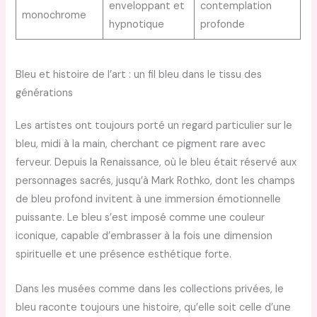
enveloppant et
contemplation
monochrome
hypnotique
profonde
Bleu et histoire de l’art : un fil bleu dans le tissu des
générations
Les artistes ont toujours porté un regard particulier sur le
bleu, midi à la main, cherchant ce pigment rare avec
ferveur. Depuis la Renaissance, où le bleu était réservé aux
personnages sacrés, jusqu’à Mark Rothko, dont les champs
de bleu profond invitent à une immersion émotionnelle
puissante. Le bleu s’est imposé comme une couleur
iconique, capable d’embrasser à la fois une dimension
spirituelle et une présence esthétique forte.
Dans les musées comme dans les collections privées, le
bleu raconte toujours une histoire, qu’elle soit celle d’une