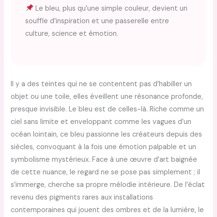
Le bleu, plus qu’une simple couleur, devient un
souffle d’inspiration et une passerelle entre
culture, science et émotion.
Il y a des teintes qui ne se contentent pas d’habiller un
objet ou une toile, elles éveillent une résonance profonde,
presque invisible. Le bleu est de celles-là. Riche comme un
ciel sans limite et enveloppant comme les vagues d’un
océan lointain, ce bleu passionne les créateurs depuis des
siècles, convoquant à la fois une émotion palpable et un
symbolisme mystérieux. Face à une œuvre d’art baignée
de cette nuance, le regard ne se pose pas simplement ; il
s’immerge, cherche sa propre mélodie intérieure. De l’éclat
revenu des pigments rares aux installations
contemporaines qui jouent des ombres et de la lumière, le