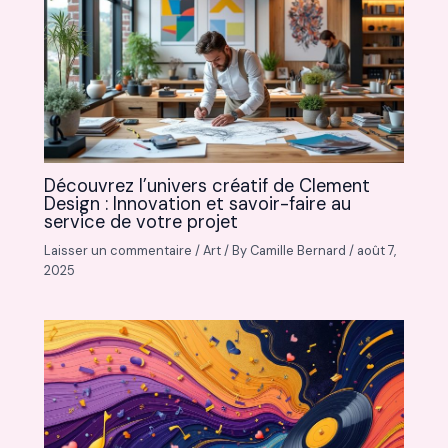
Découvrez l’univers créatif de Clement
Design : Innovation et savoir-faire au
service de votre projet
Laisser un commentaire
/
Art
/ By
Camille Bernard
/
août 7,
2025