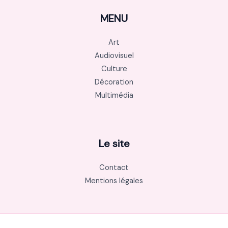
MENU
Art
Audiovisuel
Culture
Décoration
Multimédia
Le site
Contact
Mentions légales