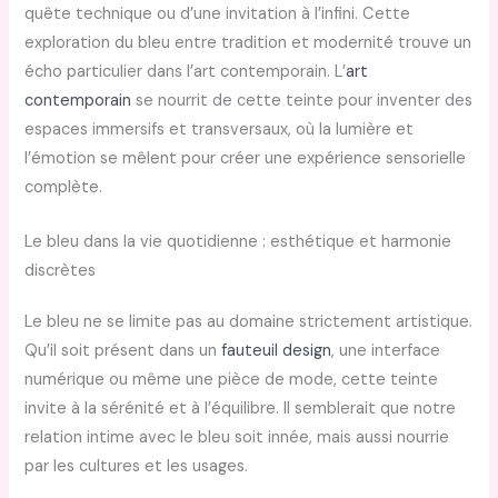
quête technique ou d’une invitation à l’infini. Cette
exploration du bleu entre tradition et modernité trouve un
écho particulier dans l’art contemporain. L’
art
contemporain
se nourrit de cette teinte pour inventer des
espaces immersifs et transversaux, où la lumière et
l’émotion se mêlent pour créer une expérience sensorielle
complète.
Le bleu dans la vie quotidienne : esthétique et harmonie
discrètes
Le bleu ne se limite pas au domaine strictement artistique.
Qu’il soit présent dans un
fauteuil design
, une interface
numérique ou même une pièce de mode, cette teinte
invite à la sérénité et à l’équilibre. Il semblerait que notre
relation intime avec le bleu soit innée, mais aussi nourrie
par les cultures et les usages.