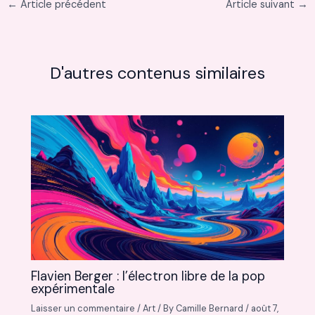
←
Article précédent
Article suivant
→
D'autres contenus similaires
Flavien Berger : l’électron libre de la pop
expérimentale
Laisser un commentaire
/
Art
/ By
Camille Bernard
/
août 7,