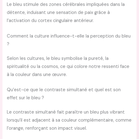
Le bleu stimule des zones cérébrales impliquées dans la
détente, induisant une sensation de paix grâce à
l’activation du cortex cingulaire antérieur.
Comment la culture influence-t-elle la perception du bleu
?
Selon les cultures, le bleu symbolise la pureté, la
spiritualité ou la cosmos, ce qui colore notre ressenti face
à la couleur dans une œuvre.
Qu’est-ce que le contraste simultané et quel est son
effet sur le bleu ?
Le contraste simultané fait paraître un bleu plus vibrant
lorsqu’il est adjacent à sa couleur complémentaire, comme
l’orange, renforçant son impact visuel.