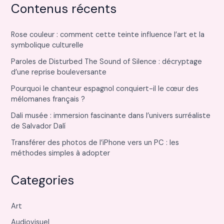
Contenus récents
Rose couleur : comment cette teinte influence l’art et la
symbolique culturelle
Paroles de Disturbed The Sound of Silence : décryptage
d’une reprise bouleversante
Pourquoi le chanteur espagnol conquiert-il le cœur des
mélomanes français ?
Dali musée : immersion fascinante dans l’univers surréaliste
de Salvador Dalí
Transférer des photos de l’iPhone vers un PC : les
méthodes simples à adopter
Categories
Art
Audiovisuel