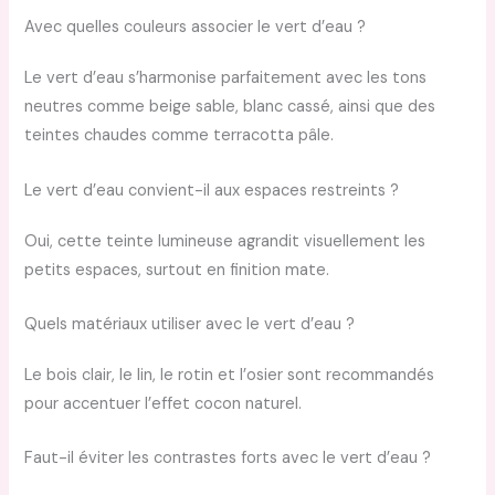
Avec quelles couleurs associer le vert d’eau ?
Le vert d’eau s’harmonise parfaitement avec les tons
neutres comme beige sable, blanc cassé, ainsi que des
teintes chaudes comme terracotta pâle.
Le vert d’eau convient-il aux espaces restreints ?
Oui, cette teinte lumineuse agrandit visuellement les
petits espaces, surtout en finition mate.
Quels matériaux utiliser avec le vert d’eau ?
Le bois clair, le lin, le rotin et l’osier sont recommandés
pour accentuer l’effet cocon naturel.
Faut-il éviter les contrastes forts avec le vert d’eau ?