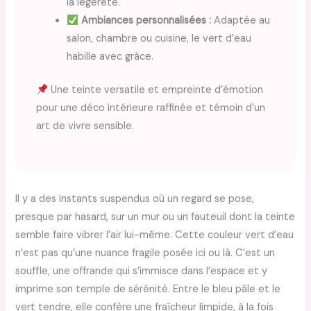
la légèreté.
Ambiances personnalisées :
Adaptée au
salon, chambre ou cuisine, le vert d’eau
habille avec grâce.
Une teinte versatile et empreinte d’émotion
pour une déco intérieure raffinée et témoin d’un
art de vivre sensible.
Il y a des instants suspendus où un regard se pose,
presque par hasard, sur un mur ou un fauteuil dont la teinte
semble faire vibrer l’air lui-même. Cette couleur vert d’eau
n’est pas qu’une nuance fragile posée ici ou là. C’est un
souffle, une offrande qui s’immisce dans l’espace et y
imprime son temple de sérénité. Entre le bleu pâle et le
vert tendre, elle confère une fraîcheur limpide, à la fois