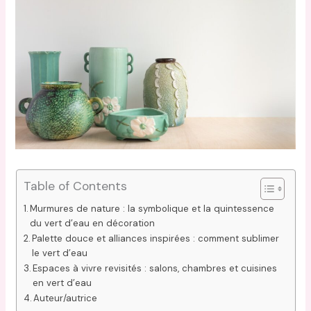
Table of Contents
Murmures de nature : la symbolique et la quintessence
du vert d’eau en décoration
Palette douce et alliances inspirées : comment sublimer
le vert d’eau
Espaces à vivre revisités : salons, chambres et cuisines
en vert d’eau
Auteur/autrice