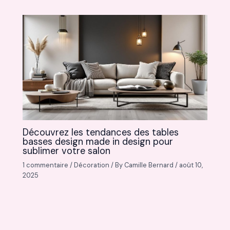
Découvrez les tendances des tables
basses design made in design pour
sublimer votre salon
1 commentaire
/
Décoration
/ By
Camille Bernard
/
août 10,
2025