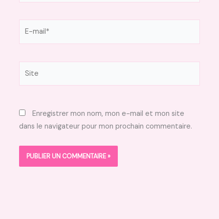
E-
mail*
Site
Enregistrer mon nom, mon e-mail et mon site
dans le navigateur pour mon prochain commentaire.