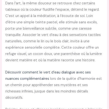
Dans l’art, la même douceur se retrouve chez certains
tableaux où la couleur fluidifie l’espace, détend le regard.
C’est un appel à la méditation, à l’écoute de soi. Loin
d’être une simple teinte pastel, elle stimule sans excès,
porte une bienveillance subtile, comme une caresse
tranquille. Associer le vert d’eau à des sensations tactiles
naturelles, comme le lin ou le bois clair, invite à une
expérience sensorielle complète. Cette couleur offre un
refuge visuel, un cocon doux, une parenthèse où la lumière
devient matière et où la matière raconte une histoire.
Découvrir comment le vert d’eau dialogue avec ses
nuances complémentaires
lors de la quête d’harmonie est
un chemin pour appréhender ses mystères et ses
richesses infinies, jusque dans les moindres détails
décoratifs.