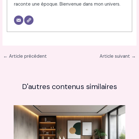
raconte une époque. Bienvenue dans mon univers.
←
Article précédent
Article suivant
→
D'autres contenus similaires