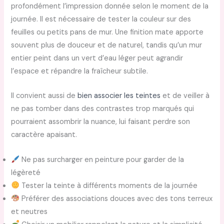
profondément l’impression donnée selon le moment de la
journée. Il est nécessaire de tester la couleur sur des
feuilles ou petits pans de mur. Une finition mate apporte
souvent plus de douceur et de naturel, tandis qu’un mur
entier peint dans un vert d’eau léger peut agrandir
l’espace et répandre la fraîcheur subtile.
Il convient aussi de
bien associer les teintes
et de veiller à
ne pas tomber dans des contrastes trop marqués qui
pourraient assombrir la nuance, lui faisant perdre son
caractère apaisant.
Ne pas surcharger en peinture pour garder de la
légèreté
Tester la teinte à différents moments de la journée
Préférer des associations douces avec des tons terreux
et neutres