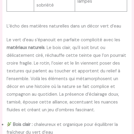
lampes
sobriété
L’écho des matières naturelles dans un décor vert d’eau
Le vert d’eau s’épanouit en parfaite complicité avec les
matériaux naturels
. Le bois clair, qu’il soit brut ou
délicatement ciré, réchauffe cette teinte que l’on pourrait
croire fragile. Le rotin, l’osier et le lin viennent poser des
textures qui parlent au toucher et apportent du relief à
l’ensemble. Voilà les éléments qui métamorphosent un
décor en une histoire où la nature se fait complice et
compagnon au quotidien. La présence d’éclairage doux,
tamisé, épouse cette alliance, accentuant les nuances
fluides et créant un jeu d’ombres fascinant.
Bois clair :
chaleureux et organique pour équilibrer la
fraîcheur du vert d’eau