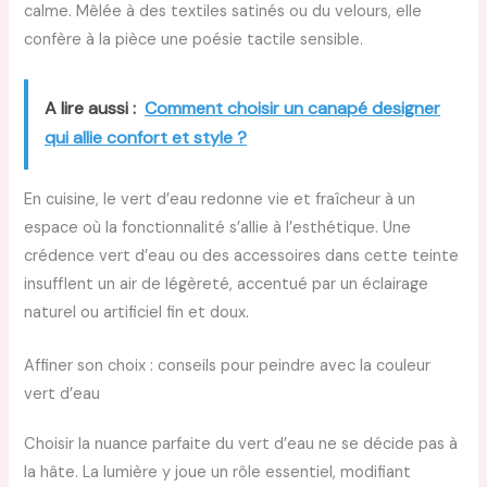
calme. Mêlée à des textiles satinés ou du velours, elle
confère à la pièce une poésie tactile sensible.
A lire aussi :
Comment choisir un canapé designer
qui allie confort et style ?
En cuisine, le vert d’eau redonne vie et fraîcheur à un
espace où la fonctionnalité s’allie à l’esthétique. Une
crédence vert d’eau ou des accessoires dans cette teinte
insufflent un air de légèreté, accentué par un éclairage
naturel ou artificiel fin et doux.
Affiner son choix : conseils pour peindre avec la couleur
vert d’eau
Choisir la nuance parfaite du vert d’eau ne se décide pas à
la hâte. La lumière y joue un rôle essentiel, modifiant