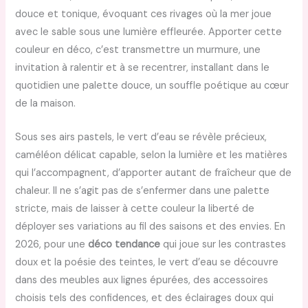
douce et tonique, évoquant ces rivages où la mer joue
avec le sable sous une lumière effleurée. Apporter cette
couleur en déco, c’est transmettre un murmure, une
invitation à ralentir et à se recentrer, installant dans le
quotidien une palette douce, un souffle poétique au cœur
de la maison.
Sous ses airs pastels, le vert d’eau se révèle précieux,
caméléon délicat capable, selon la lumière et les matières
qui l’accompagnent, d’apporter autant de fraîcheur que de
chaleur. Il ne s’agit pas de s’enfermer dans une palette
stricte, mais de laisser à cette couleur la liberté de
déployer ses variations au fil des saisons et des envies. En
2026, pour une
déco tendance
qui joue sur les contrastes
doux et la poésie des teintes, le vert d’eau se découvre
dans des meubles aux lignes épurées, des accessoires
choisis tels des confidences, et des éclairages doux qui