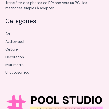
Transférer des photos de l’iPhone vers un PC : les
méthodes simples à adopter
Categories
Art
Audiovisuel
Culture
Décoration
Multimédia
Uncategorized