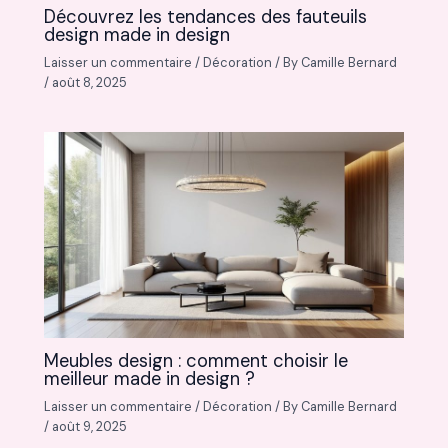
Découvrez les tendances des fauteuils
design made in design
Laisser un commentaire
/
Décoration
/ By
Camille Bernard
/
août 8, 2025
Meubles design : comment choisir le
meilleur made in design ?
Laisser un commentaire
/
Décoration
/ By
Camille Bernard
/
août 9, 2025