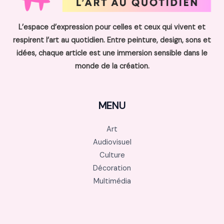
L’espace d’expression pour celles et ceux qui vivent et
respirent l’art au quotidien. Entre peinture, design, sons et
idées, chaque article est une immersion sensible dans le
monde de la création.
MENU
Art
Audiovisuel
Culture
Décoration
Multimédia