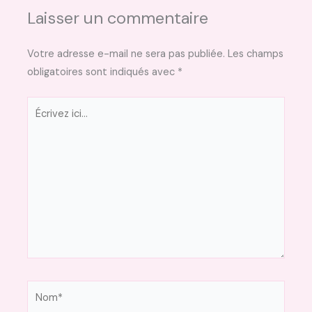
Laisser un commentaire
Votre adresse e-mail ne sera pas publiée.
Les champs
obligatoires sont indiqués avec
*
Écrivez
ici…
Nom*