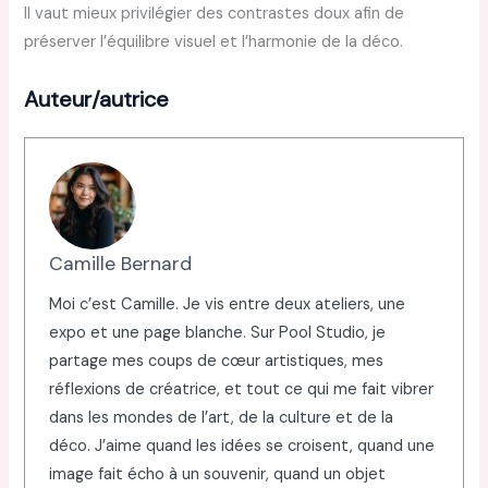
Il vaut mieux privilégier des contrastes doux afin de
préserver l’équilibre visuel et l’harmonie de la déco.
Auteur/autrice
Camille Bernard
Moi c’est Camille. Je vis entre deux ateliers, une
expo et une page blanche. Sur Pool Studio, je
partage mes coups de cœur artistiques, mes
réflexions de créatrice, et tout ce qui me fait vibrer
dans les mondes de l’art, de la culture et de la
déco. J’aime quand les idées se croisent, quand une
image fait écho à un souvenir, quand un objet