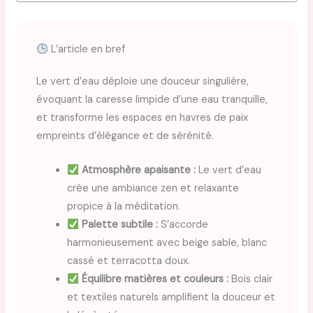
L’article en bref
Le vert d’eau déploie une douceur singulière,
évoquant la caresse limpide d’une eau tranquille,
et transforme les espaces en havres de paix
empreints d’élégance et de sérénité.
Atmosphère apaisante :
Le vert d’eau
crée une ambiance zen et relaxante
propice à la méditation.
Palette subtile :
S’accorde
harmonieusement avec beige sable, blanc
cassé et terracotta doux.
Équilibre matières et couleurs :
Bois clair
et textiles naturels amplifient la douceur et