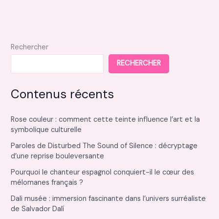
Rechercher
RECHERCHER
Contenus récents
Rose couleur : comment cette teinte influence l’art et la
symbolique culturelle
Paroles de Disturbed The Sound of Silence : décryptage
d’une reprise bouleversante
Pourquoi le chanteur espagnol conquiert-il le cœur des
mélomanes français ?
Dali musée : immersion fascinante dans l’univers surréaliste
de Salvador Dalí