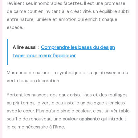
révèlent ses innombrables facettes. Il est une promesse
de calme tout en invitant à la créativité, un équilibre subtil
entre nature, lumière et émotion qui enrichit chaque
espace.
A lire aussi :
Comprendre les bases du design
taper pour mieux l'appliquer
Murmures de nature : la symbolique et la quintessence du
vert d’eau en décoration
Portant les nuances des eaux cristallines et des feuillages
au printemps, le vert d’eau installe un dialogue silencieux
avec le cœur. Plus qu’une simple couleur, c’est un véritable
souffle de renouveau, une
couleur apaisante
qui introduit
le calme nécessaire à l’âme.