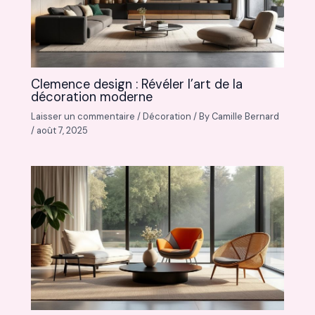
Clemence design : Révéler l’art de la
décoration moderne
Laisser un commentaire
/
Décoration
/ By
Camille Bernard
/
août 7, 2025