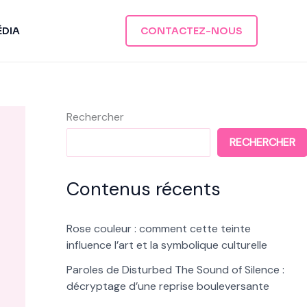
ÉDIA
CONTACTEZ-NOUS
Rechercher
RECHERCHER
Contenus récents
Rose couleur : comment cette teinte
influence l’art et la symbolique culturelle
Paroles de Disturbed The Sound of Silence :
décryptage d’une reprise bouleversante