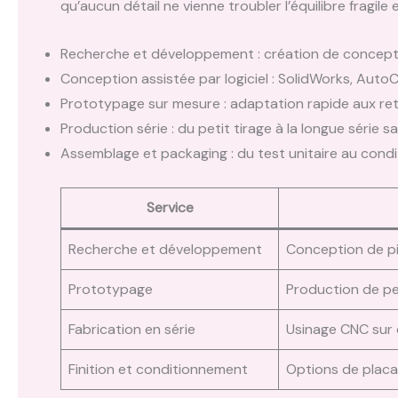
qu’aucun détail ne vienne troubler l’équilibre fragile
Recherche et développement : création de concept
Conception assistée par logiciel : SolidWorks, Aut
Prototypage sur mesure : adaptation rapide aux ret
Production série : du petit tirage à la longue série 
Assemblage et packaging : du test unitaire au condi
Service
Recherche et développement
Conception de pi
Prototypage
Production de pe
Fabrication en série
Usinage CNC sur
Finition et conditionnement
Options de placa