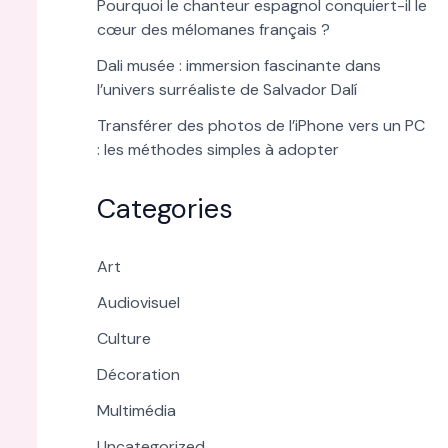
Pourquoi le chanteur espagnol conquiert-il le
cœur des mélomanes français ?
Dali musée : immersion fascinante dans
l’univers surréaliste de Salvador Dalí
Transférer des photos de l’iPhone vers un PC
: les méthodes simples à adopter
Categories
Art
Audiovisuel
Culture
Décoration
Multimédia
Uncategorized