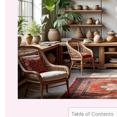
Table of Contents