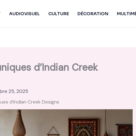
T
AUDIOVISUEL
CULTURE
DÉCORATION
MULTIM
uniques d’Indian Creek
bre 25, 2025
ues d’Indian Creek Designs