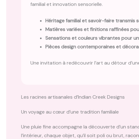
familial et innovation sensorielle.
Héritage familial et savoir-faire transmis 
Matières variées et finitions raffinées p
Sensations et couleurs vibrantes pour un
Pièces design contemporaines et décorat
Une invitation à redécouvrir l’art au détour d’u
Les racines artisanales d’Indian Creek Designs
Un voyage au cœur d’une tradition familiale
Une pluie fine accompagne la découverte d’un stand 
l’intérieur, chaque objet, qu’il soit poli ou brut, rac