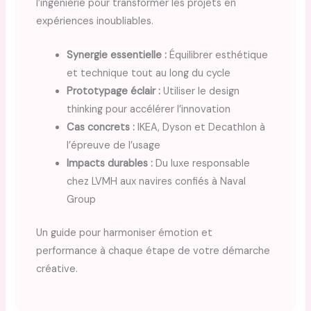
l’ingénierie pour transformer les projets en
expériences inoubliables.
Synergie essentielle :
Équilibrer esthétique
et technique tout au long du cycle
Prototypage éclair :
Utiliser le design
thinking pour accélérer l’innovation
Cas concrets :
IKEA, Dyson et Decathlon à
l’épreuve de l’usage
Impacts durables :
Du luxe responsable
chez LVMH aux navires confiés à Naval
Group
Un guide pour harmoniser émotion et
performance à chaque étape de votre démarche
créative.