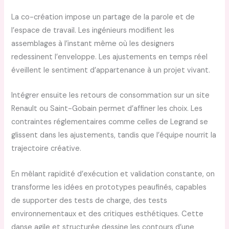
La co-création impose un partage de la parole et de
l’espace de travail. Les ingénieurs modifient les
assemblages à l’instant même où les designers
redessinent l’enveloppe. Les ajustements en temps réel
éveillent le sentiment d’appartenance à un projet vivant.
Intégrer ensuite les retours de consommation sur un site
Renault ou Saint-Gobain permet d’affiner les choix. Les
contraintes réglementaires comme celles de Legrand se
glissent dans les ajustements, tandis que l’équipe nourrit la
trajectoire créative.
En mêlant rapidité d’exécution et validation constante, on
transforme les idées en prototypes peaufinés, capables
de supporter des tests de charge, des tests
environnementaux et des critiques esthétiques. Cette
danse agile et structurée dessine les contours d’une