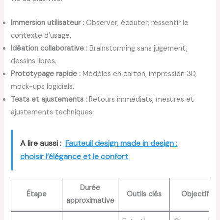
Immersion utilisateur :
Observer, écouter, ressentir le
contexte d’usage.
Idéation collaborative :
Brainstorming sans jugement,
dessins libres.
Prototypage rapide :
Modèles en carton, impression 3D,
mock-ups logiciels.
Tests et ajustements :
Retours immédiats, mesures et
ajustements techniques.
A lire aussi :
Fauteuil design made in design :
choisir l’élégance et le confort
Durée
Étape
Outils clés
Objectif
approximative