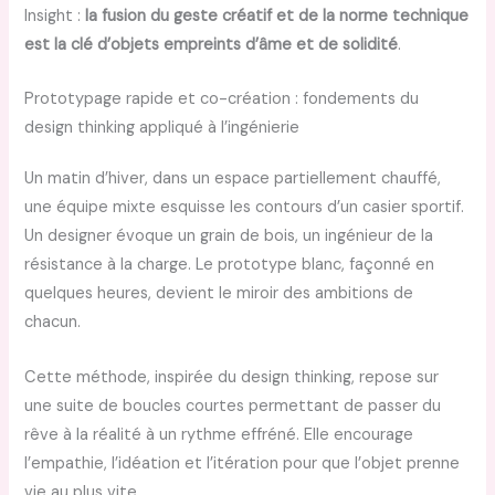
Insight :
la fusion du geste créatif et de la norme technique
est la clé d’objets empreints d’âme et de solidité
.
Prototypage rapide et co-création : fondements du
design thinking appliqué à l’ingénierie
Un matin d’hiver, dans un espace partiellement chauffé,
une équipe mixte esquisse les contours d’un casier sportif.
Un designer évoque un grain de bois, un ingénieur de la
résistance à la charge. Le prototype blanc, façonné en
quelques heures, devient le miroir des ambitions de
chacun.
Cette méthode, inspirée du design thinking, repose sur
une suite de boucles courtes permettant de passer du
rêve à la réalité à un rythme effréné. Elle encourage
l’empathie, l’idéation et l’itération pour que l’objet prenne
vie au plus vite.