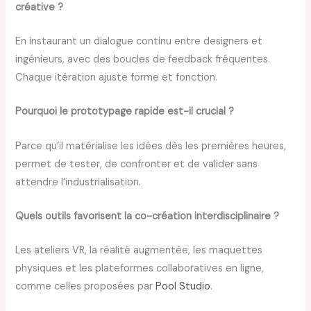
créative ?
En instaurant un dialogue continu entre designers et
ingénieurs, avec des boucles de feedback fréquentes.
Chaque itération ajuste forme et fonction.
Pourquoi le prototypage rapide est-il crucial ?
Parce qu’il matérialise les idées dès les premières heures,
permet de tester, de confronter et de valider sans
attendre l’industrialisation.
Quels outils favorisent la co-création interdisciplinaire ?
Les ateliers VR, la réalité augmentée, les maquettes
physiques et les plateformes collaboratives en ligne,
comme celles proposées par
Pool Studio
.