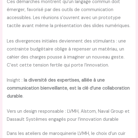
Ces démarches montrent qu’un langage commun doit
émerger, favorisé par des outils de communication
accessibles. Les réunions s’ouvrent avec un prototype
tactile avant même la présentation des slides numériques.
Les divergences initiales deviennent des stimulants : une
contrainte budgétaire oblige à repenser un matériau, un
cahier des charges pousse à imaginer un nouveau geste.
C’est cette tension fertile qui porte l’innovation.
Insight :
la diversité des expertises, alliée à une
communication bienveillante, est la clé d’une collaboration
durable
.
Vers un design responsable : LVMH, Alstom, Naval Group et
Dassault Systèmes engagés pour l’innovation durable
Dans les ateliers de maroquinerie LVMH, le choix d’un cuir