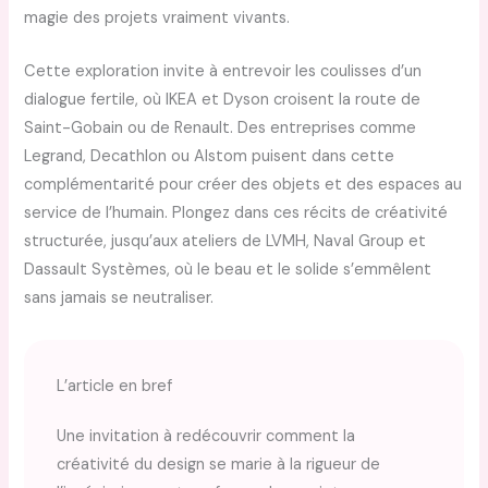
magie des projets vraiment vivants.
Cette exploration invite à entrevoir les coulisses d’un
dialogue fertile, où IKEA et Dyson croisent la route de
Saint-Gobain ou de Renault. Des entreprises comme
Legrand, Decathlon ou Alstom puisent dans cette
complémentarité pour créer des objets et des espaces au
service de l’humain. Plongez dans ces récits de créativité
structurée, jusqu’aux ateliers de LVMH, Naval Group et
Dassault Systèmes, où le beau et le solide s’emmêlent
sans jamais se neutraliser.
L’article en bref
Une invitation à redécouvrir comment la
créativité du design se marie à la rigueur de