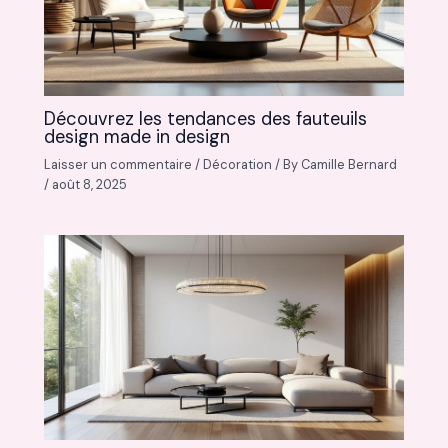
Découvrez les tendances des fauteuils
design made in design
Laisser un commentaire
/
Décoration
/ By
Camille Bernard
/
août 8, 2025