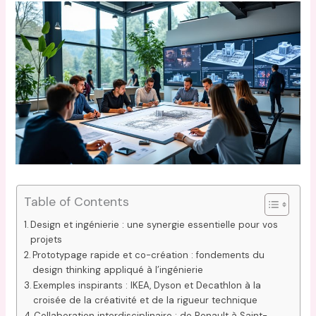
Table of Contents
Design et ingénierie : une synergie essentielle pour vos
projets
Prototypage rapide et co-création : fondements du
design thinking appliqué à l’ingénierie
Exemples inspirants : IKEA, Dyson et Decathlon à la
croisée de la créativité et de la rigueur technique
Collaboration interdisciplinaire : de Renault à Saint-