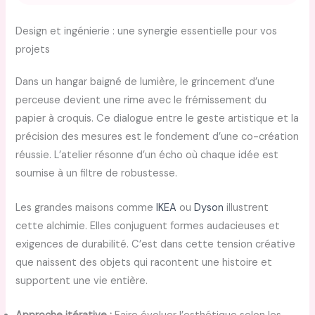
Design et ingénierie : une synergie essentielle pour vos
projets
Dans un hangar baigné de lumière, le grincement d’une
perceuse devient une rime avec le frémissement du
papier à croquis. Ce dialogue entre le geste artistique et la
précision des mesures est le fondement d’une co-création
réussie. L’atelier résonne d’un écho où chaque idée est
soumise à un filtre de robustesse.
Les grandes maisons comme
IKEA
ou
Dyson
illustrent
cette alchimie. Elles conjuguent formes audacieuses et
exigences de durabilité. C’est dans cette tension créative
que naissent des objets qui racontent une histoire et
supportent une vie entière.