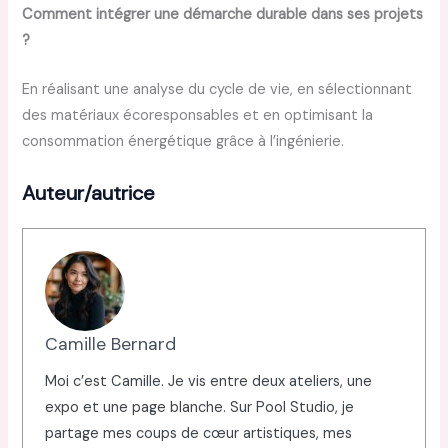
Comment intégrer une démarche durable dans ses projets
?
En réalisant une analyse du cycle de vie, en sélectionnant
des matériaux écoresponsables et en optimisant la
consommation énergétique grâce à l’ingénierie.
Auteur/autrice
Camille Bernard
Moi c’est Camille. Je vis entre deux ateliers, une
expo et une page blanche. Sur Pool Studio, je
partage mes coups de cœur artistiques, mes