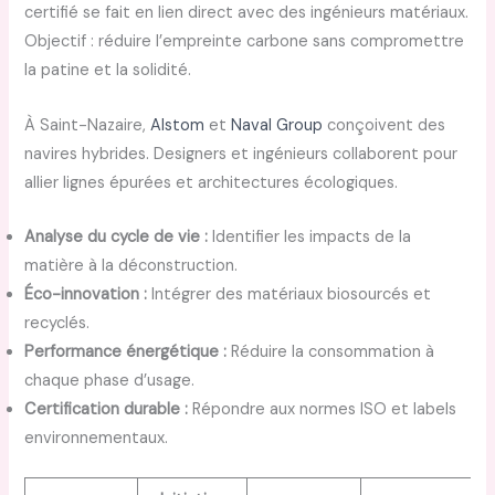
certifié se fait en lien direct avec des ingénieurs matériaux.
Objectif : réduire l’empreinte carbone sans compromettre
la patine et la solidité.
À Saint-Nazaire,
Alstom
et
Naval Group
conçoivent des
navires hybrides. Designers et ingénieurs collaborent pour
allier lignes épurées et architectures écologiques.
Analyse du cycle de vie :
Identifier les impacts de la
matière à la déconstruction.
Éco-innovation :
Intégrer des matériaux biosourcés et
recyclés.
Performance énergétique :
Réduire la consommation à
chaque phase d’usage.
Certification durable :
Répondre aux normes ISO et labels
environnementaux.