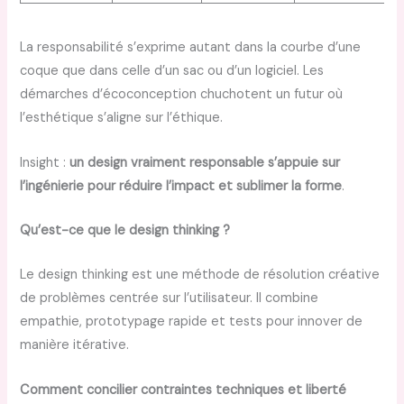
La responsabilité s’exprime autant dans la courbe d’une
coque que dans celle d’un sac ou d’un logiciel. Les
démarches d’écoconception chuchotent un futur où
l’esthétique s’aligne sur l’éthique.
Insight :
un design vraiment responsable s’appuie sur
l’ingénierie pour réduire l’impact et sublimer la forme
.
Qu’est-ce que le design thinking ?
Le design thinking est une méthode de résolution créative
de problèmes centrée sur l’utilisateur. Il combine
empathie, prototypage rapide et tests pour innover de
manière itérative.
Comment concilier contraintes techniques et liberté