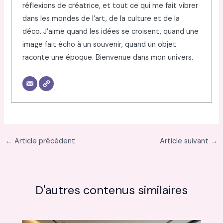
réflexions de créatrice, et tout ce qui me fait vibrer
dans les mondes de l’art, de la culture et de la
déco. J’aime quand les idées se croisent, quand une
image fait écho à un souvenir, quand un objet
raconte une époque. Bienvenue dans mon univers.
←
Article précédent
Article suivant
→
D'autres contenus similaires