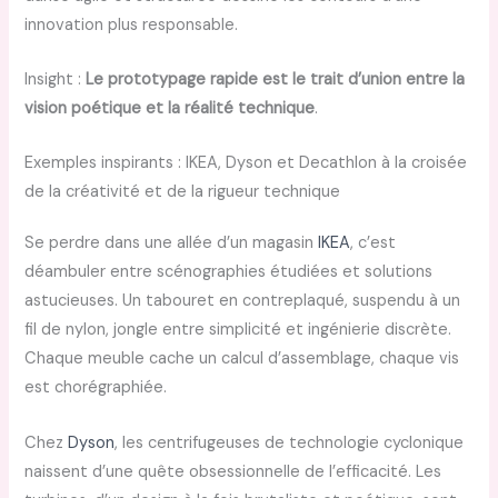
innovation plus responsable.
Insight :
Le prototypage rapide est le trait d’union entre la
vision poétique et la réalité technique
.
Exemples inspirants : IKEA, Dyson et Decathlon à la croisée
de la créativité et de la rigueur technique
Se perdre dans une allée d’un magasin
IKEA
, c’est
déambuler entre scénographies étudiées et solutions
astucieuses. Un tabouret en contreplaqué, suspendu à un
fil de nylon, jongle entre simplicité et ingénierie discrète.
Chaque meuble cache un calcul d’assemblage, chaque vis
est chorégraphiée.
Chez
Dyson
, les centrifugeuses de technologie cyclonique
naissent d’une quête obsessionnelle de l’efficacité. Les