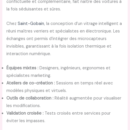
conflictuelle et complémentaire, fait naître des voitures à
la fois séduisantes et sûres.
Chez
Saint-Gobain
, la conception d’un vitrage intelligent a
réuni maîtres verriers et spécialistes en électronique. Les
échanges ont permis d’intégrer des microcapteurs
invisibles, garantissant à la fois isolation thermique et
interaction numérique.
Équipes mixtes :
Designers, ingénieurs, ergonomes et
spécialistes marketing.
Ateliers de co-création :
Sessions en temps réel avec
modèles physiques et virtuels.
Outils de collaboration :
Réalité augmentée pour visualiser
les modifications.
Validation croisée :
Tests croisés entre services pour
éviter les impasses.