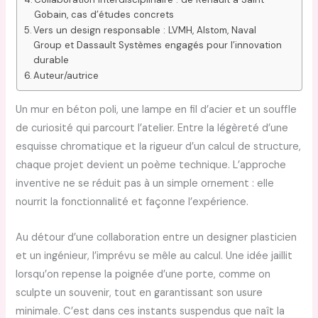
Gobain, cas d’études concrets
Vers un design responsable : LVMH, Alstom, Naval
Group et Dassault Systèmes engagés pour l’innovation
durable
Auteur/autrice
Un mur en béton poli, une lampe en fil d’acier et un souffle
de curiosité qui parcourt l’atelier. Entre la légèreté d’une
esquisse chromatique et la rigueur d’un calcul de structure,
chaque projet devient un poème technique. L’approche
inventive ne se réduit pas à un simple ornement : elle
nourrit la fonctionnalité et façonne l’expérience.
Au détour d’une collaboration entre un designer plasticien
et un ingénieur, l’imprévu se mêle au calcul. Une idée jaillit
lorsqu’on repense la poignée d’une porte, comme on
sculpte un souvenir, tout en garantissant son usure
minimale. C’est dans ces instants suspendus que naît la