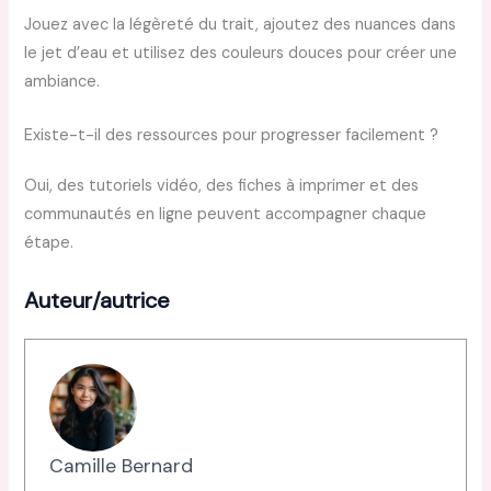
Jouez avec la légèreté du trait, ajoutez des nuances dans
le jet d’eau et utilisez des couleurs douces pour créer une
ambiance.
Existe-t-il des ressources pour progresser facilement ?
Oui, des tutoriels vidéo, des fiches à imprimer et des
communautés en ligne peuvent accompagner chaque
étape.
Auteur/autrice
Camille Bernard