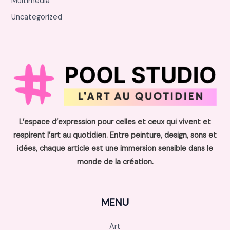
Multimédia
Uncategorized
L’espace d’expression pour celles et ceux qui vivent et
respirent l’art au quotidien. Entre peinture, design, sons et
idées, chaque article est une immersion sensible dans le
monde de la création.
MENU
Art