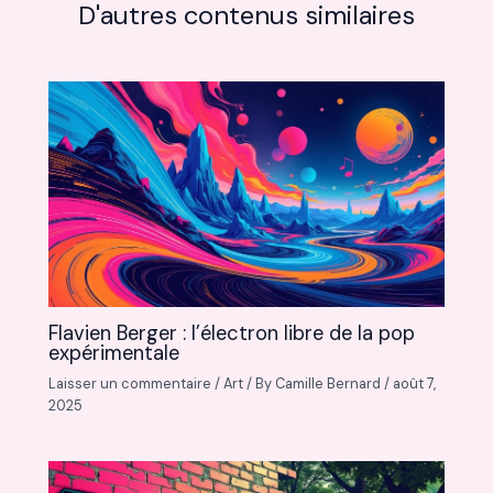
D'autres contenus similaires
Flavien Berger : l’électron libre de la pop
expérimentale
Laisser un commentaire
/
Art
/ By
Camille Bernard
/
août 7,
2025