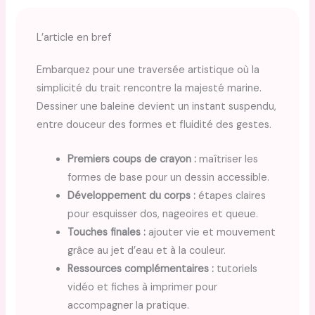
L’article en bref
Embarquez pour une traversée artistique où la
simplicité du trait rencontre la majesté marine.
Dessiner une baleine devient un instant suspendu,
entre douceur des formes et fluidité des gestes.
Premiers coups de crayon :
maîtriser les
formes de base pour un dessin accessible.
Développement du corps :
étapes claires
pour esquisser dos, nageoires et queue.
Touches finales :
ajouter vie et mouvement
grâce au jet d’eau et à la couleur.
Ressources complémentaires :
tutoriels
vidéo et fiches à imprimer pour
accompagner la pratique.