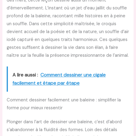
des mers, cette leçon dessine aussi un moment
d’émerveillement. L’instant où un jet d’eau jaillit du souffle
profond de la baleine, racontant mille histoires en à peine
un souffle. Dans cette simplicité maîtrisée, le croquis
devient accueil de la poésie et de la nature, un souffle d’air
iodé capturé en quelques traits harmonieux. Ces quelques
gestes suffisent à dessiner la vie dans son élan, à faire
naître sur la feuille la présence impressionnante de l’animal.
A lire aussi :
Comment dessiner une cigale
facilement et étape par étape
Comment dessiner facilement une baleine : simplifier la
forme pour mieux ressentir
Plonger dans l’art de dessiner une baleine, c’est d’abord
s’abandonner à la fluidité des formes. Loin des détails