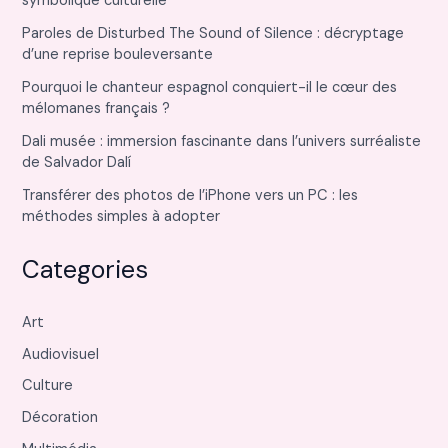
symbolique culturelle
Paroles de Disturbed The Sound of Silence : décryptage
d’une reprise bouleversante
Pourquoi le chanteur espagnol conquiert-il le cœur des
mélomanes français ?
Dali musée : immersion fascinante dans l’univers surréaliste
de Salvador Dalí
Transférer des photos de l’iPhone vers un PC : les
méthodes simples à adopter
Categories
Art
Audiovisuel
Culture
Décoration