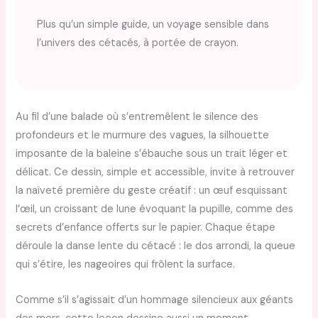
Plus qu’un simple guide, un voyage sensible dans
l’univers des cétacés, à portée de crayon.
Au fil d’une balade où s’entremêlent le silence des
profondeurs et le murmure des vagues, la silhouette
imposante de la baleine s’ébauche sous un trait léger et
délicat. Ce dessin, simple et accessible, invite à retrouver
la naïveté première du geste créatif : un œuf esquissant
l’œil, un croissant de lune évoquant la pupille, comme des
secrets d’enfance offerts sur le papier. Chaque étape
déroule la danse lente du cétacé : le dos arrondi, la queue
qui s’étire, les nageoires qui frôlent la surface.
Comme s’il s’agissait d’un hommage silencieux aux géants