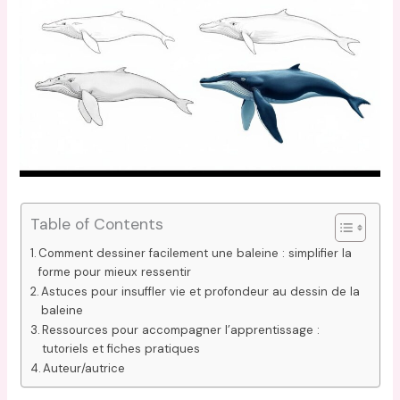
Table of Contents
Comment dessiner facilement une baleine : simplifier la
forme pour mieux ressentir
Astuces pour insuffler vie et profondeur au dessin de la
baleine
Ressources pour accompagner l’apprentissage :
tutoriels et fiches pratiques
Auteur/autrice