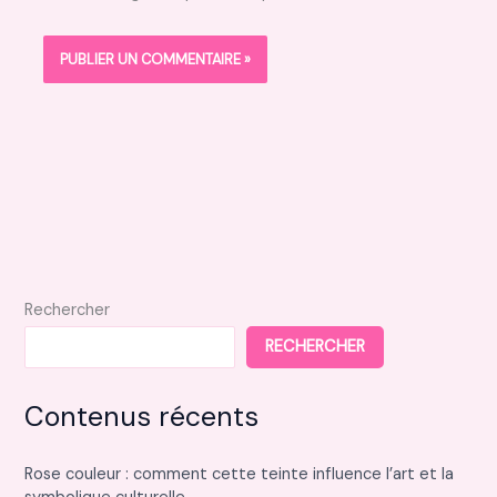
Rechercher
RECHERCHER
Contenus récents
Rose couleur : comment cette teinte influence l’art et la