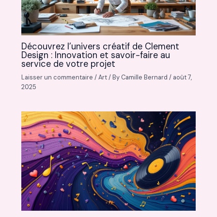
Découvrez l’univers créatif de Clement
Design : Innovation et savoir-faire au
service de votre projet
Laisser un commentaire
/
Art
/ By
Camille Bernard
/
août 7,
2025