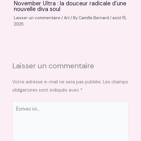
November Ultra : la douceur radicale d’une
nouvelle diva soul
Laisser un commentaire
/
Art
/ By
Camille Bernard
/
août 15,
2025
Laisser un commentaire
Votre adresse e-mail ne sera pas publiée.
Les champs
obligatoires sont indiqués avec
*
Écrivez
ici…