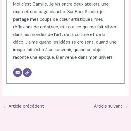
Moi c’est Camille. Je vis entre deux ateliers, une
expo et une page blanche. Sur Pool Studio, je
partage mes coups de cœur artistiques, mes
réflexions de créatrice, et tout ce qui me fait vibrer
dans les mondes de l’art, de la culture et de la
déco. J’aime quand les idées se croisent, quand une
image fait écho à un souvenir, quand un objet
raconte une époque. Bienvenue dans mon univers.
←
Article précédent
Article suivant
→