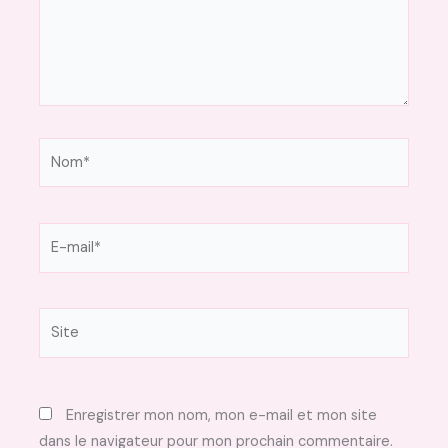
Nom*
E-
mail*
Site
Enregistrer mon nom, mon e-mail et mon site
dans le navigateur pour mon prochain commentaire.