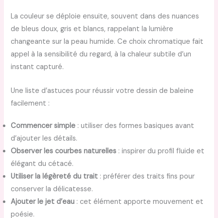
La couleur se déploie ensuite, souvent dans des nuances
de bleus doux, gris et blancs, rappelant la lumière
changeante sur la peau humide. Ce choix chromatique fait
appel à la sensibilité du regard, à la chaleur subtile d’un
instant capturé.
Une liste d’astuces pour réussir votre dessin de baleine
facilement :
Commencer simple
: utiliser des formes basiques avant
d’ajouter les détails.
Observer les courbes naturelles
: inspirer du profil fluide et
élégant du cétacé.
Utiliser la légèreté du trait
: préférer des traits fins pour
conserver la délicatesse.
Ajouter le jet d’eau
: cet élément apporte mouvement et
poésie.