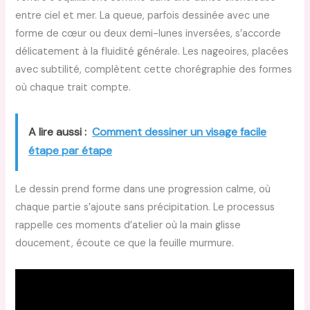
entre ciel et mer. La queue, parfois dessinée avec une
forme de cœur ou deux demi-lunes inversées, s’accorde
délicatement à la fluidité générale. Les nageoires, placées
avec subtilité, complètent cette chorégraphie des formes
où chaque trait compte.
A lire aussi :
Comment dessiner un visage facile
étape par étape
Le dessin prend forme dans une progression calme, où
chaque partie s’ajoute sans précipitation. Le processus
rappelle ces moments d’atelier où la main glisse
doucement, écoute ce que la feuille murmure.