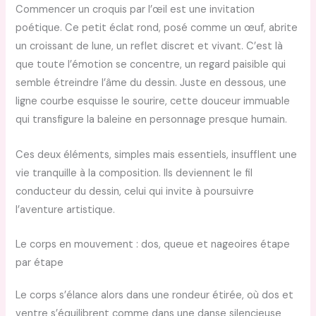
Commencer un croquis par l’œil est une invitation
poétique. Ce petit éclat rond, posé comme un œuf, abrite
un croissant de lune, un reflet discret et vivant. C’est là
que toute l’émotion se concentre, un regard paisible qui
semble étreindre l’âme du dessin. Juste en dessous, une
ligne courbe esquisse le sourire, cette douceur immuable
qui transfigure la baleine en personnage presque humain.
Ces deux éléments, simples mais essentiels, insufflent une
vie tranquille à la composition. Ils deviennent le fil
conducteur du dessin, celui qui invite à poursuivre
l’aventure artistique.
Le corps en mouvement : dos, queue et nageoires étape
par étape
Le corps s’élance alors dans une rondeur étirée, où dos et
ventre s’équilibrent comme dans une danse silencieuse