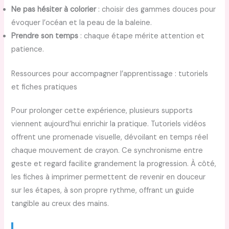
Ne pas hésiter à colorier
: choisir des gammes douces pour
évoquer l’océan et la peau de la baleine.
Prendre son temps
: chaque étape mérite attention et
patience.
Ressources pour accompagner l’apprentissage : tutoriels
et fiches pratiques
Pour prolonger cette expérience, plusieurs supports
viennent aujourd’hui enrichir la pratique. Tutoriels vidéos
offrent une promenade visuelle, dévoilant en temps réel
chaque mouvement de crayon. Ce synchronisme entre
geste et regard facilite grandement la progression. À côté,
les fiches à imprimer permettent de revenir en douceur
sur les étapes, à son propre rythme, offrant un guide
tangible au creux des mains.