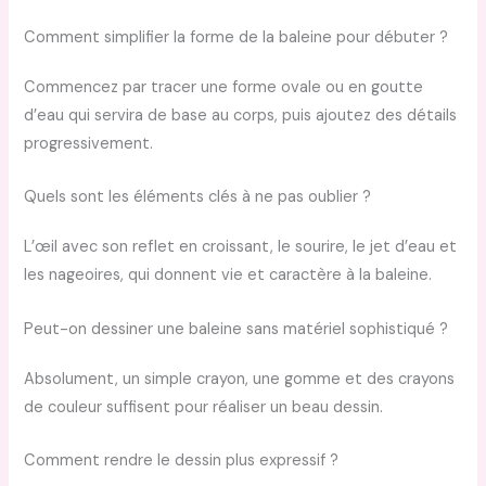
Comment simplifier la forme de la baleine pour débuter ?
Commencez par tracer une forme ovale ou en goutte
d’eau qui servira de base au corps, puis ajoutez des détails
progressivement.
Quels sont les éléments clés à ne pas oublier ?
L’œil avec son reflet en croissant, le sourire, le jet d’eau et
les nageoires, qui donnent vie et caractère à la baleine.
Peut-on dessiner une baleine sans matériel sophistiqué ?
Absolument, un simple crayon, une gomme et des crayons
de couleur suffisent pour réaliser un beau dessin.
Comment rendre le dessin plus expressif ?