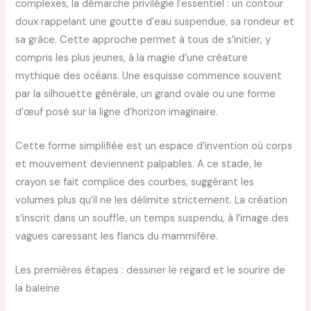
complexes, la démarche privilégie l’essentiel : un contour
doux rappelant une goutte d’eau suspendue, sa rondeur et
sa grâce. Cette approche permet à tous de s’initier, y
compris les plus jeunes, à la magie d’une créature
mythique des océans. Une esquisse commence souvent
par la silhouette générale, un grand ovale ou une forme
d’œuf posé sur la ligne d’horizon imaginaire.
Cette forme simplifiée est un espace d’invention où corps
et mouvement deviennent palpables. A ce stade, le
crayon se fait complice des courbes, suggérant les
volumes plus qu’il ne les délimite strictement. La création
s’inscrit dans un souffle, un temps suspendu, à l’image des
vagues caressant les flancs du mammifère.
Les premières étapes : dessiner le regard et le sourire de
la baleine