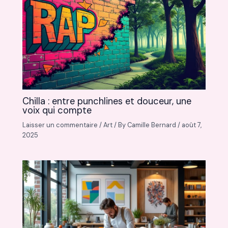
Chilla : entre punchlines et douceur, une
voix qui compte
Laisser un commentaire
/
Art
/ By
Camille Bernard
/
août 7,
2025