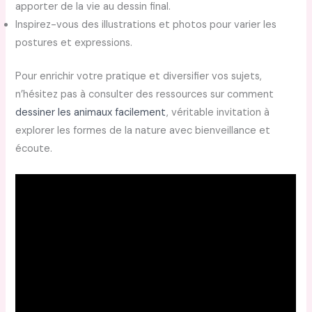
apporter de la vie au dessin final.
Inspirez-vous des illustrations et photos pour varier les
postures et expressions.
Pour enrichir votre pratique et diversifier vos sujets,
n’hésitez pas à consulter des ressources sur comment
dessiner les animaux facilement
, véritable invitation à
explorer les formes de la nature avec bienveillance et
écoute.