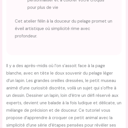
personnaliser et à colorer votre croquis
pour plus de vie
Cet atelier félin à la douceur du pelage promet un
éveil artistique où simplicité rime avec
profondeur.
Il y a des après-midis où l’on s’assoit face à la page
blanche, avec en tête le doux souvenir du pelage léger
d’un lapin. Les grandes oreilles dressées, le petit museau
animé d’une curiosité discrète, voilà un sujet qui s’offre à
un dessin. Dessiner un lapin, loin d’être un défi réservé aux
experts, devient une balade à la fois ludique et délicate, un
mélange de précision et de douceur. Ce tutoriel vous
propose d’apprendre à croquer ce petit animal avec la
simplicité d’une série d’étapes pensées pour révéler ses