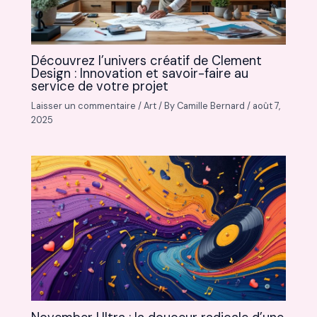
Découvrez l’univers créatif de Clement
Design : Innovation et savoir-faire au
service de votre projet
Laisser un commentaire
/
Art
/ By
Camille Bernard
/
août 7,
2025