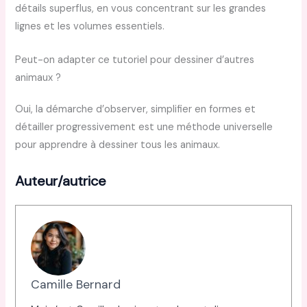
détails superflus, en vous concentrant sur les grandes
lignes et les volumes essentiels.
Peut-on adapter ce tutoriel pour dessiner d’autres
animaux ?
Oui, la démarche d’observer, simplifier en formes et
détailler progressivement est une méthode universelle
pour apprendre à dessiner tous les animaux.
Auteur/autrice
Camille Bernard