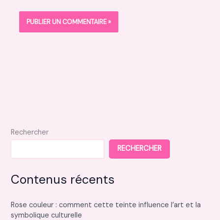
Rechercher
RECHERCHER
Contenus récents
Rose couleur : comment cette teinte influence l’art et la
symbolique culturelle