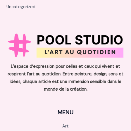
Uncategorized
L’espace d’expression pour celles et ceux qui vivent et
respirent l’art au quotidien. Entre peinture, design, sons et
idées, chaque article est une immersion sensible dans le
monde de la création.
MENU
Art