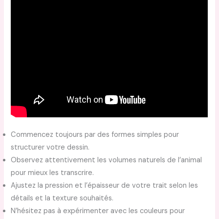
Commencez toujours par des formes simples pour
structurer votre dessin.
Observez attentivement les volumes naturels de l’animal
pour mieux les transcrire.
Ajustez la pression et l’épaisseur de votre trait selon les
détails et la texture souhaités.
N’hésitez pas à expérimenter avec les couleurs pour