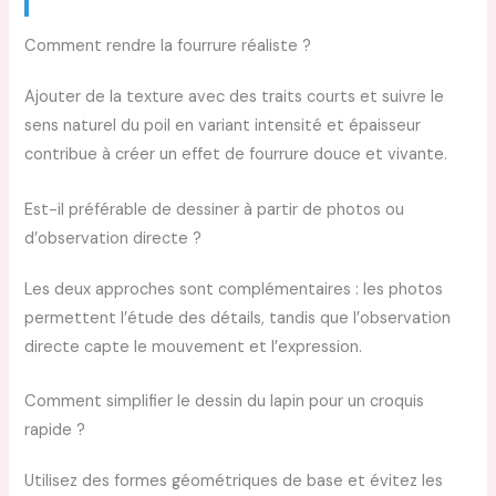
Comment rendre la fourrure réaliste ?
Ajouter de la texture avec des traits courts et suivre le
sens naturel du poil en variant intensité et épaisseur
contribue à créer un effet de fourrure douce et vivante.
Est-il préférable de dessiner à partir de photos ou
d’observation directe ?
Les deux approches sont complémentaires : les photos
permettent l’étude des détails, tandis que l’observation
directe capte le mouvement et l’expression.
Comment simplifier le dessin du lapin pour un croquis
rapide ?
Utilisez des formes géométriques de base et évitez les