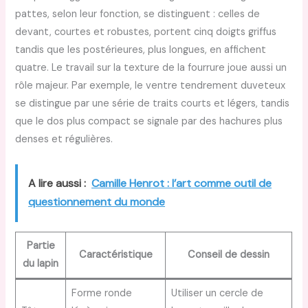
pattes, selon leur fonction, se distinguent : celles de
devant, courtes et robustes, portent cinq doigts griffus
tandis que les postérieures, plus longues, en affichent
quatre. Le travail sur la texture de la fourrure joue aussi un
rôle majeur. Par exemple, le ventre tendrement duveteux
se distingue par une série de traits courts et légers, tandis
que le dos plus compact se signale par des hachures plus
denses et régulières.
A lire aussi :
Camille Henrot : l’art comme outil de
questionnement du monde
Partie
Caractéristique
Conseil de dessin
du lapin
Forme ronde
Utiliser un cercle de