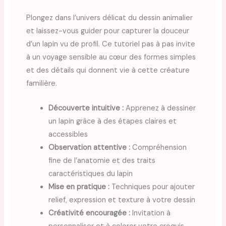
Plongez dans l’univers délicat du dessin animalier
et laissez-vous guider pour capturer la douceur
d’un lapin vu de profil. Ce tutoriel pas à pas invite
à un voyage sensible au cœur des formes simples
et des détails qui donnent vie à cette créature
familière.
Découverte intuitive :
Apprenez à dessiner
un lapin grâce à des étapes claires et
accessibles
Observation attentive :
Compréhension
fine de l’anatomie et des traits
caractéristiques du lapin
Mise en pratique :
Techniques pour ajouter
relief, expression et texture à votre dessin
Créativité encouragée :
Invitation à