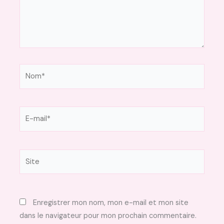
Nom*
E-
mail*
Site
Enregistrer mon nom, mon e-mail et mon site
dans le navigateur pour mon prochain commentaire.