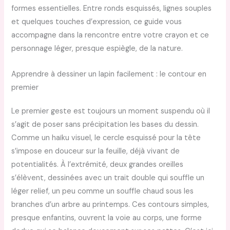
formes essentielles. Entre ronds esquissés, lignes souples
et quelques touches d’expression, ce guide vous
accompagne dans la rencontre entre votre crayon et ce
personnage léger, presque espiègle, de la nature.
Apprendre à dessiner un lapin facilement : le contour en
premier
Le premier geste est toujours un moment suspendu où il
s’agit de poser sans précipitation les bases du dessin.
Comme un haïku visuel, le cercle esquissé pour la tête
s’impose en douceur sur la feuille, déjà vivant de
potentialités. À l’extrémité, deux grandes oreilles
s’élèvent, dessinées avec un trait double qui souffle un
léger relief, un peu comme un souffle chaud sous les
branches d’un arbre au printemps. Ces contours simples,
presque enfantins, ouvrent la voie au corps, une forme