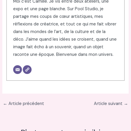
Moi c’est Camille. Je vis entre deux ateliers, une
expo et une page blanche. Sur Pool Studio, je
partage mes coups de cœur artistiques, mes
réflexions de créatrice, et tout ce qui me fait vibrer
dans les mondes de l’art, de la culture et de la
déco. J’aime quand les idées se croisent, quand une
image fait écho à un souvenir, quand un objet
raconte une époque. Bienvenue dans mon univers.
←
Article précédent
Article suivant
→