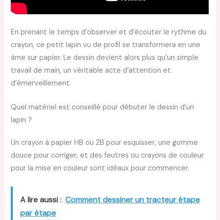
En prenant le temps d’observer et d’écouter le rythme du
crayon, ce petit lapin vu de profil se transformera en une
âme sur papier. Le dessin devient alors plus qu’un simple
travail de main, un véritable acte d’attention et
d’émerveillement.
Quel matériel est conseillé pour débuter le dessin d’un
lapin ?
Un crayon à papier HB ou 2B pour esquisser, une gomme
douce pour corriger, et des feutres ou crayons de couleur
pour la mise en couleur sont idéaux pour commencer.
A lire aussi :
Comment dessiner un tracteur étape
par étape