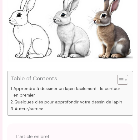
Table of Contents
Apprendre à dessiner un lapin facilement : le contour
en premier
Quelques clés pour approfondir votre dessin de lapin
Auteur/autrice
L’article en bref