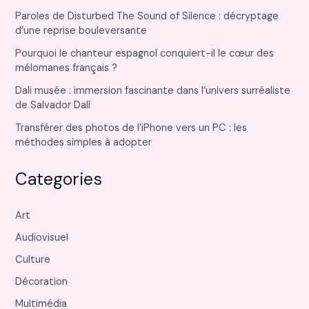
Paroles de Disturbed The Sound of Silence : décryptage
d’une reprise bouleversante
Pourquoi le chanteur espagnol conquiert-il le cœur des
mélomanes français ?
Dali musée : immersion fascinante dans l’univers surréaliste
de Salvador Dalí
Transférer des photos de l’iPhone vers un PC : les
méthodes simples à adopter
Categories
Art
Audiovisuel
Culture
Décoration
Multimédia