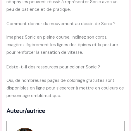
néophytes peuvent réussir à représenter Sonic avec un
peu de patience et de pratique.
Comment donner du mouvement au dessin de Sonic ?
Imaginez Sonic en pleine course, inclinez son corps,
exagérez légèrement les lignes des épines et la posture
pour renforcer la sensation de vitesse.
Existe-t-il des ressources pour colorier Sonic ?
Oui, de nombreuses pages de coloriage gratuites sont
disponibles en ligne pour s’exercer à mettre en couleurs ce
personnage emblématique.
Auteur/autrice