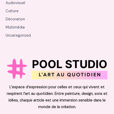
Audiovisuel
Culture
Décoration
Multimédia
Uncategorized
L’espace d’expression pour celles et ceux qui vivent et
respirent l’art au quotidien. Entre peinture, design, sons et
idées, chaque article est une immersion sensible dans le
monde de la création.