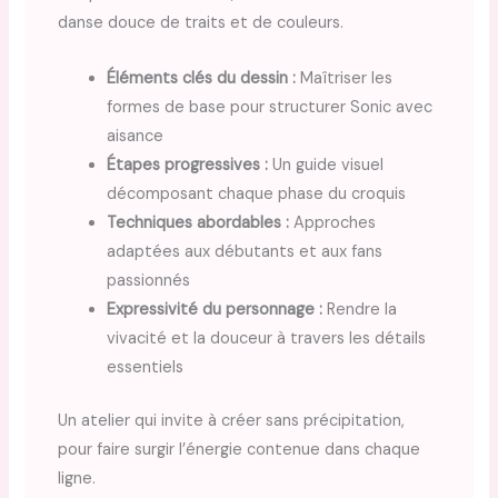
danse douce de traits et de couleurs.
Éléments clés du dessin :
Maîtriser les
formes de base pour structurer Sonic avec
aisance
Étapes progressives :
Un guide visuel
décomposant chaque phase du croquis
Techniques abordables :
Approches
adaptées aux débutants et aux fans
passionnés
Expressivité du personnage :
Rendre la
vivacité et la douceur à travers les détails
essentiels
Un atelier qui invite à créer sans précipitation,
pour faire surgir l’énergie contenue dans chaque
ligne.