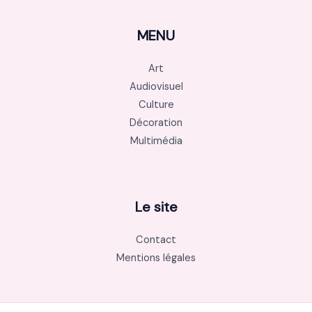
MENU
Art
Audiovisuel
Culture
Décoration
Multimédia
Le site
Contact
Mentions légales