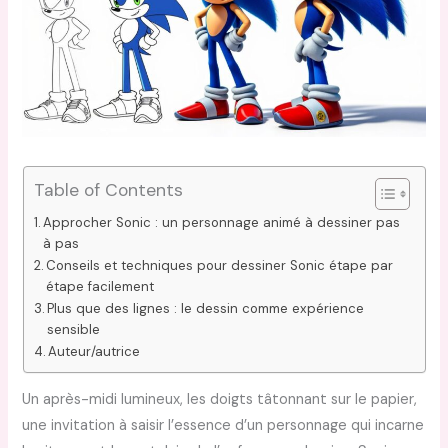
Table of Contents
Approcher Sonic : un personnage animé à dessiner pas
à pas
Conseils et techniques pour dessiner Sonic étape par
étape facilement
Plus que des lignes : le dessin comme expérience
sensible
Auteur/autrice
Un après-midi lumineux, les doigts tâtonnant sur le papier,
une invitation à saisir l’essence d’un personnage qui incarne