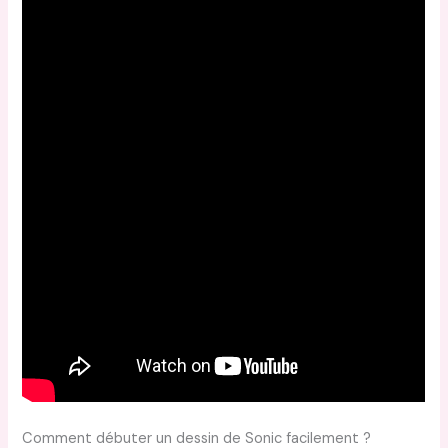
Comment débuter un dessin de Sonic facilement ?