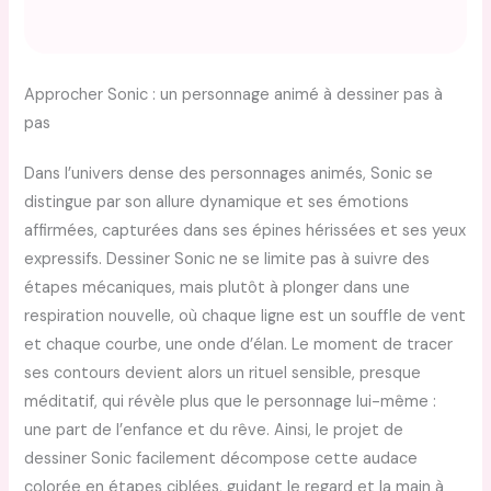
Approcher Sonic : un personnage animé à dessiner pas à
pas
Dans l’univers dense des personnages animés, Sonic se
distingue par son allure dynamique et ses émotions
affirmées, capturées dans ses épines hérissées et ses yeux
expressifs. Dessiner Sonic ne se limite pas à suivre des
étapes mécaniques, mais plutôt à plonger dans une
respiration nouvelle, où chaque ligne est un souffle de vent
et chaque courbe, une onde d’élan. Le moment de tracer
ses contours devient alors un rituel sensible, presque
méditatif, qui révèle plus que le personnage lui-même :
une part de l’enfance et du rêve. Ainsi, le projet de
dessiner Sonic facilement décompose cette audace
colorée en étapes ciblées, guidant le regard et la main à