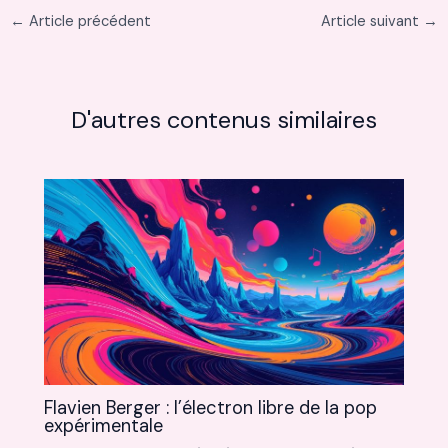
←
Article précédent
Article suivant
→
D'autres contenus similaires
Flavien Berger : l’électron libre de la pop
expérimentale