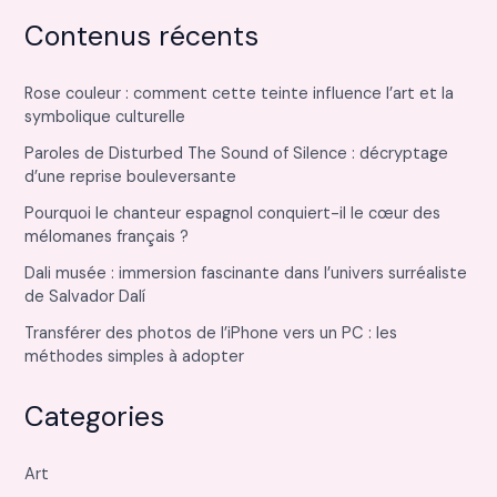
Contenus récents
Rose couleur : comment cette teinte influence l’art et la
symbolique culturelle
Paroles de Disturbed The Sound of Silence : décryptage
d’une reprise bouleversante
Pourquoi le chanteur espagnol conquiert-il le cœur des
mélomanes français ?
Dali musée : immersion fascinante dans l’univers surréaliste
de Salvador Dalí
Transférer des photos de l’iPhone vers un PC : les
méthodes simples à adopter
Categories
Art