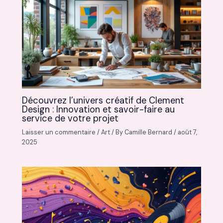
Découvrez l’univers créatif de Clement
Design : Innovation et savoir-faire au
service de votre projet
Laisser un commentaire
/
Art
/ By
Camille Bernard
/
août 7,
2025