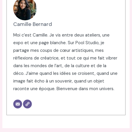
Camille Bernard
Moi c’est Camille. Je vis entre deux ateliers, une
expo et une page blanche. Sur Pool Studio, je
partage mes coups de cœur artistiques, mes
réflexions de créatrice, et tout ce qui me fait vibrer
dans les mondes de l’art, de la culture et de la
déco. J’aime quand les idées se croisent, quand une
image fait écho à un souvenir, quand un objet
raconte une époque. Bienvenue dans mon univers.