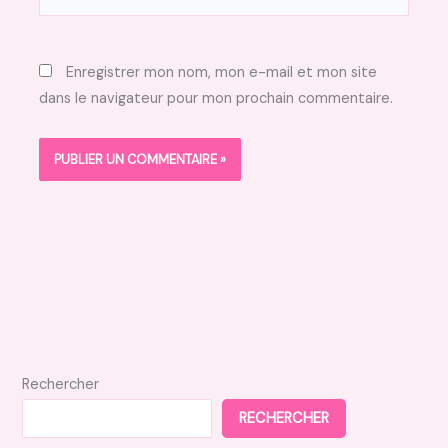
Enregistrer mon nom, mon e-mail et mon site
dans le navigateur pour mon prochain commentaire.
Rechercher
RECHERCHER