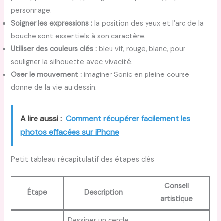
personnage.
Soigner les expressions :
la position des yeux et l’arc de la
bouche sont essentiels à son caractère.
Utiliser des couleurs clés :
bleu vif, rouge, blanc, pour
souligner la silhouette avec vivacité.
Oser le mouvement :
imaginer Sonic en pleine course
donne de la vie au dessin.
A lire aussi :
Comment récupérer facilement les
photos effacées sur iPhone
Petit tableau récapitulatif des étapes clés
Conseil
Étape
Description
artistique
Dessiner un cercle