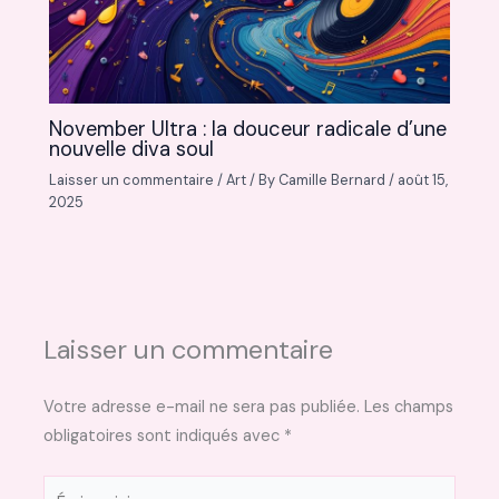
November Ultra : la douceur radicale d’une
nouvelle diva soul
Laisser un commentaire
/
Art
/ By
Camille Bernard
/
août 15,
2025
Laisser un commentaire
Votre adresse e-mail ne sera pas publiée.
Les champs
obligatoires sont indiqués avec
*
Écrivez