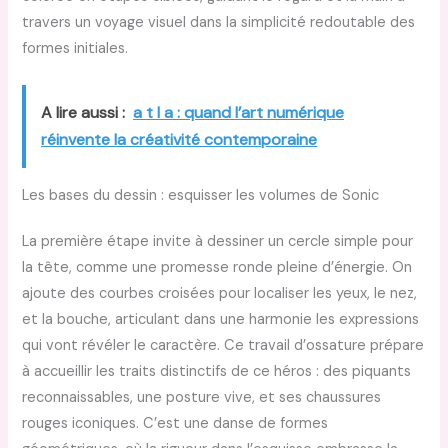
travers un voyage visuel dans la simplicité redoutable des
formes initiales.
A lire aussi :
a t l a : quand l’art numérique
réinvente la créativité contemporaine
Les bases du dessin : esquisser les volumes de Sonic
La première étape invite à dessiner un cercle simple pour
la tête, comme une promesse ronde pleine d’énergie. On
ajoute des courbes croisées pour localiser les yeux, le nez,
et la bouche, articulant dans une harmonie les expressions
qui vont révéler le caractère. Ce travail d’ossature prépare
à accueillir les traits distinctifs de ce héros : des piquants
reconnaissables, une posture vive, et ses chaussures
rouges iconiques. C’est une danse de formes