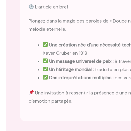
L’article en bref
Plongez dans la magie des paroles de « Douce nui
mélodie éternelle.
Une création née d’une nécessité tech
Xaver Gruber en 1818
Un message universel de paix :
à traver
Un héritage mondial :
traduite en plus 
Des interprétations multiples :
des ver
Une invitation à ressentir la présence d’une 
d’émotion partagée.