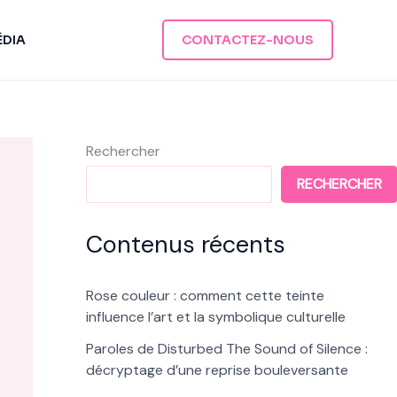
ÉDIA
CONTACTEZ-NOUS
Rechercher
RECHERCHER
Contenus récents
Rose couleur : comment cette teinte
influence l’art et la symbolique culturelle
Paroles de Disturbed The Sound of Silence :
décryptage d’une reprise bouleversante