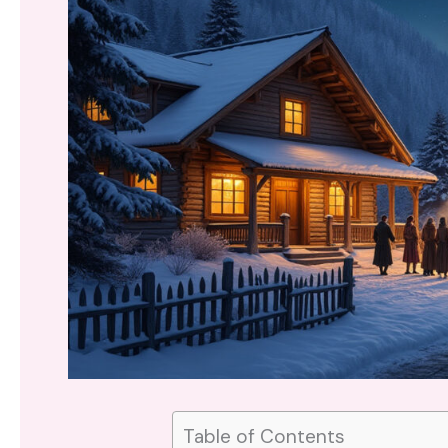
Table of Contents