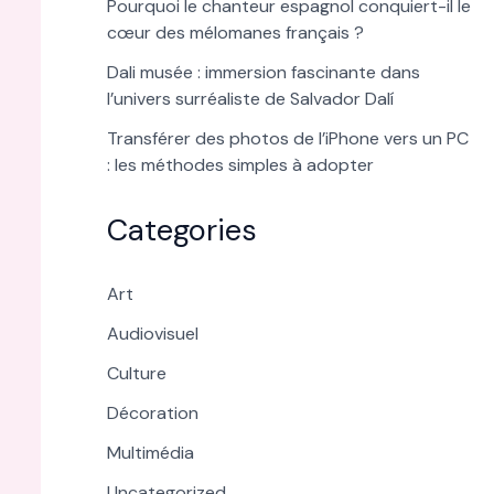
Pourquoi le chanteur espagnol conquiert-il le
cœur des mélomanes français ?
Dali musée : immersion fascinante dans
l’univers surréaliste de Salvador Dalí
Transférer des photos de l’iPhone vers un PC
: les méthodes simples à adopter
Categories
Art
Audiovisuel
Culture
Décoration
Multimédia
Uncategorized