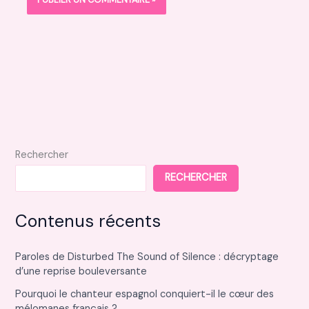
Rechercher
RECHERCHER
Contenus récents
Paroles de Disturbed The Sound of Silence : décryptage
d’une reprise bouleversante
Pourquoi le chanteur espagnol conquiert-il le cœur des
mélomanes français ?