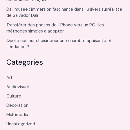
Dali musée : immersion fascinante dans l’univers surréaliste
de Salvador Dalí
Transférer des photos de l’iPhone vers un PC : les
méthodes simples à adopter
Quelle couleur choisir pour une chambre apaisante et
tendance ?
Categories
Art
Audiovisuel
Culture
Décoration
Multimédia
Uncategorized