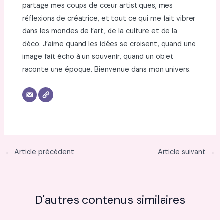
partage mes coups de cœur artistiques, mes
réflexions de créatrice, et tout ce qui me fait vibrer
dans les mondes de l’art, de la culture et de la
déco. J’aime quand les idées se croisent, quand une
image fait écho à un souvenir, quand un objet
raconte une époque. Bienvenue dans mon univers.
←
Article précédent
Article suivant
→
D'autres contenus similaires