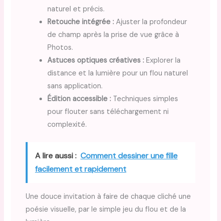
naturel et précis.
Retouche intégrée :
Ajuster la profondeur
de champ après la prise de vue grâce à
Photos.
Astuces optiques créatives :
Explorer la
distance et la lumière pour un flou naturel
sans application.
Édition accessible :
Techniques simples
pour flouter sans téléchargement ni
complexité.
A lire aussi :
Comment dessiner une fille
facilement et rapidement
Une douce invitation à faire de chaque cliché une
poésie visuelle, par le simple jeu du flou et de la