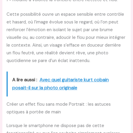
Cette possibilité ouvre un espace sensible entre contrôle
et hasard, où l’image évolue sous le regard, où l’on peut
renforcer l’émotion en isolant le sujet par une brume
visuelle ou, au contraire, adoucir le flou pour mieux intégrer
le contexte. Ainsi, un visage s’efface en douceur derrière
un flou feutré, une réalité devient rêve, une photo
quotidienne se pare d’un éclat inattendu.
A lire aussi :
Avec quel guitariste kurt cobain
posait-il sur la photo originale
Créer un effet flou sans mode Portrait : les astuces
optiques à portée de main
Lorsque le smartphone ne dispose pas de cette