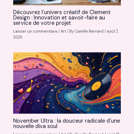
Découvrez l’univers créatif de Clement
Design : Innovation et savoir-faire au
service de votre projet
Laisser un commentaire
/
Art
/ By
Camille Bernard
/
août 7,
2025
November Ultra : la douceur radicale d’une
nouvelle diva soul