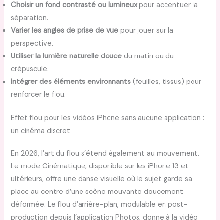
Choisir un fond contrasté ou lumineux
pour accentuer la
séparation.
Varier les angles de prise de vue
pour jouer sur la
perspective.
Utiliser la lumière naturelle douce
du matin ou du
crépuscule.
Intégrer des éléments environnants
(feuilles, tissus) pour
renforcer le flou.
Effet flou pour les vidéos iPhone sans aucune application :
un cinéma discret
En 2026, l’art du flou s’étend également au mouvement.
Le mode Cinématique, disponible sur les iPhone 13 et
ultérieurs, offre une danse visuelle où le sujet garde sa
place au centre d’une scène mouvante doucement
déformée. Le flou d’arrière-plan, modulable en post-
production depuis l’application Photos, donne à la vidéo