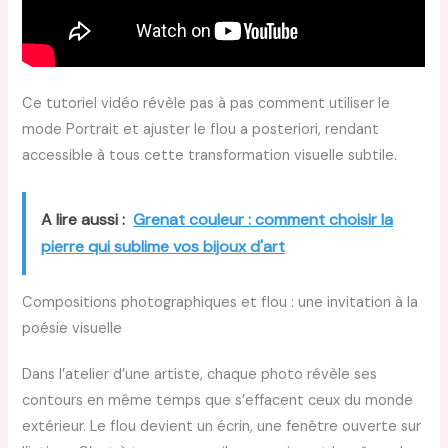
Ce tutoriel vidéo révèle pas à pas comment utiliser le
mode Portrait et ajuster le flou a posteriori, rendant
accessible à tous cette transformation visuelle subtile.
A lire aussi :
Grenat couleur : comment choisir la
pierre qui sublime vos bijoux d'art
Compositions photographiques et flou : une invitation à la
poésie visuelle
Dans l’atelier d’une artiste, chaque photo révèle ses
contours en même temps que s’effacent ceux du monde
extérieur. Le flou devient un écrin, une fenêtre ouverte sur