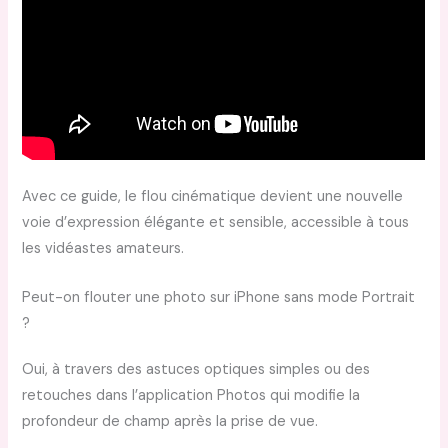
Avec ce guide, le flou cinématique devient une nouvelle
voie d’expression élégante et sensible, accessible à tous
les vidéastes amateurs.
Peut-on flouter une photo sur iPhone sans mode Portrait
?
Oui, à travers des astuces optiques simples ou des
retouches dans l’application Photos qui modifie la
profondeur de champ après la prise de vue.