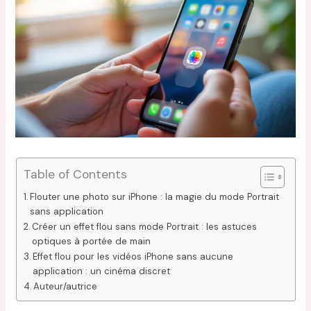
Table of Contents
Flouter une photo sur iPhone : la magie du mode Portrait
sans application
Créer un effet flou sans mode Portrait : les astuces
optiques à portée de main
Effet flou pour les vidéos iPhone sans aucune
application : un cinéma discret
Auteur/autrice