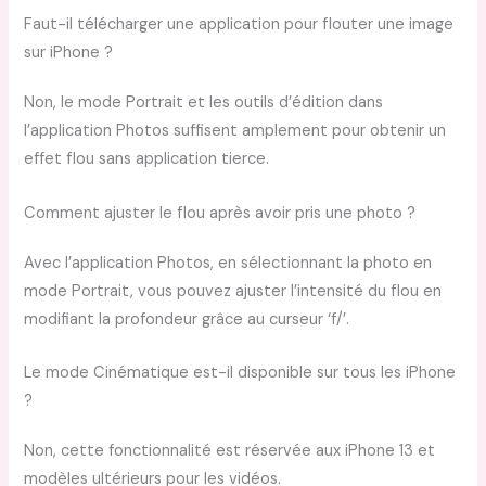
Faut-il télécharger une application pour flouter une image
sur iPhone ?
Non, le mode Portrait et les outils d’édition dans
l’application Photos suffisent amplement pour obtenir un
effet flou sans application tierce.
Comment ajuster le flou après avoir pris une photo ?
Avec l’application Photos, en sélectionnant la photo en
mode Portrait, vous pouvez ajuster l’intensité du flou en
modifiant la profondeur grâce au curseur ‘f/’.
Le mode Cinématique est-il disponible sur tous les iPhone
?
Non, cette fonctionnalité est réservée aux iPhone 13 et
modèles ultérieurs pour les vidéos.