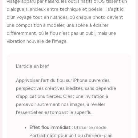
visage apparu par hasard, les outils natifs d’iOS tissent un
dialogue silencieux entre technique et poésie. Il s’agit ici
d’un voyage tout en nuances, où chaque photo devient
une composition à modeler, une scène à éclairer
différemment, où le flou n’est pas un oubli, mais une
vibration nouvelle de l’image.
L’article en bref
Apprivoiser l’art du flou sur iPhone ouvre des
perspectives créatives inédites, sans dépendre
d’applications tierces. C’est une invitation à
percevoir autrement nos images, à révéler
l’essentiel en estompant le superflu.
Effet flou immédiat :
Utiliser le mode
Portrait natif pour un flou d’arrière-plan