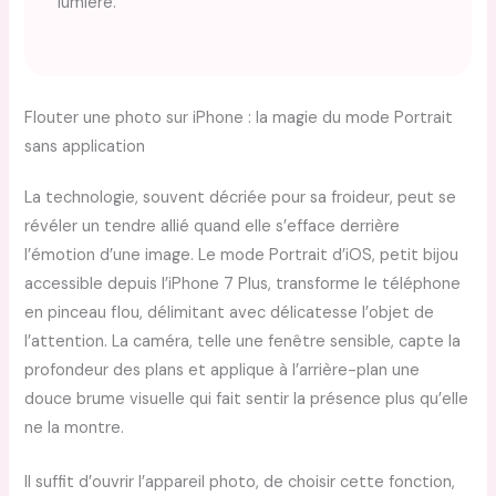
lumière.
Flouter une photo sur iPhone : la magie du mode Portrait
sans application
La technologie, souvent décriée pour sa froideur, peut se
révéler un tendre allié quand elle s’efface derrière
l’émotion d’une image. Le mode Portrait d’iOS, petit bijou
accessible depuis l’iPhone 7 Plus, transforme le téléphone
en pinceau flou, délimitant avec délicatesse l’objet de
l’attention. La caméra, telle une fenêtre sensible, capte la
profondeur des plans et applique à l’arrière-plan une
douce brume visuelle qui fait sentir la présence plus qu’elle
ne la montre.
Il suffit d’ouvrir l’appareil photo, de choisir cette fonction,