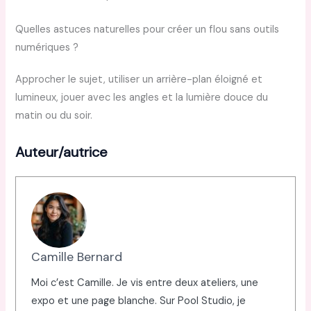
Quelles astuces naturelles pour créer un flou sans outils
numériques ?
Approcher le sujet, utiliser un arrière-plan éloigné et
lumineux, jouer avec les angles et la lumière douce du
matin ou du soir.
Auteur/autrice
Camille Bernard
Moi c’est Camille. Je vis entre deux ateliers, une
expo et une page blanche. Sur Pool Studio, je