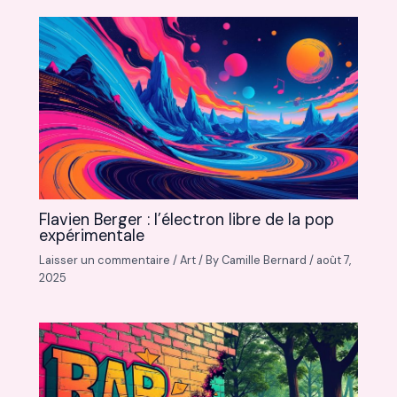
Flavien Berger : l’électron libre de la pop
expérimentale
Laisser un commentaire
/
Art
/ By
Camille Bernard
/
août 7,
2025