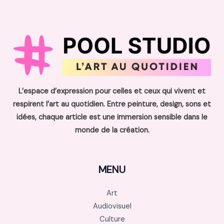
L’espace d’expression pour celles et ceux qui vivent et
respirent l’art au quotidien. Entre peinture, design, sons et
idées, chaque article est une immersion sensible dans le
monde de la création.
MENU
Art
Audiovisuel
Culture