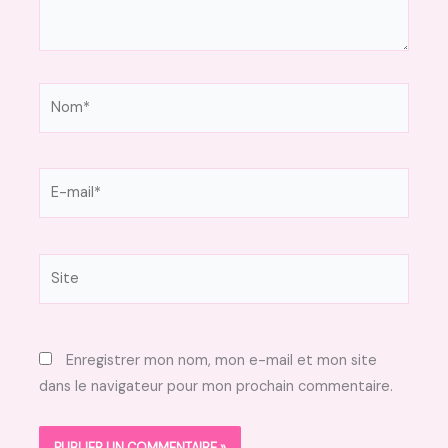
Nom*
E-
mail*
Site
Enregistrer mon nom, mon e-mail et mon site
dans le navigateur pour mon prochain commentaire.