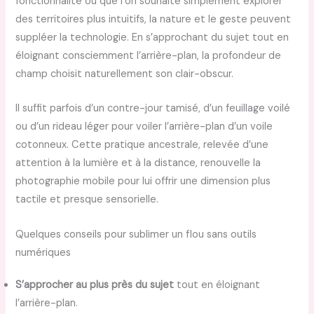
fonctionnalité ou que l’on souhaite simplement explorer
des territoires plus intuitifs, la nature et le geste peuvent
suppléer la technologie. En s’approchant du sujet tout en
éloignant consciemment l’arrière-plan, la profondeur de
champ choisit naturellement son clair-obscur.
Il suffit parfois d’un contre-jour tamisé, d’un feuillage voilé
ou d’un rideau léger pour voiler l’arrière-plan d’un voile
cotonneux. Cette pratique ancestrale, relevée d’une
attention à la lumière et à la distance, renouvelle la
photographie mobile pour lui offrir une dimension plus
tactile et presque sensorielle.
Quelques conseils pour sublimer un flou sans outils
numériques
S’approcher au plus près du sujet
tout en éloignant
l’arrière-plan.