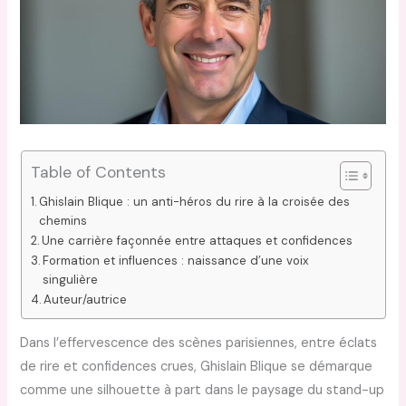
Table of Contents
Ghislain Blique : un anti-héros du rire à la croisée des
chemins
Une carrière façonnée entre attaques et confidences
Formation et influences : naissance d’une voix
singulière
Auteur/autrice
Dans l’effervescence des scènes parisiennes, entre éclats
de rire et confidences crues, Ghislain Blique se démarque
comme une silhouette à part dans le paysage du stand-up