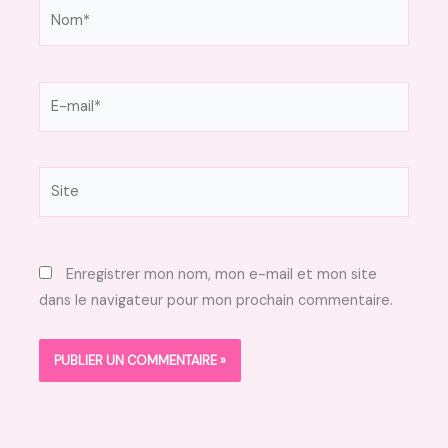
Nom*
E-
mail*
Site
Enregistrer mon nom, mon e-mail et mon site
dans le navigateur pour mon prochain commentaire.