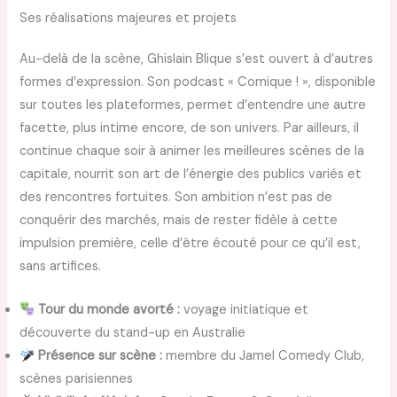
Ses réalisations majeures et projets
Au-delà de la scène, Ghislain Blique s’est ouvert à d’autres
formes d’expression. Son podcast « Comique ! », disponible
sur toutes les plateformes, permet d’entendre une autre
facette, plus intime encore, de son univers. Par ailleurs, il
continue chaque soir à animer les meilleures scènes de la
capitale, nourrit son art de l’énergie des publics variés et
des rencontres fortuites. Son ambition n’est pas de
conquérir des marchés, mais de rester fidèle à cette
impulsion première, celle d’être écouté pour ce qu’il est,
sans artifices.
Tour du monde avorté :
voyage initiatique et
découverte du stand-up en Australie
Présence sur scène :
membre du Jamel Comedy Club,
scènes parisiennes