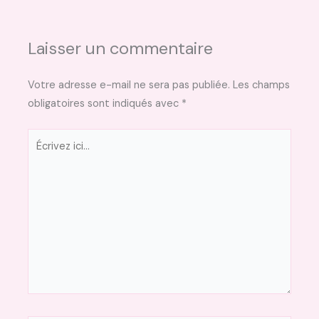
Laisser un commentaire
Votre adresse e-mail ne sera pas publiée.
Les champs
obligatoires sont indiqués avec
*
Écrivez
ici…