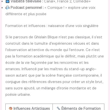
Visibilité télévisée :
Canal+, France 2, Comédie+
Podcast personnel :
« Comique ! » explore une voix
différente et plus posée
Formation et influences : naissance d’une voix singulière
Si le parcours de Ghislain Blique n’est pas classique, il s’est
construit dans le tumulte d’expériences vécues et dans
l’observation attentive du monde qui l’entoure. Ce n’est
pas la formation académique qui le définit, mais plutôt une
école de la vie façonnée par les rencontres et les
errances. Influencé par les maîtres du stand-up anglo-
saxon autant que par la scène française contemporaine, il
conjugue des références diverses pour créer un style brut,
sans sucre ajouté, un mélange d’ironie mordante et de
poésie urbaine.
Influences Artistiques
Éléments de Formation