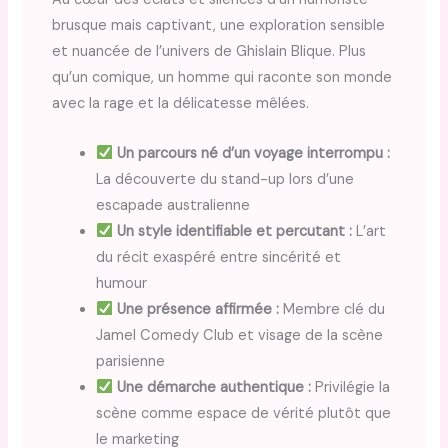
brusque mais captivant, une exploration sensible
et nuancée de l’univers de Ghislain Blique. Plus
qu’un comique, un homme qui raconte son monde
avec la rage et la délicatesse mêlées.
Un parcours né d’un voyage interrompu :
La découverte du stand-up lors d’une
escapade australienne
Un style identifiable et percutant :
L’art
du récit exaspéré entre sincérité et
humour
Une présence affirmée :
Membre clé du
Jamel Comedy Club et visage de la scène
parisienne
Une démarche authentique :
Privilégie la
scène comme espace de vérité plutôt que
le marketing