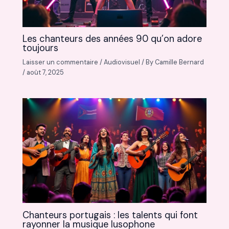
Les chanteurs des années 90 qu’on adore
toujours
Laisser un commentaire
/
Audiovisuel
/ By
Camille Bernard
/
août 7, 2025
Chanteurs portugais : les talents qui font
rayonner la musique lusophone