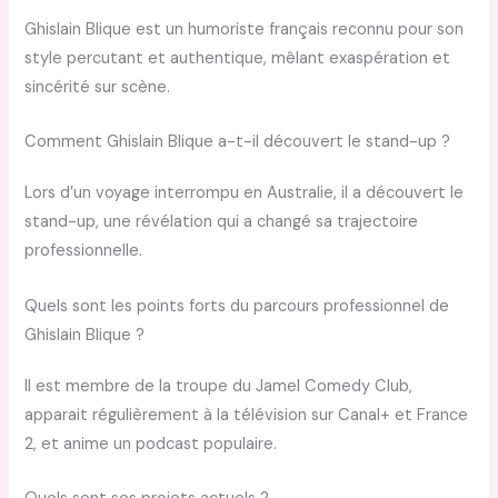
Ghislain Blique est un humoriste français reconnu pour son
style percutant et authentique, mêlant exaspération et
sincérité sur scène.
Comment Ghislain Blique a-t-il découvert le stand-up ?
Lors d’un voyage interrompu en Australie, il a découvert le
stand-up, une révélation qui a changé sa trajectoire
professionnelle.
Quels sont les points forts du parcours professionnel de
Ghislain Blique ?
Il est membre de la troupe du Jamel Comedy Club,
apparait régulièrement à la télévision sur Canal+ et France
2, et anime un podcast populaire.