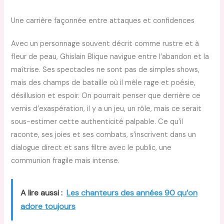
Une carrière façonnée entre attaques et confidences
Avec un personnage souvent décrit comme rustre et à
fleur de peau, Ghislain Blique navigue entre l’abandon et la
maîtrise. Ses spectacles ne sont pas de simples shows,
mais des champs de bataille où il mêle rage et poésie,
désillusion et espoir. On pourrait penser que derrière ce
vernis d’exaspération, il y a un jeu, un rôle, mais ce serait
sous-estimer cette authenticité palpable. Ce qu’il
raconte, ses joies et ses combats, s’inscrivent dans un
dialogue direct et sans filtre avec le public, une
communion fragile mais intense.
A lire aussi :
Les chanteurs des années 90 qu’on
adore toujours