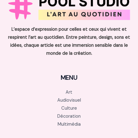
L’espace d’expression pour celles et ceux qui vivent et
respirent l’art au quotidien. Entre peinture, design, sons et
idées, chaque article est une immersion sensible dans le
monde de la création.
MENU
Art
Audiovisuel
Culture
Décoration
Multimédia