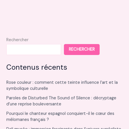
Rechercher
RECHERCHER
Contenus récents
Rose couleur : comment cette teinte influence l’art et la
symbolique culturelle
Paroles de Disturbed The Sound of Silence : décryptage
d’une reprise bouleversante
Pourquoi le chanteur espagnol conquiert-il le cœur des
mélomanes français ?