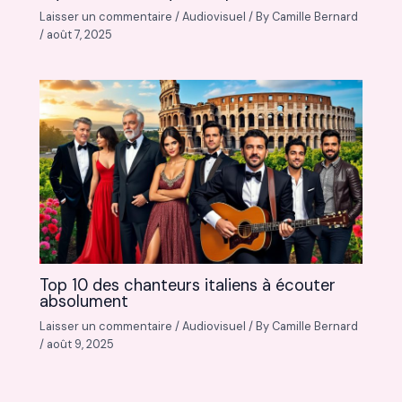
Laisser un commentaire
/
Audiovisuel
/ By
Camille Bernard
/
août 7, 2025
Top 10 des chanteurs italiens à écouter
absolument
Laisser un commentaire
/
Audiovisuel
/ By
Camille Bernard
/
août 9, 2025