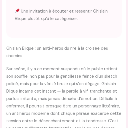
Une invitation à écouter et ressentir Ghislain
Blique plutôt qu’à le catégoriser.
Ghislain Blique : un anti-héros du rire à la croisée des
chemins
Sur scène, il y a ce moment suspendu où le public retient
son souffle, non pas pour la gentillesse feinte d’un sketch
policé, mais pour la vérité brute qui s’en dégage. Ghislain
Blique incarne cet instant — la parole à vif, tranchante et
parfois irritante, mais jamais dénuée d’émotion. Difficile à
enfermer, il pourrait presque être un personnage littéraire,
un antihéros moderne dont chaque phrase exacerbe cette
tension entre le désenchantement et la tendresse. C’est