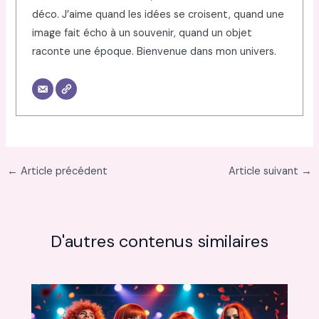
déco. J’aime quand les idées se croisent, quand une
image fait écho à un souvenir, quand un objet
raconte une époque. Bienvenue dans mon univers.
←
Article précédent
Article suivant
→
D'autres contenus similaires