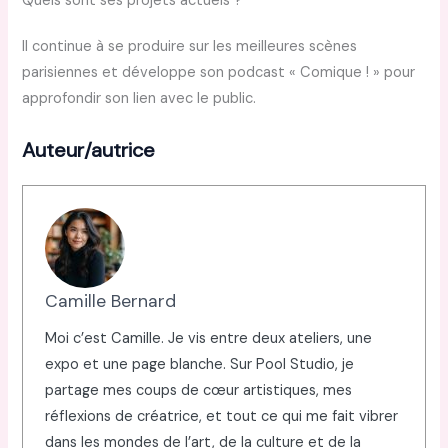
Quels sont ses projets actuels ?
Il continue à se produire sur les meilleures scènes
parisiennes et développe son podcast « Comique ! » pour
approfondir son lien avec le public.
Auteur/autrice
Camille Bernard
Moi c’est Camille. Je vis entre deux ateliers, une
expo et une page blanche. Sur Pool Studio, je
partage mes coups de cœur artistiques, mes
réflexions de créatrice, et tout ce qui me fait vibrer
dans les mondes de l’art, de la culture et de la