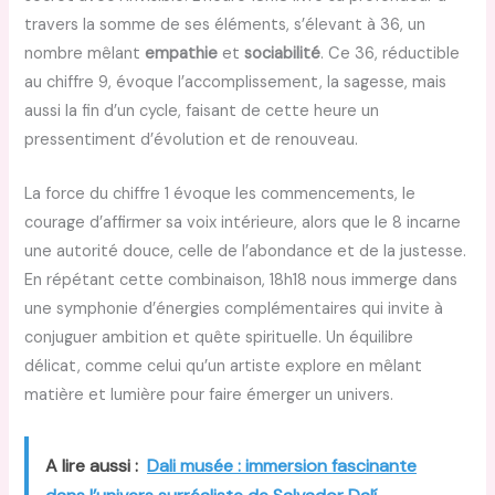
travers la somme de ses éléments, s’élevant à 36, un
nombre mêlant
empathie
et
sociabilité
. Ce 36, réductible
au chiffre 9, évoque l’accomplissement, la sagesse, mais
aussi la fin d’un cycle, faisant de cette heure un
pressentiment d’évolution et de renouveau.
La force du chiffre 1 évoque les commencements, le
courage d’affirmer sa voix intérieure, alors que le 8 incarne
une autorité douce, celle de l’abondance et de la justesse.
En répétant cette combinaison, 18h18 nous immerge dans
une symphonie d’énergies complémentaires qui invite à
conjuguer ambition et quête spirituelle. Un équilibre
délicat, comme celui qu’un artiste explore en mêlant
matière et lumière pour faire émerger un univers.
A lire aussi :
Dali musée : immersion fascinante