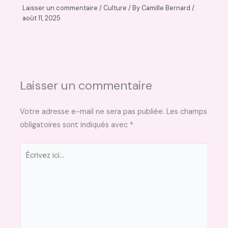
Laisser un commentaire
/
Culture
/ By
Camille Bernard
/
août 11, 2025
Laisser un commentaire
Votre adresse e-mail ne sera pas publiée.
Les champs
obligatoires sont indiqués avec
*
Écrivez
ici…