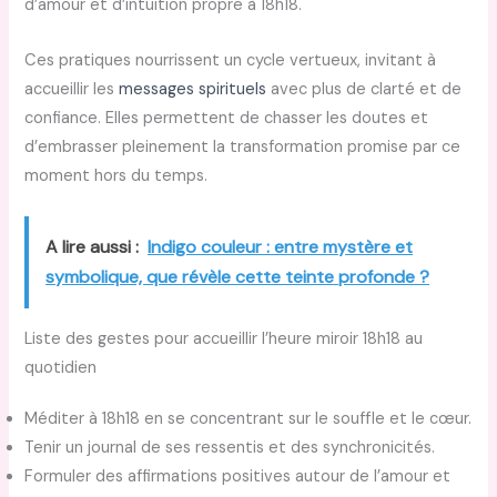
d’amour et d’intuition propre à 18h18.
Ces pratiques nourrissent un cycle vertueux, invitant à
accueillir les
messages spirituels
avec plus de clarté et de
confiance. Elles permettent de chasser les doutes et
d’embrasser pleinement la transformation promise par ce
moment hors du temps.
A lire aussi :
Indigo couleur : entre mystère et
symbolique, que révèle cette teinte profonde ?
Liste des gestes pour accueillir l’heure miroir 18h18 au
quotidien
Méditer à 18h18 en se concentrant sur le souffle et le cœur.
Tenir un journal de ses ressentis et des synchronicités.
Formuler des affirmations positives autour de l’amour et