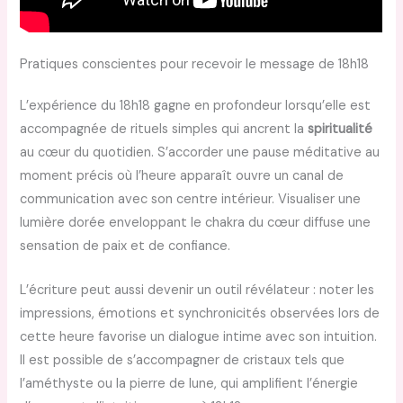
Pratiques conscientes pour recevoir le message de 18h18
L’expérience du 18h18 gagne en profondeur lorsqu’elle est
accompagnée de rituels simples qui ancrent la
spiritualité
au cœur du quotidien. S’accorder une pause méditative au
moment précis où l’heure apparaît ouvre un canal de
communication avec son centre intérieur. Visualiser une
lumière dorée enveloppant le chakra du cœur diffuse une
sensation de paix et de confiance.
L’écriture peut aussi devenir un outil révélateur : noter les
impressions, émotions et synchronicités observées lors de
cette heure favorise un dialogue intime avec son intuition.
Il est possible de s’accompagner de cristaux tels que
l’améthyste ou la pierre de lune, qui amplifient l’énergie