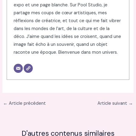
expo et une page blanche. Sur Pool Studio, je
partage mes coups de cœur artistiques, mes
réflexions de créatrice, et tout ce qui me fait vibrer
dans les mondes de l’art, de la culture et de la
déco. J’aime quand les idées se croisent, quand une
image fait écho à un souvenir, quand un objet
raconte une époque. Bienvenue dans mon univers.
←
Article précédent
Article suivant
→
D'autres contenus similaires