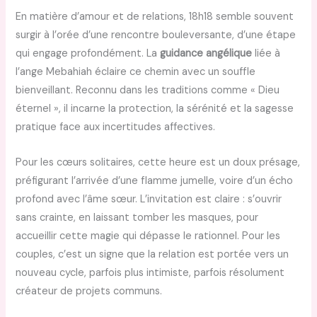
En matière d’amour et de relations, 18h18 semble souvent
surgir à l’orée d’une rencontre bouleversante, d’une étape
qui engage profondément. La
guidance angélique
liée à
l’ange Mebahiah éclaire ce chemin avec un souffle
bienveillant. Reconnu dans les traditions comme « Dieu
éternel », il incarne la protection, la sérénité et la sagesse
pratique face aux incertitudes affectives.
Pour les cœurs solitaires, cette heure est un doux présage,
préfigurant l’arrivée d’une flamme jumelle, voire d’un écho
profond avec l’âme sœur. L’invitation est claire : s’ouvrir
sans crainte, en laissant tomber les masques, pour
accueillir cette magie qui dépasse le rationnel. Pour les
couples, c’est un signe que la relation est portée vers un
nouveau cycle, parfois plus intimiste, parfois résolument
créateur de projets communs.