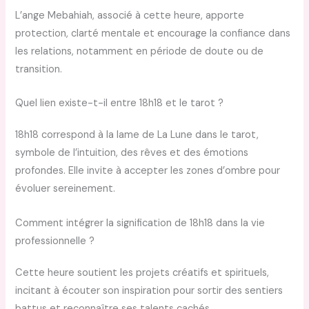
L’ange Mebahiah, associé à cette heure, apporte
protection, clarté mentale et encourage la confiance dans
les relations, notamment en période de doute ou de
transition.
Quel lien existe-t-il entre 18h18 et le tarot ?
18h18 correspond à la lame de La Lune dans le tarot,
symbole de l’intuition, des rêves et des émotions
profondes. Elle invite à accepter les zones d’ombre pour
évoluer sereinement.
Comment intégrer la signification de 18h18 dans la vie
professionnelle ?
Cette heure soutient les projets créatifs et spirituels,
incitant à écouter son inspiration pour sortir des sentiers
battus et reconnaître ses talents cachés.