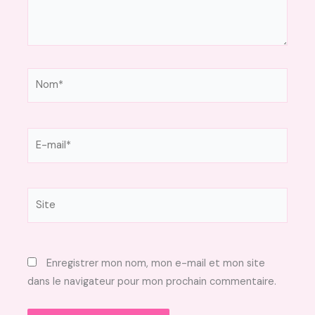
Nom*
E-
mail*
Site
Enregistrer mon nom, mon e-mail et mon site
dans le navigateur pour mon prochain commentaire.