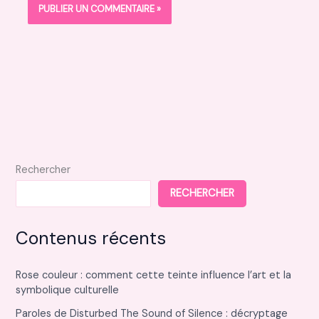
Rechercher
RECHERCHER
Contenus récents
Rose couleur : comment cette teinte influence l’art et la
symbolique culturelle
Paroles de Disturbed The Sound of Silence : décryptage