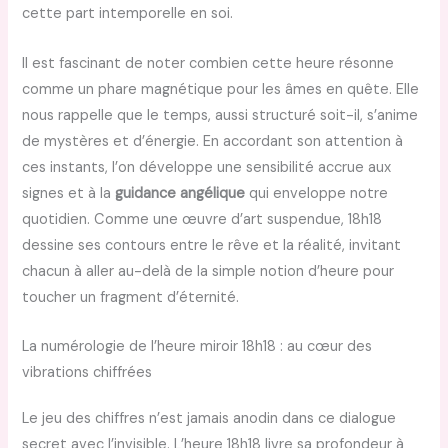
cette part intemporelle en soi.
Il est fascinant de noter combien cette heure résonne
comme un phare magnétique pour les âmes en quête. Elle
nous rappelle que le temps, aussi structuré soit-il, s’anime
de mystères et d’énergie. En accordant son attention à
ces instants, l’on développe une sensibilité accrue aux
signes et à la
guidance angélique
qui enveloppe notre
quotidien. Comme une œuvre d’art suspendue, 18h18
dessine ses contours entre le rêve et la réalité, invitant
chacun à aller au-delà de la simple notion d’heure pour
toucher un fragment d’éternité.
La numérologie de l’heure miroir 18h18 : au cœur des
vibrations chiffrées
Le jeu des chiffres n’est jamais anodin dans ce dialogue
secret avec l’invisible. L’heure 18h18 livre sa profondeur à