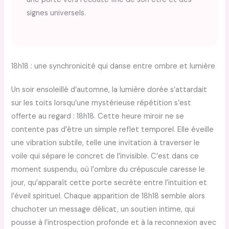
signes universels.
18h18 : une synchronicité qui danse entre ombre et lumière
Un soir ensoleillé d’automne, la lumière dorée s’attardait
sur les toits lorsqu’une mystérieuse répétition s’est
offerte au regard : 18h18. Cette heure miroir ne se
contente pas d’être un simple reflet temporel. Elle éveille
une vibration subtile, telle une invitation à traverser le
voile qui sépare le concret de l’invisible. C’est dans ce
moment suspendu, où l’ombre du crépuscule caresse le
jour, qu’apparaît cette porte secrète entre l’intuition et
l’éveil spirituel. Chaque apparition de 18h18 semble alors
chuchoter un message délicat, un soutien intime, qui
pousse à l’introspection profonde et à la reconnexion avec