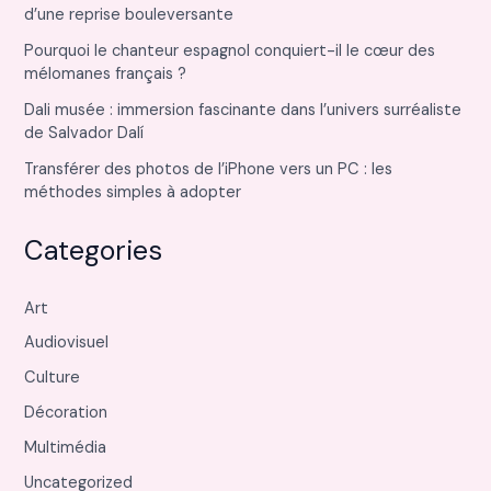
d’une reprise bouleversante
Pourquoi le chanteur espagnol conquiert-il le cœur des
mélomanes français ?
Dali musée : immersion fascinante dans l’univers surréaliste
de Salvador Dalí
Transférer des photos de l’iPhone vers un PC : les
méthodes simples à adopter
Categories
Art
Audiovisuel
Culture
Décoration
Multimédia
Uncategorized