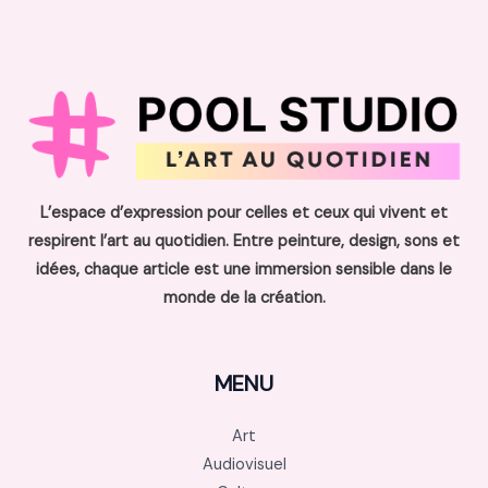
L’espace d’expression pour celles et ceux qui vivent et
respirent l’art au quotidien. Entre peinture, design, sons et
idées, chaque article est une immersion sensible dans le
monde de la création.
MENU
Art
Audiovisuel