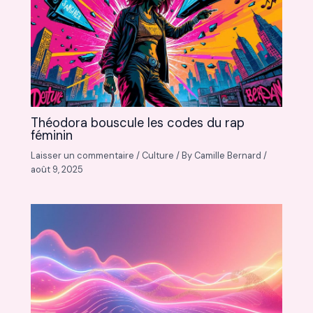
Théodora bouscule les codes du rap
féminin
Laisser un commentaire
/
Culture
/ By
Camille Bernard
/
août 9, 2025