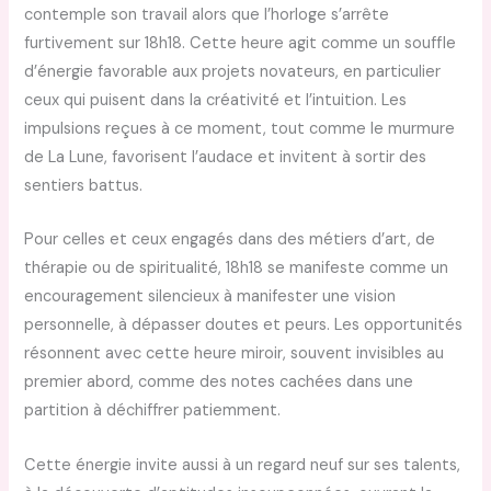
contemple son travail alors que l’horloge s’arrête
furtivement sur 18h18. Cette heure agit comme un souffle
d’énergie favorable aux projets novateurs, en particulier
ceux qui puisent dans la créativité et l’intuition. Les
impulsions reçues à ce moment, tout comme le murmure
de La Lune, favorisent l’audace et invitent à sortir des
sentiers battus.
Pour celles et ceux engagés dans des métiers d’art, de
thérapie ou de spiritualité, 18h18 se manifeste comme un
encouragement silencieux à manifester une vision
personnelle, à dépasser doutes et peurs. Les opportunités
résonnent avec cette heure miroir, souvent invisibles au
premier abord, comme des notes cachées dans une
partition à déchiffrer patiemment.
Cette énergie invite aussi à un regard neuf sur ses talents,