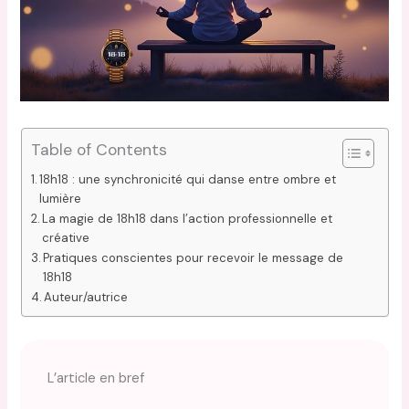
Table of Contents
18h18 : une synchronicité qui danse entre ombre et
lumière
La magie de 18h18 dans l’action professionnelle et
créative
Pratiques conscientes pour recevoir le message de
18h18
Auteur/autrice
L’article en bref