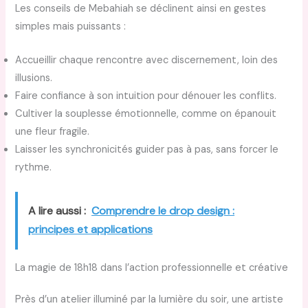
Les conseils de Mebahiah se déclinent ainsi en gestes
simples mais puissants :
Accueillir chaque rencontre avec discernement, loin des
illusions.
Faire confiance à son intuition pour dénouer les conflits.
Cultiver la souplesse émotionnelle, comme on épanouit
une fleur fragile.
Laisser les synchronicités guider pas à pas, sans forcer le
rythme.
A lire aussi :
Comprendre le drop design :
principes et applications
La magie de 18h18 dans l’action professionnelle et créative
Près d’un atelier illuminé par la lumière du soir, une artiste