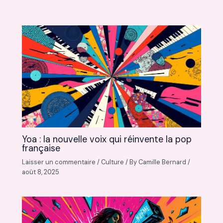
Yoa : la nouvelle voix qui réinvente la pop
française
Laisser un commentaire
/
Culture
/ By
Camille Bernard
/
août 8, 2025