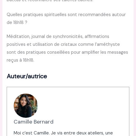
Quelles pratiques spirituelles sont recommandées autour
de 18h18 ?
Méditation, journal de synchronicités, affirmations
positives et utilisation de cristaux comme l’améthyste
sont des pratiques conseillées pour amplifier les messages
reçus à 18h18.
Auteur/autrice
Camille Bernard
Moi c’est Camille. Je vis entre deux ateliers, une