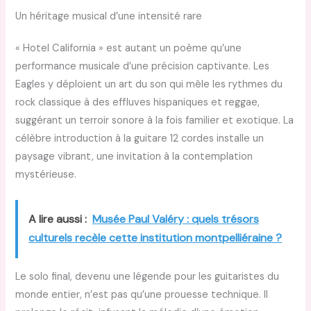
Un héritage musical d’une intensité rare
« Hotel California » est autant un poème qu’une
performance musicale d’une précision captivante. Les
Eagles y déploient un art du son qui mêle les rythmes du
rock classique à des effluves hispaniques et reggae,
suggérant un terroir sonore à la fois familier et exotique. La
célèbre introduction à la guitare 12 cordes installe un
paysage vibrant, une invitation à la contemplation
mystérieuse.
A lire aussi :
Musée Paul Valéry : quels trésors
culturels recèle cette institution montpelliéraine ?
Le solo final, devenu une légende pour les guitaristes du
monde entier, n’est pas qu’une prouesse technique. Il