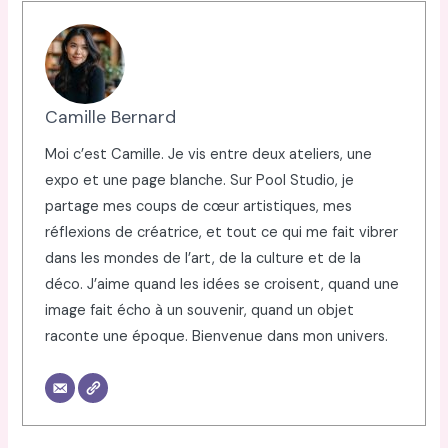
Camille Bernard
Moi c’est Camille. Je vis entre deux ateliers, une
expo et une page blanche. Sur Pool Studio, je
partage mes coups de cœur artistiques, mes
réflexions de créatrice, et tout ce qui me fait vibrer
dans les mondes de l’art, de la culture et de la
déco. J’aime quand les idées se croisent, quand une
image fait écho à un souvenir, quand un objet
raconte une époque. Bienvenue dans mon univers.