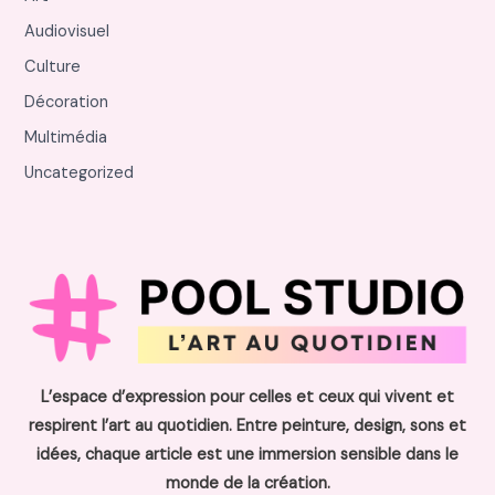
Audiovisuel
Culture
Décoration
Multimédia
Uncategorized
L’espace d’expression pour celles et ceux qui vivent et
respirent l’art au quotidien. Entre peinture, design, sons et
idées, chaque article est une immersion sensible dans le
monde de la création.