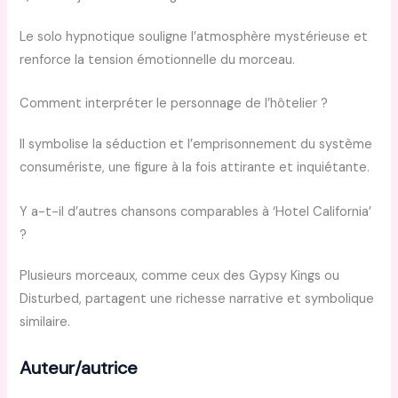
Le solo hypnotique souligne l’atmosphère mystérieuse et
renforce la tension émotionnelle du morceau.
Comment interpréter le personnage de l’hôtelier ?
Il symbolise la séduction et l’emprisonnement du système
consumériste, une figure à la fois attirante et inquiétante.
Y a-t-il d’autres chansons comparables à ‘Hotel California’
?
Plusieurs morceaux, comme ceux des Gypsy Kings ou
Disturbed, partagent une richesse narrative et symbolique
similaire.
Auteur/autrice