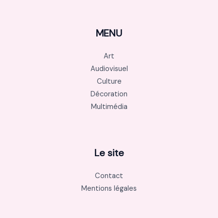
MENU
Art
Audiovisuel
Culture
Décoration
Multimédia
Le site
Contact
Mentions légales