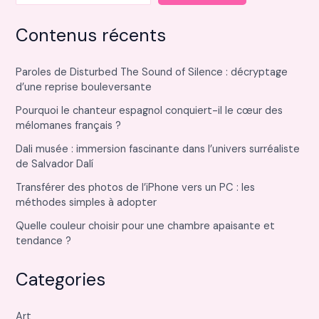
Contenus récents
Paroles de Disturbed The Sound of Silence : décryptage
d’une reprise bouleversante
Pourquoi le chanteur espagnol conquiert-il le cœur des
mélomanes français ?
Dali musée : immersion fascinante dans l’univers surréaliste
de Salvador Dalí
Transférer des photos de l’iPhone vers un PC : les
méthodes simples à adopter
Quelle couleur choisir pour une chambre apaisante et
tendance ?
Categories
Art