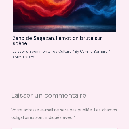
Zaho de Sagazan, l’émotion brute sur
scène
Laisser un commentaire
/
Culture
/ By
Camille Bernard
/
août 11, 2025
Laisser un commentaire
Votre adresse e-mail ne sera pas publiée.
Les champs
obligatoires sont indiqués avec
*