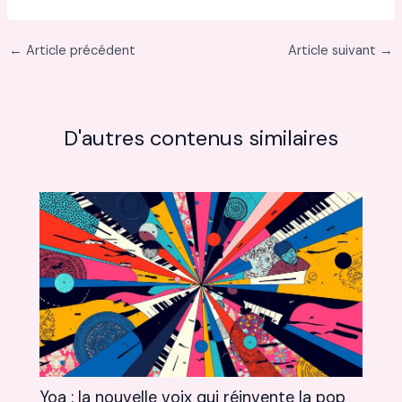
←
Article précédent
Article suivant
→
D'autres contenus similaires
Yoa : la nouvelle voix qui réinvente la pop