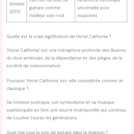
Élection du solo de
Référence technique
Années
guitare comme
universelle pour
2000
meilleur solo rock
musiciens
Quelle est la vraie signification de Hotel California ?
‘Hotel California’ est une métaphore profonde des illusions
du rêve américain, de la dépendance et des pièges de la
société de consommation.
Pourquoi ‘Hotel California’ est-elle considérée comme un
classique ?
Sa richesse poétique, son symbolisme et sa musique
sophistiquée en font une œuvre intemporelle qui continue
de toucher toutes les générations.
Quel rôle joue le solo de guitare dans la chanson ?