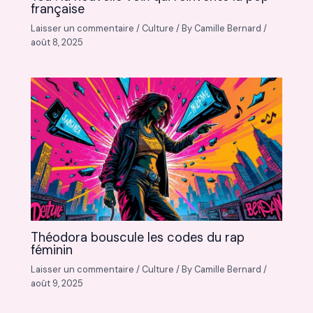
française
Laisser un commentaire
/
Culture
/ By
Camille Bernard
/
août 8, 2025
Théodora bouscule les codes du rap
féminin
Laisser un commentaire
/
Culture
/ By
Camille Bernard
/
août 9, 2025