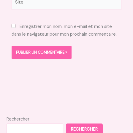
Enregistrer mon nom, mon e-mail et mon site
dans le navigateur pour mon prochain commentaire.
Rechercher
RECHERCHER