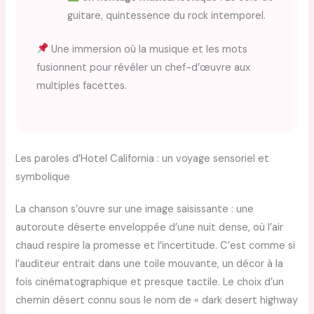
guitare, quintessence du rock intemporel.
Une immersion où la musique et les mots
fusionnent pour révéler un chef-d’œuvre aux
multiples facettes.
Les paroles d’Hotel California : un voyage sensoriel et
symbolique
La chanson s’ouvre sur une image saisissante : une
autoroute déserte enveloppée d’une nuit dense, où l’air
chaud respire la promesse et l’incertitude. C’est comme si
l’auditeur entrait dans une toile mouvante, un décor à la
fois cinématographique et presque tactile. Le choix d’un
chemin désert connu sous le nom de « dark desert highway