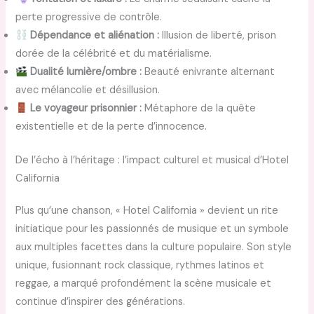
perte progressive de contrôle.
Dépendance et aliénation :
Illusion de liberté, prison
dorée de la célébrité et du matérialisme.
Dualité lumière/ombre :
Beauté enivrante alternant
avec mélancolie et désillusion.
Le voyageur prisonnier :
Métaphore de la quête
existentielle et de la perte d’innocence.
De l’écho à l’héritage : l’impact culturel et musical d’Hotel
California
Plus qu’une chanson, « Hotel California » devient un rite
initiatique pour les passionnés de musique et un symbole
aux multiples facettes dans la culture populaire. Son style
unique, fusionnant rock classique, rythmes latinos et
reggae, a marqué profondément la scène musicale et
continue d’inspirer des générations.