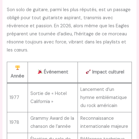
Son solo de guitare, parmi les plus réputés, est un passage
obligé pour tout guitariste aspirant, transmis avec
révérence et passion. En 2026, alors même que les Eagles
préparent une tournée d’adieu, l’héritage de ce morceau
résonne toujours avec force, vibrant dans les playlists et
les cœurs.
Événement
Impact culturel
Année
Lancement d’un
Sortie de « Hotel
1977
hymne emblématique
California »
du rock américain
Grammy Award de la
Reconnaissance
1978
chanson de l’année
internationale majeure