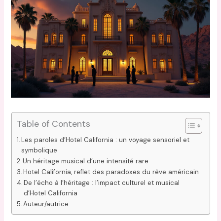
Table of Contents
Les paroles d’Hotel California : un voyage sensoriel et
symbolique
Un héritage musical d’une intensité rare
Hotel California, reflet des paradoxes du rêve américain
De l’écho à l’héritage : l’impact culturel et musical
d’Hotel California
Auteur/autrice