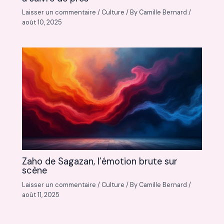
Laisser un commentaire
/
Culture
/ By
Camille Bernard
/
août 10, 2025
Zaho de Sagazan, l’émotion brute sur
scène
Laisser un commentaire
/
Culture
/ By
Camille Bernard
/
août 11, 2025