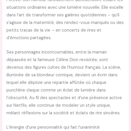
situations ordinaires avec une lumière nouvelle. Elle excelle
dans l’art de transformer ses galères quotidiennes – qu’il
s’agisse de la maternité, des rendez-vous manqués ou des
petits tracas de la vie – en concerts de rires et
d’émotions partagées.
Ses personnages incontournables, entre la maman
dépassée et la fameuse Céline Dion revisitée, sont
devenus des figures cultes de l’humour français. La scène,
illuminée de sa blondeur comique, devient un écrin dans
lequel elle déploie une repartie affûtée où chaque
punchline claque comme un éclat de lumière dans
l’obscurité. Au fil des spectacles et d’une présence active
sur Netflix, elle continue de modeler un style unique,
mêlant réflexions sur la société et éclats de rire sincères.
L’énergie d’une personnalité qui fait l’unanimité