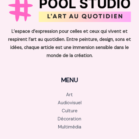
L’espace d’expression pour celles et ceux qui vivent et
respirent l’art au quotidien. Entre peinture, design, sons et
idées, chaque article est une immersion sensible dans le
monde de la création.
MENU
Art
Audiovisuel
Culture
Décoration
Multimédia