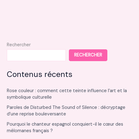
Rechercher
RECHERCHER
Contenus récents
Rose couleur : comment cette teinte influence l’art et la
symbolique culturelle
Paroles de Disturbed The Sound of Silence : décryptage
d’une reprise bouleversante
Pourquoi le chanteur espagnol conquiert-il le cœur des
mélomanes français ?