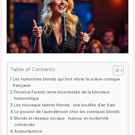
Table of Contents
Les humoristes blonds qui font vibrer la scène comique
française
Florence Foresti, reine incontestée de la blondeur
humoristique
Les nouveaux talents blonds : une bouffée d’air frais
Le pouvoir de l’autodérision chez les comiques blonds
Blonds et réseaux sociaux : humour et modernité
connectés
Auteur/autrice