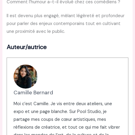
Comment l’humour a-t-il évolué chez ces comédiens ?
Il est devenu plus engagé, mêlant légèreté et profondeur
pour parler des enjeux contemporains tout en cultivant
une proximité avec le public.
Auteur/autrice
Camille Bernard
Moi c’est Camille. Je vis entre deux ateliers, une
expo et une page blanche. Sur Pool Studio, je
partage mes coups de cœur artistiques, mes
réflexions de créatrice, et tout ce qui me fait vibrer