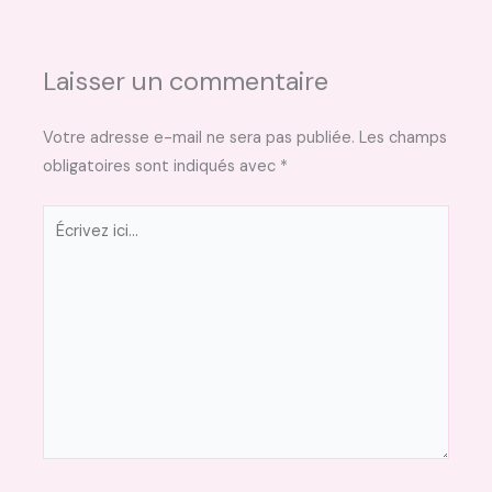
Laisser un commentaire
Votre adresse e-mail ne sera pas publiée.
Les champs
obligatoires sont indiqués avec
*
Écrivez
ici…