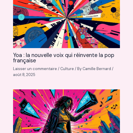
Yoa : la nouvelle voix qui réinvente la pop
française
Laisser un commentaire
/
Culture
/ By
Camille Bernard
/
août 8, 2025