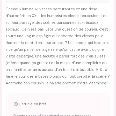
Cheveux lumineux, vannes percutantes et une dose
d’autodérision XXL : les humoristes blonds bousculent tout
sur leur passage, des scènes parisiennes aux réseaux
sociaux ! Ce n’est pas juste une question de couleur, c’est
toute une vague espiègle qui déborde des clichés pour
illuminer le quotidien. Leur secret ? Un humour qui fuse plus
vite qu’un panier de linge sale qu’on cache avant qu’une
visite débarque, une faculté à parler fort des vrais sujets
(même quand ça gratte) et la magie d’une complicité qui
unit familles et amis autour d’un fou rire irrésistible. Prêt à
faire le tour des artistes blonds qui font crépiter la scène ?
Accroche ton coussin, la balade promet d’être vitaminée !
L’article en bref