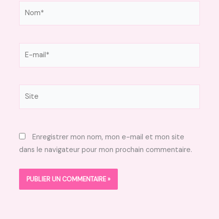
Nom*
E-
mail*
Site
Enregistrer mon nom, mon e-mail et mon site
dans le navigateur pour mon prochain commentaire.