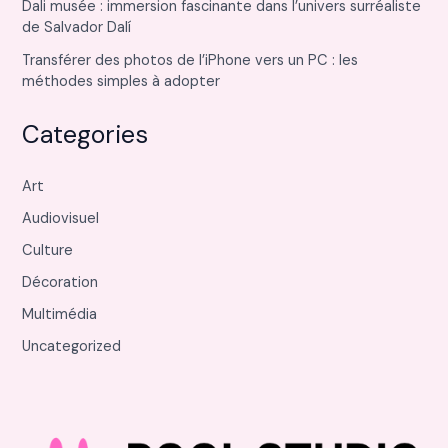
Dali musée : immersion fascinante dans l’univers surréaliste
de Salvador Dalí
Transférer des photos de l’iPhone vers un PC : les
méthodes simples à adopter
Categories
Art
Audiovisuel
Culture
Décoration
Multimédia
Uncategorized