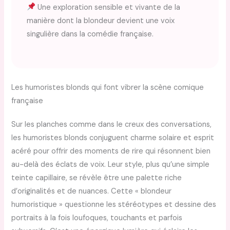
Une exploration sensible et vivante de la
manière dont la blondeur devient une voix
singulière dans la comédie française.
Les humoristes blonds qui font vibrer la scène comique
française
Sur les planches comme dans le creux des conversations,
les humoristes blonds conjuguent charme solaire et esprit
acéré pour offrir des moments de rire qui résonnent bien
au-delà des éclats de voix. Leur style, plus qu’une simple
teinte capillaire, se révèle être une palette riche
d’originalités et de nuances. Cette « blondeur
humoristique » questionne les stéréotypes et dessine des
portraits à la fois loufoques, touchants et parfois