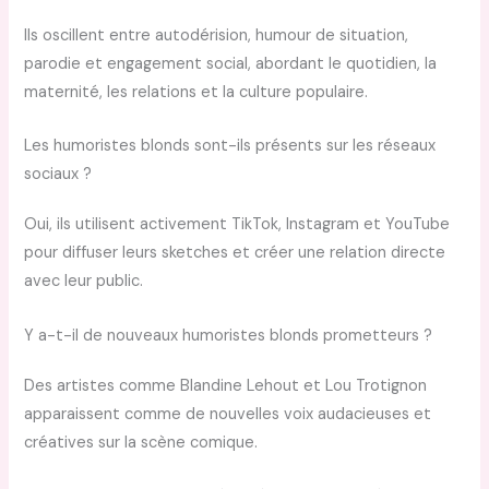
Ils oscillent entre autodérision, humour de situation,
parodie et engagement social, abordant le quotidien, la
maternité, les relations et la culture populaire.
Les humoristes blonds sont-ils présents sur les réseaux
sociaux ?
Oui, ils utilisent activement TikTok, Instagram et YouTube
pour diffuser leurs sketches et créer une relation directe
avec leur public.
Y a-t-il de nouveaux humoristes blonds prometteurs ?
Des artistes comme Blandine Lehout et Lou Trotignon
apparaissent comme de nouvelles voix audacieuses et
créatives sur la scène comique.