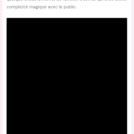
complicité magique avec le public.