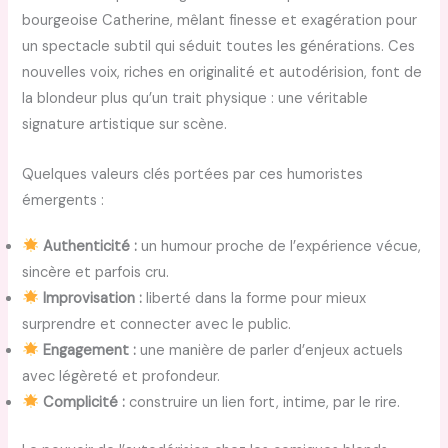
bourgeoise Catherine, mêlant finesse et exagération pour
un spectacle subtil qui séduit toutes les générations. Ces
nouvelles voix, riches en originalité et autodérision, font de
la blondeur plus qu’un trait physique : une véritable
signature artistique sur scène.
Quelques valeurs clés portées par ces humoristes
émergents :
Authenticité :
un humour proche de l’expérience vécue,
sincère et parfois cru.
Improvisation :
liberté dans la forme pour mieux
surprendre et connecter avec le public.
Engagement :
une manière de parler d’enjeux actuels
avec légèreté et profondeur.
Complicité :
construire un lien fort, intime, par le rire.