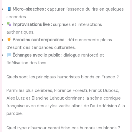
Micro-sketches :
capturer l’essence du rire en quelques
secondes.
Improvisations live :
surprises et interactions
authentiques.
Parodies contemporaines :
détournements pleins
d’esprit des tendances culturelles.
Échanges avec le public :
dialogue renforcé et
fidélisation des fans.
Quels sont les principaux humoristes blonds en France ?
Parmi les plus célèbres, Florence Foresti, Franck Dubosc,
Alex Lutz et Blandine Lehout dominent la scène comique
française avec des styles variés allant de l’autodérision à la
parodie.
Quel type d’humour caractérise ces humoristes blonds ?