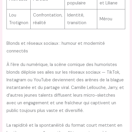
populaire
et Liliane
Lou
Confrontation,
Identité,
Mérou
Trotignon
réalité
transition
Blonds et réseaux sociaux : humour et modernité
connectés
À l’ère du numérique, la scène comique des humoristes
blonds déploie ses ailes sur les réseaux sociaux — TikTok,
Instagram ou YouTube deviennent des arènes de la blague
instantanée et du partage viral. Camille Lellouche, Jarry, et
d’autres jeunes talents diffusent leurs micro-sketches
avec un engagement et une fraîcheur qui captivent un
public toujours plus vaste et diversifié.
La rapidité et la spontanéité du format court mettent en