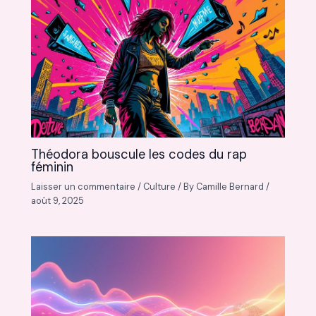
Théodora bouscule les codes du rap
féminin
Laisser un commentaire
/
Culture
/ By
Camille Bernard
/
août 9, 2025