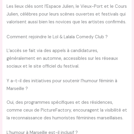
Les lieux clés sont l’Espace Julien, le Vieux-Port et le Cours
Julien, célèbres pour leurs scènes ouvertes et festivals qui
valorisent aussi bien les novices que les artistes confirmés.
Comment rejoindre le Lol & Lalala Comedy Club ?
L’accès se fait via des appels à candidatures,
généralement en automne, accessibles sur les réseaux
sociaux et le site officiel du festival.
Y a-t-il des initiatives pour soutenir l’humour féminin à
Marseille ?
Oui, des programmes spécifiques et des résidences,
comme ceux de PictureFactory, encouragent la visibilité et
la reconnaissance des humoristes féminines marseillaises.
L’humour à Marseille est-il inclusif ?