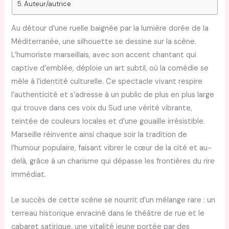
Auteur/autrice
Au détour d’une ruelle baignée par la lumière dorée de la
Méditerranée, une silhouette se dessine sur la scène.
L’humoriste marseillais, avec son accent chantant qui
captive d’emblée, déploie un art subtil, où la comédie se
mêle à l’identité culturelle. Ce spectacle vivant respire
l’authenticité et s’adresse à un public de plus en plus large
qui trouve dans ces voix du Sud une vérité vibrante,
teintée de couleurs locales et d’une gouaille irrésistible.
Marseille réinvente ainsi chaque soir la tradition de
l’humour populaire, faisant vibrer le cœur de la cité et au-
delà, grâce à un charisme qui dépasse les frontières du rire
immédiat.
Le succès de cette scène se nourrit d’un mélange rare : un
terreau historique enraciné dans le théâtre de rue et le
cabaret satirique, une vitalité jeune portée par des