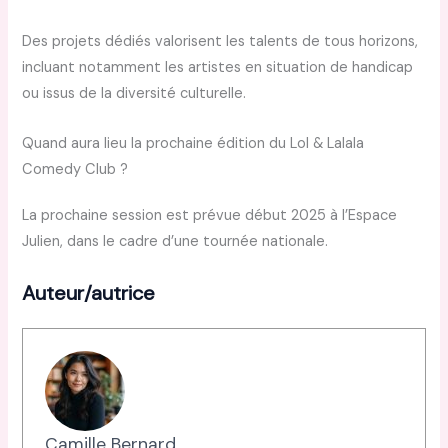
Des projets dédiés valorisent les talents de tous horizons,
incluant notamment les artistes en situation de handicap
ou issus de la diversité culturelle.
Quand aura lieu la prochaine édition du Lol & Lalala
Comedy Club ?
La prochaine session est prévue début 2025 à l’Espace
Julien, dans le cadre d’une tournée nationale.
Auteur/autrice
Camille Bernard