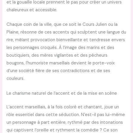
et la gouaille locale prennent le pas pour créer un univers
chaleureux et accessible.
Chaque coin de la ville, que ce soit le Cours Julien ou la
Plaine, résonne de ces accents qui sculptent une langue du
rire, mêlant provocation bienveillante et tendresse envers
les personnages croqués. À l’image des marins et des
boutiquiers, des mères vigilantes et des pêcheurs
bougons, l’humoriste marseillais devient le porte-voix
d’une société fière de ses contradictions et de ses
couleurs.
Le charisme naturel de l’accent et de la mise en scène
L’accent marseillais, à la fois coloré et chantant, joue un
rôle essentiel dans cette séduction. N’est-il pas lui-même
un personnage à part entière, rythmé par des intonations
qui captivent l’oreille et rythment la comédie ? Ce son