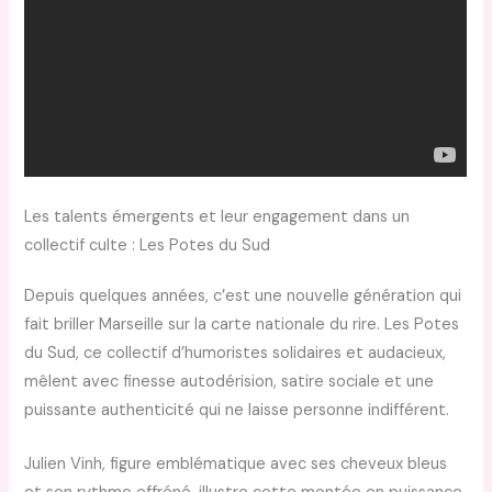
Les talents émergents et leur engagement dans un
collectif culte : Les Potes du Sud
Depuis quelques années, c’est une nouvelle génération qui
fait briller Marseille sur la carte nationale du rire. Les Potes
du Sud, ce collectif d’humoristes solidaires et audacieux,
mêlent avec finesse autodérision, satire sociale et une
puissante authenticité qui ne laisse personne indifférent.
Julien Vinh, figure emblématique avec ses cheveux bleus