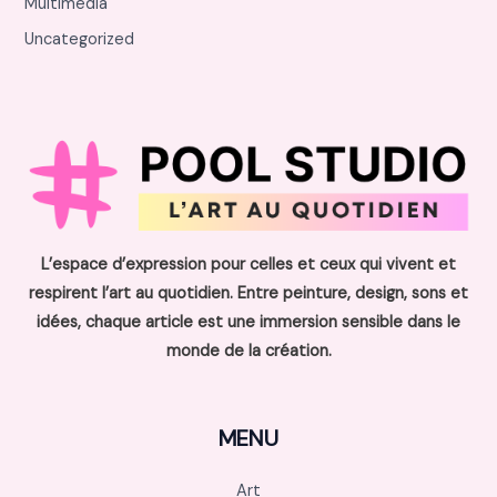
Multimédia
Uncategorized
L’espace d’expression pour celles et ceux qui vivent et
respirent l’art au quotidien. Entre peinture, design, sons et
idées, chaque article est une immersion sensible dans le
monde de la création.
MENU
Art