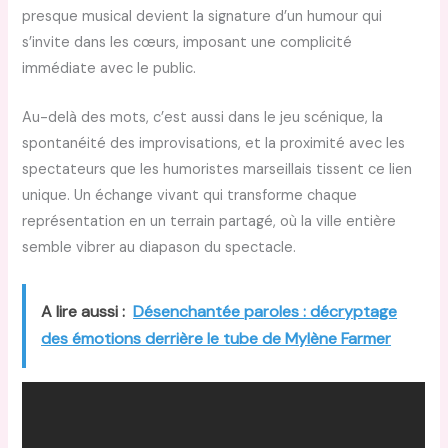
presque musical devient la signature d’un humour qui
s’invite dans les cœurs, imposant une complicité
immédiate avec le public.
Au-delà des mots, c’est aussi dans le jeu scénique, la
spontanéité des improvisations, et la proximité avec les
spectateurs que les humoristes marseillais tissent ce lien
unique. Un échange vivant qui transforme chaque
représentation en un terrain partagé, où la ville entière
semble vibrer au diapason du spectacle.
A lire aussi :
Désenchantée paroles : décryptage
des émotions derrière le tube de Mylène Farmer