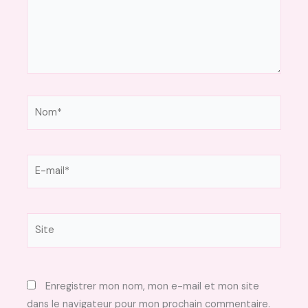
Nom*
E-
mail*
Site
Enregistrer mon nom, mon e-mail et mon site
dans le navigateur pour mon prochain commentaire.