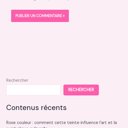
Rechercher
RECHERCHER
Contenus récents
Rose couleur : comment cette teinte influence l’art et la