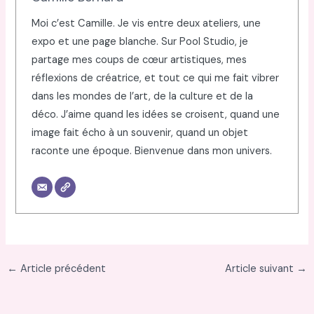
Moi c’est Camille. Je vis entre deux ateliers, une
expo et une page blanche. Sur Pool Studio, je
partage mes coups de cœur artistiques, mes
réflexions de créatrice, et tout ce qui me fait vibrer
dans les mondes de l’art, de la culture et de la
déco. J’aime quand les idées se croisent, quand une
image fait écho à un souvenir, quand un objet
raconte une époque. Bienvenue dans mon univers.
←
Article précédent
Article suivant
→