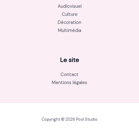
Audiovisuel
Culture
Décoration
Multimédia
Le site
Contact
Mentions légales
Copyright © 2026 Pool Studio