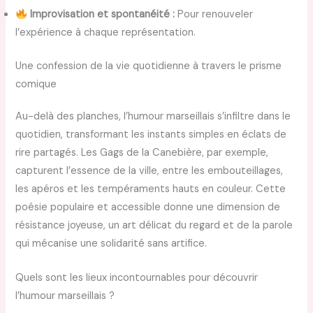
Improvisation et spontanéité :
Pour renouveler
l’expérience à chaque représentation.
Une confession de la vie quotidienne à travers le prisme
comique
Au-delà des planches, l’humour marseillais s’infiltre dans le
quotidien, transformant les instants simples en éclats de
rire partagés. Les Gags de la Canebière, par exemple,
capturent l’essence de la ville, entre les embouteillages,
les apéros et les tempéraments hauts en couleur. Cette
poésie populaire et accessible donne une dimension de
résistance joyeuse, un art délicat du regard et de la parole
qui mécanise une solidarité sans artifice.
Quels sont les lieux incontournables pour découvrir
l’humour marseillais ?