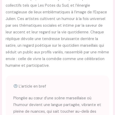
collectifs tels que Les Potes du Sud, et l’énergie
contagieuse de lieux emblématiques à l’image de l’Espace
Julien. Ces artistes cultivent un humour à la fois universel
par ses thématiques sociales et intime par la saveur de
leur accent et leur regard sur la vie quotidienne. Chaque
réplique dévoile une tendresse bruissante derrière la
satire, un regard poétique sur le quotidien marseillais qui
séduit un public aux profils variés, rassemblé par une même
envie : celle de vivre la comédie comme une célébration
humaine et participative.
L’article en bref
Plongée au cœur d’une scène marseillaise où
l’humour devient une langue partagée, vibrante et
pleine de nuances, qui sait toucher au-delà des