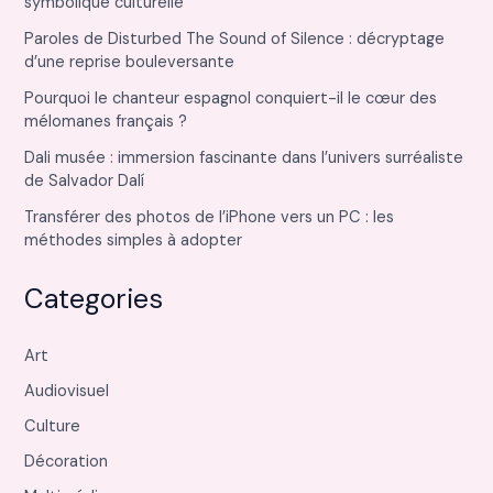
symbolique culturelle
Paroles de Disturbed The Sound of Silence : décryptage
d’une reprise bouleversante
Pourquoi le chanteur espagnol conquiert-il le cœur des
mélomanes français ?
Dali musée : immersion fascinante dans l’univers surréaliste
de Salvador Dalí
Transférer des photos de l’iPhone vers un PC : les
méthodes simples à adopter
Categories
Art
Audiovisuel
Culture
Décoration