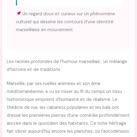
Un regard doux et curieux sur un phénomène
culturel qui dessine les contours d’une identité
marseillaise en mouvement.
Les racines profondes de l’humour marseillais : un mélange
d’histoire et de traditions
Marseille, par ses ruelles animées et son âme
méditerranéenne, a vu se tisser au fil du temps un tissu
humoristique empreint d’humanité et de réalisme. Le
théâtre de rue, les cabarets populaires et les bals ont
dressé les premières pierres d’une comédie profondément
ancrée dans le quotidien des habitants. Ce riche héritage
fait vibrer aujourd’hui encore les planches, où l’autodérision