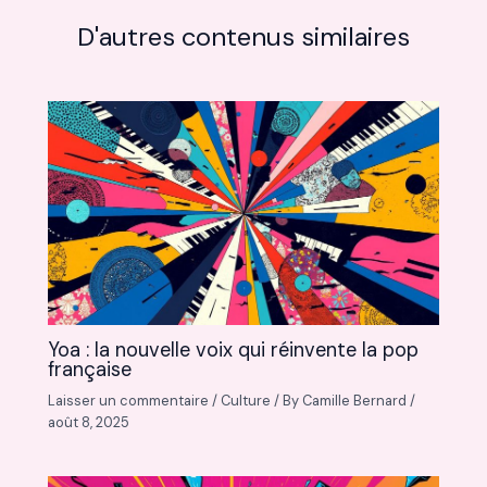
D'autres contenus similaires
Yoa : la nouvelle voix qui réinvente la pop
française
Laisser un commentaire
/
Culture
/ By
Camille Bernard
/
août 8, 2025