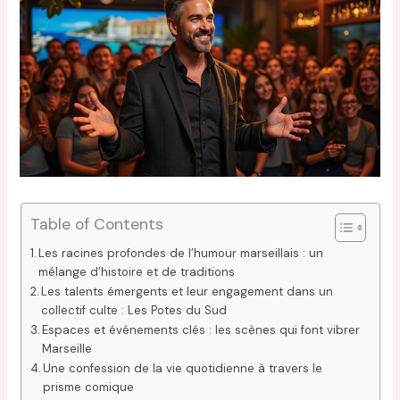
Table of Contents
Les racines profondes de l’humour marseillais : un
mélange d’histoire et de traditions
Les talents émergents et leur engagement dans un
collectif culte : Les Potes du Sud
Espaces et événements clés : les scènes qui font vibrer
Marseille
Une confession de la vie quotidienne à travers le
prisme comique