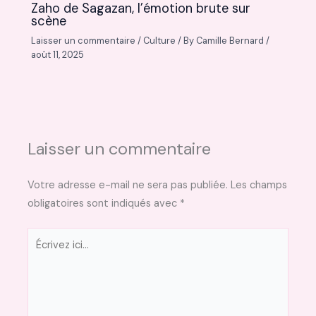
Zaho de Sagazan, l’émotion brute sur
scène
Laisser un commentaire
/
Culture
/ By
Camille Bernard
/
août 11, 2025
Laisser un commentaire
Votre adresse e-mail ne sera pas publiée.
Les champs
obligatoires sont indiqués avec
*
Écrivez
ici…