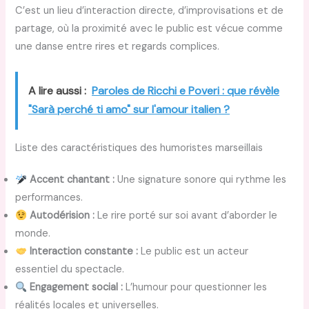
C’est un lieu d’interaction directe, d’improvisations et de
partage, où la proximité avec le public est vécue comme
une danse entre rires et regards complices.
A lire aussi :
Paroles de Ricchi e Poveri : que révèle
"Sarà perché ti amo" sur l'amour italien ?
Liste des caractéristiques des humoristes marseillais
Accent chantant :
Une signature sonore qui rythme les
performances.
Autodérision :
Le rire porté sur soi avant d’aborder le
monde.
Interaction constante :
Le public est un acteur
essentiel du spectacle.
Engagement social :
L’humour pour questionner les
réalités locales et universelles.