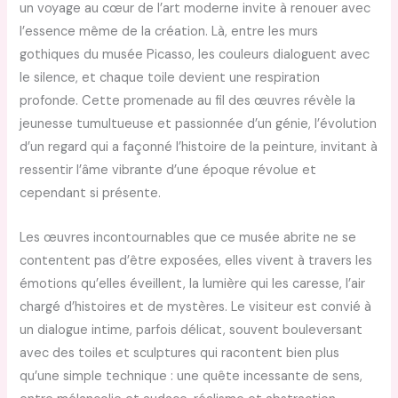
un voyage au cœur de l’art moderne invite à renouer avec
l’essence même de la création. Là, entre les murs
gothiques du musée Picasso, les couleurs dialoguent avec
le silence, et chaque toile devient une respiration
profonde. Cette promenade au fil des œuvres révèle la
jeunesse tumultueuse et passionnée d’un génie, l’évolution
d’un regard qui a façonné l’histoire de la peinture, invitant à
ressentir l’âme vibrante d’une époque révolue et
cependant si présente.
Les œuvres incontournables que ce musée abrite ne se
contentent pas d’être exposées, elles vivent à travers les
émotions qu’elles éveillent, la lumière qui les caresse, l’air
chargé d’histoires et de mystères. Le visiteur est convié à
un dialogue intime, parfois délicat, souvent bouleversant
avec des toiles et sculptures qui racontent bien plus
qu’une simple technique : une quête incessante de sens,