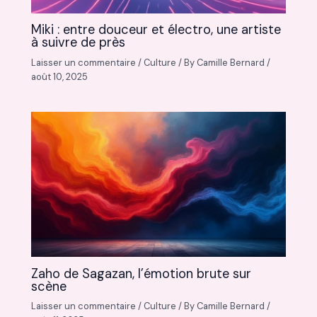
Miki : entre douceur et électro, une artiste
à suivre de près
Laisser un commentaire
/
Culture
/ By
Camille Bernard
/
août 10, 2025
Zaho de Sagazan, l’émotion brute sur
scène
Laisser un commentaire
/
Culture
/ By
Camille Bernard
/