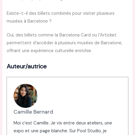
Existe-t-il des billets combinés pour visiter plusieurs
musées à Barcelone ?
Oui, des billets comme la Barcelona Card ou l’Articket
permettent d’accéder à plusieurs musées de Barcelone,
offrant une expérience culturelle enrichie.
Auteur/autrice
Camille Bernard
Moi c’est Camille. Je vis entre deux ateliers, une
expo et une page blanche. Sur Pool Studio, je