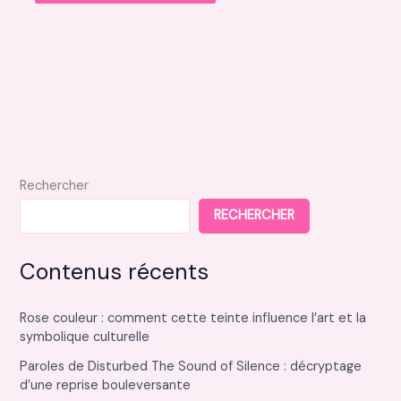
Rechercher
RECHERCHER
Contenus récents
Rose couleur : comment cette teinte influence l’art et la
symbolique culturelle
Paroles de Disturbed The Sound of Silence : décryptage
d’une reprise bouleversante