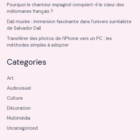
Pourquoi le chanteur espagnol conquiert-il le cœur des
mélomanes français ?
Dali musée : immersion fascinante dans l’univers surréaliste
de Salvador Dalí
Transférer des photos de l’iPhone vers un PC : les
méthodes simples à adopter
Categories
Art
Audiovisuel
Culture
Décoration
Multimédia
Uncategorized