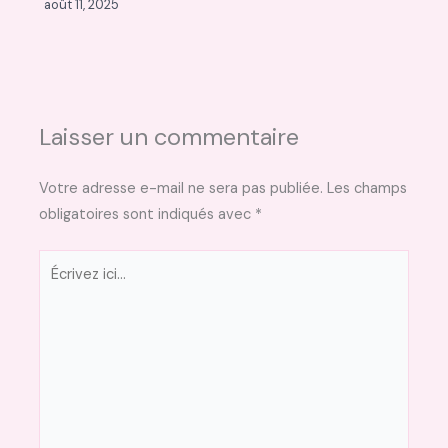
août 11, 2025
Laisser un commentaire
Votre adresse e-mail ne sera pas publiée.
Les champs
obligatoires sont indiqués avec
*
Écrivez
ici…