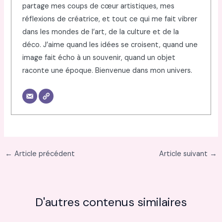
partage mes coups de cœur artistiques, mes
réflexions de créatrice, et tout ce qui me fait vibrer
dans les mondes de l’art, de la culture et de la
déco. J’aime quand les idées se croisent, quand une
image fait écho à un souvenir, quand un objet
raconte une époque. Bienvenue dans mon univers.
←
Article précédent
Article suivant
→
D'autres contenus similaires