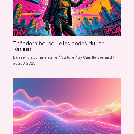
Théodora bouscule les codes du rap
féminin
Laisser un commentaire
/
Culture
/ By
Camille Bernard
/
août 9, 2025