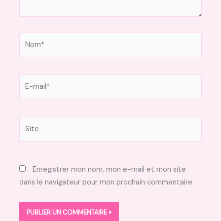
Nom*
E-
mail*
Site
Enregistrer mon nom, mon e-mail et mon site
dans le navigateur pour mon prochain commentaire.