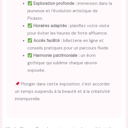
Exploration profonde :
immersion dans la
jeunesse et l’évolution artistique de
Picasso.
Horaires adaptés :
planifiez votre visite
pour éviter les heures de forte affluence.
Accès facilité :
billetterie en ligne et
conseils pratiques pour un parcours fluide.
Harmonie patrimoniale :
un écrin
gothique qui sublime chaque œuvre
exposée.
Plonger dans cette exposition, c’est accorder
un temps suspendu à la beauté et à la créativité
intemporelle.