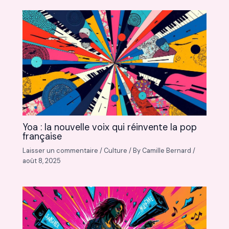
Yoa : la nouvelle voix qui réinvente la pop
française
Laisser un commentaire
/
Culture
/ By
Camille Bernard
/
août 8, 2025