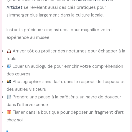
Articket
se révèlent aussi des clés pratiques pour
s’immerger plus largement dans la culture locale.
Instants précieux : cinq astuces pour magnifier votre
expérience au musée
Arriver tôt ou profiter des nocturnes pour échapper à la
foule
Louer un audioguide pour enrichir votre compréhension
des œuvres
Photographier sans flash, dans le respect de l’espace et
des autres visiteurs
Prendre une pause à la cafétéria, un havre de douceur
dans l’effervescence
Flâner dans la boutique pour déposer un fragment d’art
chez soi