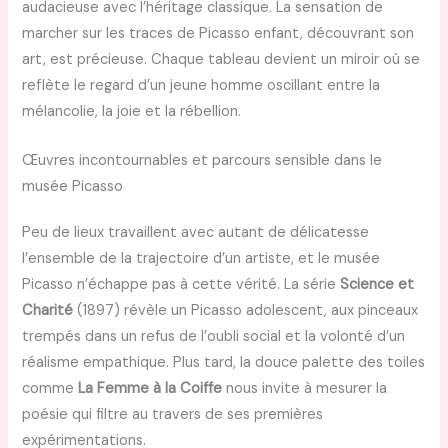
audacieuse avec l’héritage classique. La sensation de
marcher sur les traces de Picasso enfant, découvrant son
art, est précieuse. Chaque tableau devient un miroir où se
reflète le regard d’un jeune homme oscillant entre la
mélancolie, la joie et la rébellion.
Œuvres incontournables et parcours sensible dans le
musée Picasso
Peu de lieux travaillent avec autant de délicatesse
l’ensemble de la trajectoire d’un artiste, et le musée
Picasso n’échappe pas à cette vérité. La série
Science et
Charité
(1897) révèle un Picasso adolescent, aux pinceaux
trempés dans un refus de l’oubli social et la volonté d’un
réalisme empathique. Plus tard, la douce palette des toiles
comme
La Femme à la Coiffe
nous invite à mesurer la
poésie qui filtre au travers de ses premières
expérimentations.