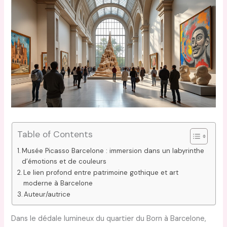
Table of Contents
Musée Picasso Barcelone : immersion dans un labyrinthe
d’émotions et de couleurs
Le lien profond entre patrimoine gothique et art
moderne à Barcelone
Auteur/autrice
Dans le dédale lumineux du quartier du Born à Barcelone,