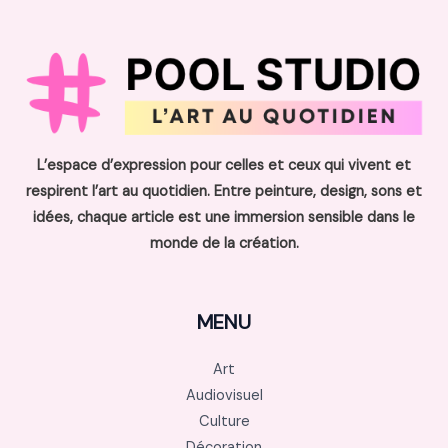
L’espace d’expression pour celles et ceux qui vivent et
respirent l’art au quotidien. Entre peinture, design, sons et
idées, chaque article est une immersion sensible dans le
monde de la création.
MENU
Art
Audiovisuel
Culture
Décoration