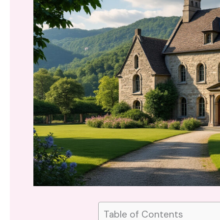
Table of Contents