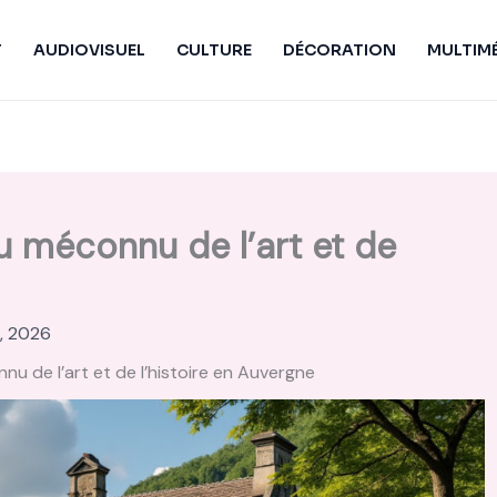
T
AUDIOVISUEL
CULTURE
DÉCORATION
MULTIM
u méconnu de l’art et de
3, 2026
nu de l’art et de l’histoire en Auvergne