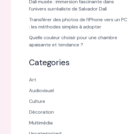
Dali musée : immersion fascinante dans
l’univers surréaliste de Salvador Dalí
Transférer des photos de l’iPhone vers un PC
: les méthodes simples à adopter
Quelle couleur choisir pour une chambre
apaisante et tendance ?
Categories
Art
Audiovisuel
Culture
Décoration
Multimédia
Uncategorized