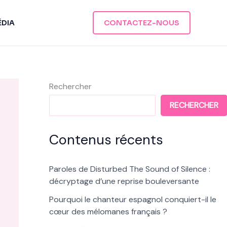
ÉDIA
CONTACTEZ-NOUS
Rechercher
RECHERCHER
Contenus récents
Paroles de Disturbed The Sound of Silence :
décryptage d’une reprise bouleversante
Pourquoi le chanteur espagnol conquiert-il le
cœur des mélomanes français ?