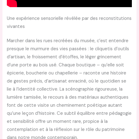
Une expérience sensorielle révélée par des reconstitutions
vivantes
Marcher dans les rues recréées du musée, c’est entendre
presque le murmure des vies passées : le cliquetis d’outils
d’artisan, le froissement d’étoffes, le léger grincement
d’une porte au bois usé. Chaque boutique – qu’elle soit
épicerie, boucherie ou chapellerie – raconte une histoire
de gestes précis, d’artisanat enraciné, où le quotidien se
lie à l’identité collective. La scénographie rigoureuse, la
lumière tamisée, le recours à des matériaux authentiques
font de cette visite un cheminement poétique autant
qu’une leçon d’histoire. Ce subtil équilibre entre pédagogie
et sensibilité offre un moment rare, propice à la
contemplation et à la réflexion sur le rôle du patrimoine
dans notre monde contemporain.