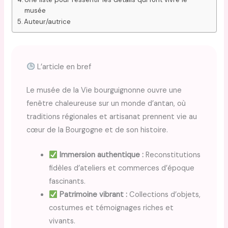
musée
Auteur/autrice
L’article en bref
Le musée de la Vie bourguignonne ouvre une
fenêtre chaleureuse sur un monde d’antan, où
traditions régionales et artisanat prennent vie au
cœur de la Bourgogne et de son histoire.
Immersion authentique :
Reconstitutions
fidèles d’ateliers et commerces d’époque
fascinants.
Patrimoine vibrant :
Collections d’objets,
costumes et témoignages riches et
vivants.