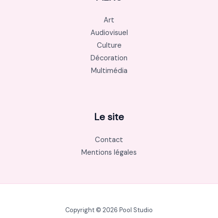
Art
Audiovisuel
Culture
Décoration
Multimédia
Le site
Contact
Mentions légales
Copyright © 2026 Pool Studio