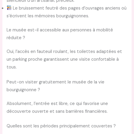
silencieux d’un artisanat précieux.
Le bruissement feutré des pages d’ouvrages anciens où
s’écrivent les mémoires bourguignonnes.
Le musée est-il accessible aux personnes à mobilité
réduite ?
Oui, l’accès en fauteuil roulant, les toilettes adaptées et
un parking proche garantissent une visite confortable à
tous.
Peut-on visiter gratuitement le musée de la vie
bourguignonne ?
Absolument, l’entrée est libre, ce qui favorise une
découverte ouverte et sans barrières financières.
Quelles sont les périodes principalement couvertes ?