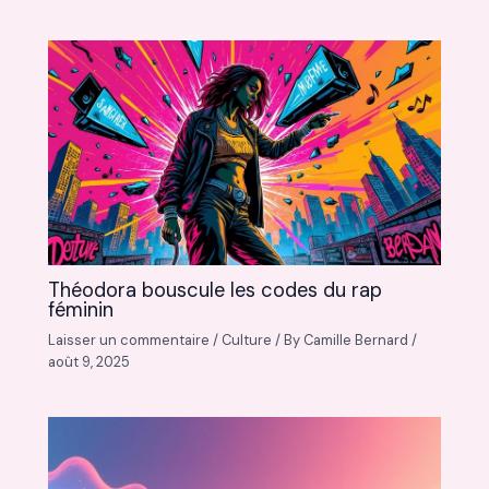
Théodora bouscule les codes du rap
féminin
Laisser un commentaire
/
Culture
/ By
Camille Bernard
/
août 9, 2025