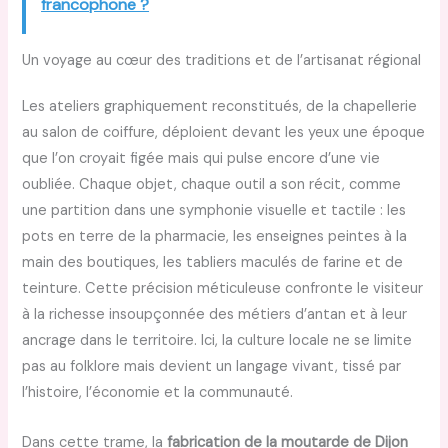
francophone ?
Un voyage au cœur des traditions et de l’artisanat régional
Les ateliers graphiquement reconstitués, de la chapellerie
au salon de coiffure, déploient devant les yeux une époque
que l’on croyait figée mais qui pulse encore d’une vie
oubliée. Chaque objet, chaque outil a son récit, comme
une partition dans une symphonie visuelle et tactile : les
pots en terre de la pharmacie, les enseignes peintes à la
main des boutiques, les tabliers maculés de farine et de
teinture. Cette précision méticuleuse confronte le visiteur
à la richesse insoupçonnée des métiers d’antan et à leur
ancrage dans le territoire. Ici, la culture locale ne se limite
pas au folklore mais devient un langage vivant, tissé par
l’histoire, l’économie et la communauté.
Dans cette trame, la
fabrication de la moutarde de Dijon