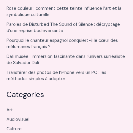
Rose couleur : comment cette teinte influence l’art et la
symbolique culturelle
Paroles de Disturbed The Sound of Silence : décryptage
d’une reprise bouleversante
Pourquoi le chanteur espagnol conquiert-il le cœur des
mélomanes français ?
Dali musée : immersion fascinante dans l’univers surréaliste
de Salvador Dalí
Transférer des photos de l’iPhone vers un PC : les
méthodes simples à adopter
Categories
Art
Audiovisuel
Culture