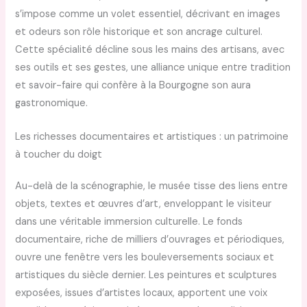
s’impose comme un volet essentiel, décrivant en images
et odeurs son rôle historique et son ancrage culturel.
Cette spécialité décline sous les mains des artisans, avec
ses outils et ses gestes, une alliance unique entre tradition
et savoir-faire qui confère à la Bourgogne son aura
gastronomique.
Les richesses documentaires et artistiques : un patrimoine
à toucher du doigt
Au-delà de la scénographie, le musée tisse des liens entre
objets, textes et œuvres d’art, enveloppant le visiteur
dans une véritable immersion culturelle. Le fonds
documentaire, riche de milliers d’ouvrages et périodiques,
ouvre une fenêtre vers les bouleversements sociaux et
artistiques du siècle dernier. Les peintures et sculptures
exposées, issues d’artistes locaux, apportent une voix