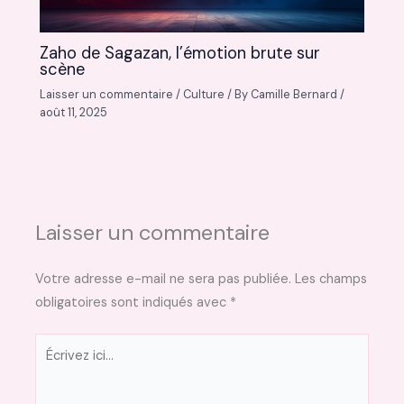
Zaho de Sagazan, l’émotion brute sur
scène
Laisser un commentaire
/
Culture
/ By
Camille Bernard
/
août 11, 2025
Laisser un commentaire
Votre adresse e-mail ne sera pas publiée.
Les champs
obligatoires sont indiqués avec
*
Écrivez
ici…