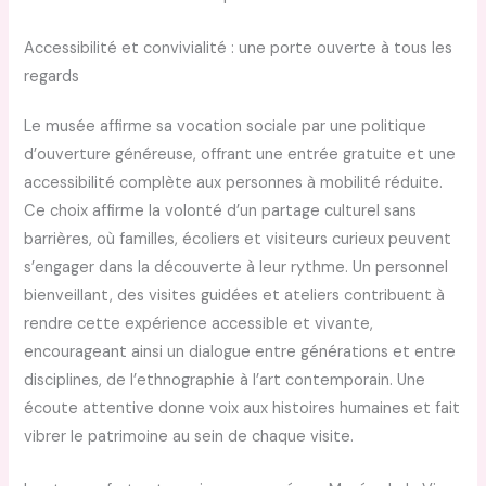
Accessibilité et convivialité : une porte ouverte à tous les
regards
Le musée affirme sa vocation sociale par une politique
d’ouverture généreuse, offrant une entrée gratuite et une
accessibilité complète aux personnes à mobilité réduite.
Ce choix affirme la volonté d’un partage culturel sans
barrières, où familles, écoliers et visiteurs curieux peuvent
s’engager dans la découverte à leur rythme. Un personnel
bienveillant, des visites guidées et ateliers contribuent à
rendre cette expérience accessible et vivante,
encourageant ainsi un dialogue entre générations et entre
disciplines, de l’ethnographie à l’art contemporain. Une
écoute attentive donne voix aux histoires humaines et fait
vibrer le patrimoine au sein de chaque visite.