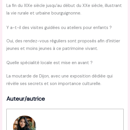
La fin du XIXe siècle jusqu’au début du XXe siècle, illustrant
la vie rurale et urbaine bourguignonne.
Y a-t-il des visites guidées ou ateliers pour enfants ?
Oui, des rendez-vous réguliers sont proposés afin d’initier
jeunes et moins jeunes à ce patrimoine vivant.
Quelle spécialité locale est mise en avant ?
La moutarde de Dijon, avec une exposition dédiée qui
révèle ses secrets et son importance culturelle.
Auteur/autrice