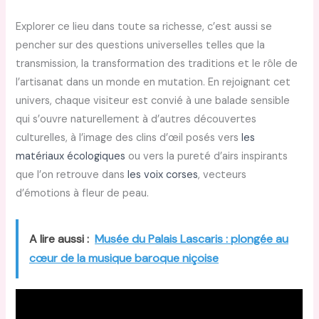
Explorer ce lieu dans toute sa richesse, c’est aussi se
pencher sur des questions universelles telles que la
transmission, la transformation des traditions et le rôle de
l’artisanat dans un monde en mutation. En rejoignant cet
univers, chaque visiteur est convié à une balade sensible
qui s’ouvre naturellement à d’autres découvertes
culturelles, à l’image des clins d’œil posés vers
les
matériaux écologiques
ou vers la pureté d’airs inspirants
que l’on retrouve dans
les voix corses
, vecteurs
d’émotions à fleur de peau.
A lire aussi :
Musée du Palais Lascaris : plongée au
cœur de la musique baroque niçoise