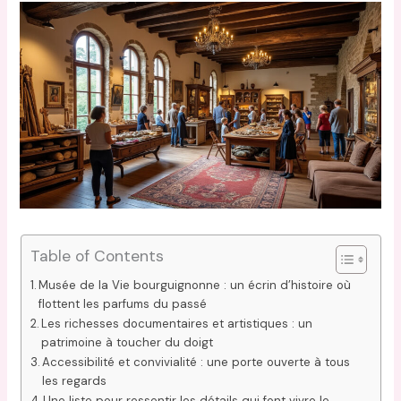
Table of Contents
Musée de la Vie bourguignonne : un écrin d’histoire où
flottent les parfums du passé
Les richesses documentaires et artistiques : un
patrimoine à toucher du doigt
Accessibilité et convivialité : une porte ouverte à tous
les regards
Une liste pour ressentir les détails qui font vivre le