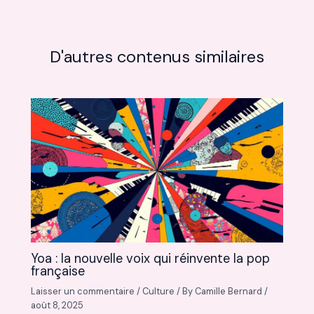
D'autres contenus similaires
Yoa : la nouvelle voix qui réinvente la pop
française
Laisser un commentaire
/
Culture
/ By
Camille Bernard
/
août 8, 2025