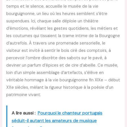
temps et le silence, accueille le musée de la vie
bourguignonne, un lieu où les heures semblent s’être
suspendues. Ici, chaque salle déploie un théâtre
d’émotions, révélant les gestes quotidiens, les métiers et
les coutumes qui tissaient la trame intime de la Bourgogne
d’autrefois. À travers une promenade sensorielle, le
visiteur est invité à sentir le bois ciré des comptoirs, à
percevoir l’ombre discrète des sabots sur le pavé, à
deviner un parfum d’épices et de cire d’abeille. Ce musée,
loin d’un simple assemblage d’artefacts, s’élève en
véritable hommage à la vie bourguignonne fin XIXe – début
XXe siècles, mêlant la rigueur historique à la poésie d’un
patrimoine vivant.
A lire aussi :
Pourquoi le chanteur portugais
séduit-il autant les amateurs de musique