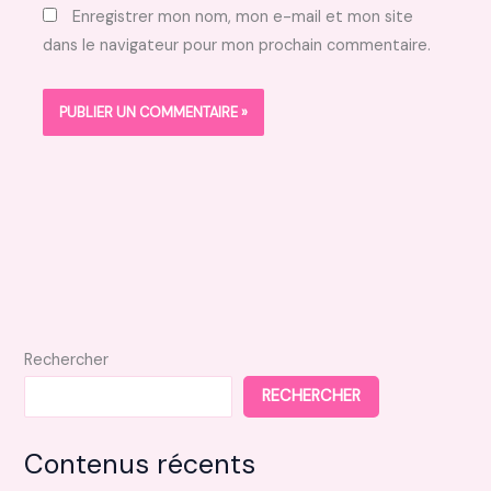
Enregistrer mon nom, mon e-mail et mon site
dans le navigateur pour mon prochain commentaire.
Rechercher
RECHERCHER
Contenus récents