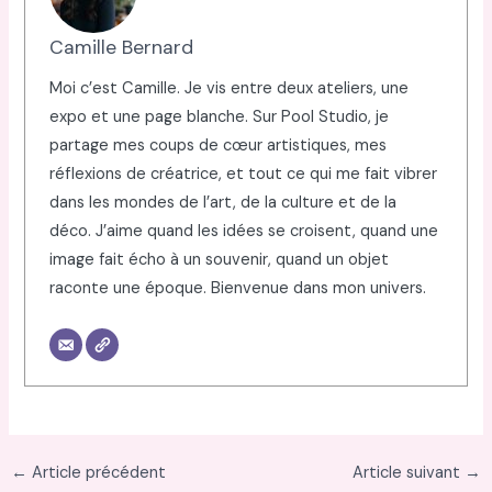
Camille Bernard
Moi c’est Camille. Je vis entre deux ateliers, une
expo et une page blanche. Sur Pool Studio, je
partage mes coups de cœur artistiques, mes
réflexions de créatrice, et tout ce qui me fait vibrer
dans les mondes de l’art, de la culture et de la
déco. J’aime quand les idées se croisent, quand une
image fait écho à un souvenir, quand un objet
raconte une époque. Bienvenue dans mon univers.
←
Article précédent
Article suivant
→