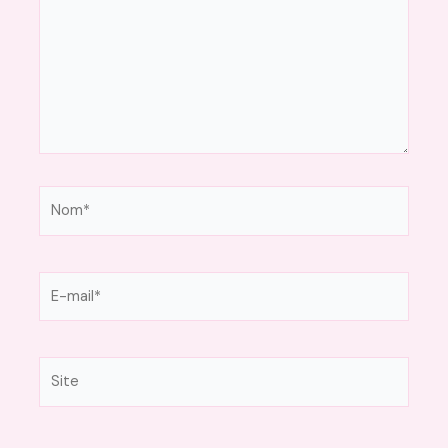
Nom*
E-
mail*
Site