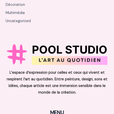
Décoration
Multimédia
Uncategorized
L’espace d’expression pour celles et ceux qui vivent et
respirent l’art au quotidien. Entre peinture, design, sons et
idées, chaque article est une immersion sensible dans le
monde de la création.
MENU