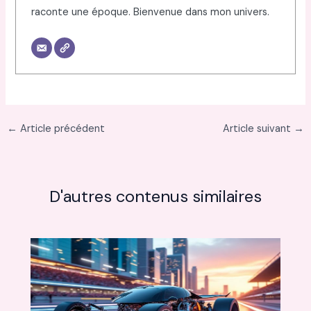
raconte une époque. Bienvenue dans mon univers.
←
Article précédent
Article suivant
→
D'autres contenus similaires