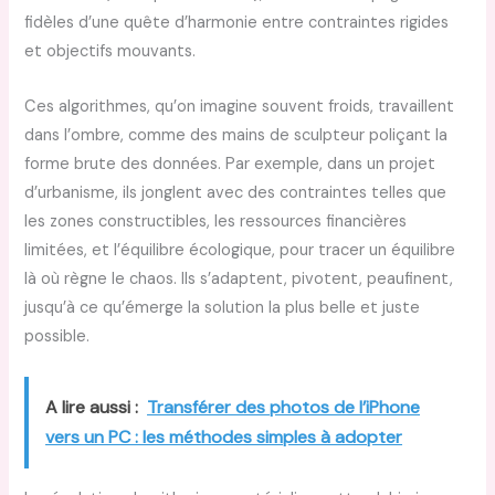
fidèles d’une quête d’harmonie entre contraintes rigides
et objectifs mouvants.
Ces algorithmes, qu’on imagine souvent froids, travaillent
dans l’ombre, comme des mains de sculpteur poliçant la
forme brute des données. Par exemple, dans un projet
d’urbanisme, ils jonglent avec des contraintes telles que
les zones constructibles, les ressources financières
limitées, et l’équilibre écologique, pour tracer un équilibre
là où règne le chaos. Ils s’adaptent, pivotent, peaufinent,
jusqu’à ce qu’émerge la solution la plus belle et juste
possible.
A lire aussi :
Transférer des photos de l’iPhone
vers un PC : les méthodes simples à adopter