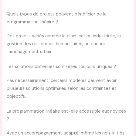
Quels types de projets peuvent bénéficier de la
programmation linéaire ?
Des projets variés comme la planification industrielle, la
gestion des ressources humanitaires, ou encore
l’aménagement urbain.
Les solutions obtenues sont-elles toujours uniques ?
Pas nécessairement; certains modèles peuvent avoir
plusieurs solutions optimales selon les contraintes et
objectifs.
La programmation linéaire est-elle accessible aux novices
?
Avec un accompagnement adapté, même les non-initiés