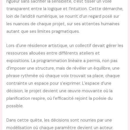
rigueur sans sacrifier la sensibilité, c’est tisser un voile
transparent entre la logique et l’intuition. Cette démarche,
loin de l’aridité numérique, se nourrit d’un regard posé sur
les nuances de chaque projet, sur ses attentes humaines
autant que ses limites pragmatiques.
Lors d’une résidence artistique, un collectif devait gérer les
ressources allouées entre différents ateliers et
expositions. La programmation linéaire a permis, non pas
d’imposer une structure, mais de révéler un équilibre, une
phrase rythmée où chaque voix trouvait sa place, chaque
contrainte un espace pour s’exprimer. L’espace d’une
décision, le projet devient une œuvre mouvante où la
planification respire, où l’efficacité rejoint la poésie du
possible.
Dans cette quête, les décisions sont nourries par une
modélisation où chaque paramètre devient un acteur.