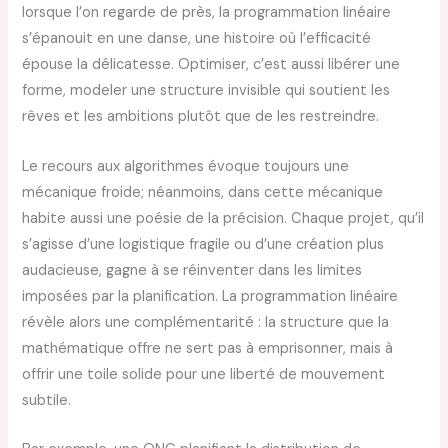
lorsque l’on regarde de près, la programmation linéaire
s’épanouit en une danse, une histoire où l’efficacité
épouse la délicatesse. Optimiser, c’est aussi libérer une
forme, modeler une structure invisible qui soutient les
rêves et les ambitions plutôt que de les restreindre.
Le recours aux algorithmes évoque toujours une
mécanique froide; néanmoins, dans cette mécanique
habite aussi une poésie de la précision. Chaque projet, qu’il
s’agisse d’une logistique fragile ou d’une création plus
audacieuse, gagne à se réinventer dans les limites
imposées par la planification. La programmation linéaire
révèle alors une complémentarité : la structure que la
mathématique offre ne sert pas à emprisonner, mais à
offrir une toile solide pour une liberté de mouvement
subtile.