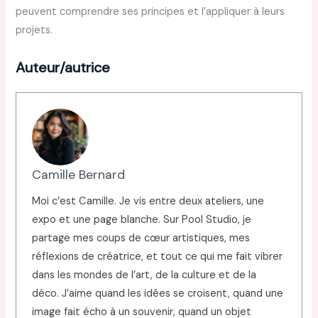
peuvent comprendre ses principes et l’appliquer à leurs
projets.
Auteur/autrice
Camille Bernard
Moi c’est Camille. Je vis entre deux ateliers, une
expo et une page blanche. Sur Pool Studio, je
partage mes coups de cœur artistiques, mes
réflexions de créatrice, et tout ce qui me fait vibrer
dans les mondes de l’art, de la culture et de la
déco. J’aime quand les idées se croisent, quand une
image fait écho à un souvenir, quand un objet