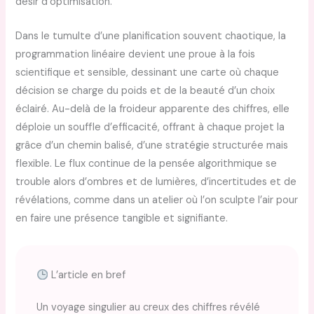
désir d’optimisation.
Dans le tumulte d’une planification souvent chaotique, la
programmation linéaire devient une proue à la fois
scientifique et sensible, dessinant une carte où chaque
décision se charge du poids et de la beauté d’un choix
éclairé. Au-delà de la froideur apparente des chiffres, elle
déploie un souffle d’efficacité, offrant à chaque projet la
grâce d’un chemin balisé, d’une stratégie structurée mais
flexible. Le flux continue de la pensée algorithmique se
trouble alors d’ombres et de lumières, d’incertitudes et de
révélations, comme dans un atelier où l’on sculpte l’air pour
en faire une présence tangible et signifiante.
L’article en bref
Un voyage singulier au creux des chiffres révélé