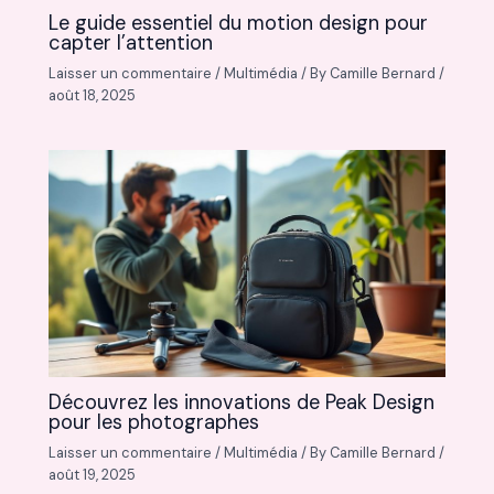
Le guide essentiel du motion design pour
capter l’attention
Laisser un commentaire
/
Multimédia
/ By
Camille Bernard
/
août 18, 2025
Découvrez les innovations de Peak Design
pour les photographes
Laisser un commentaire
/
Multimédia
/ By
Camille Bernard
/
août 19, 2025