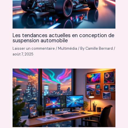
Les tendances actuelles en conception de
suspension automobile
Laisser un commentaire
/
Multimédia
/ By
Camille Bernard
/
août 7, 2025