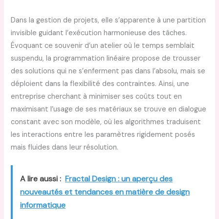
Dans la gestion de projets, elle s’apparente à une partition
invisible guidant l’exécution harmonieuse des tâches.
Évoquant ce souvenir d’un atelier où le temps semblait
suspendu, la programmation linéaire propose de trousser
des solutions qui ne s’enferment pas dans l’absolu, mais se
déploient dans la flexibilité des contraintes. Ainsi, une
entreprise cherchant à minimiser ses coûts tout en
maximisant l’usage de ses matériaux se trouve en dialogue
constant avec son modèle, où les algorithmes traduisent
les interactions entre les paramètres rigidement posés
mais fluides dans leur résolution.
A lire aussi :
Fractal Design : un aperçu des
nouveautés et tendances en matière de design
informatique