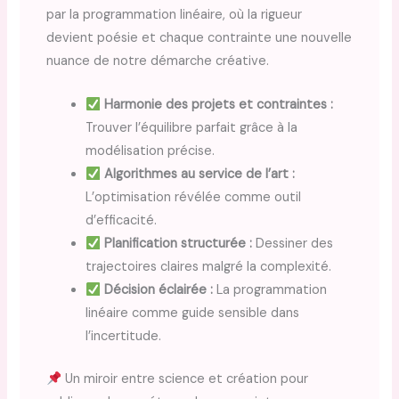
par la programmation linéaire, où la rigueur
devient poésie et chaque contrainte une nouvelle
nuance de notre démarche créative.
Harmonie des projets et contraintes :
Trouver l’équilibre parfait grâce à la
modélisation précise.
Algorithmes au service de l’art :
L’optimisation révélée comme outil
d’efficacité.
Planification structurée :
Dessiner des
trajectoires claires malgré la complexité.
Décision éclairée :
La programmation
linéaire comme guide sensible dans
l’incertitude.
Un miroir entre science et création pour