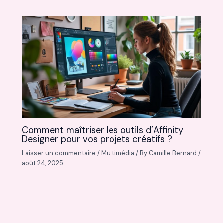
Comment maîtriser les outils d’Affinity
Designer pour vos projets créatifs ?
Laisser un commentaire
/
Multimédia
/ By
Camille Bernard
/
août 24, 2025