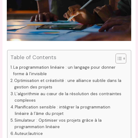
Table of Contents
La programmation linéaire : un langage pour donner
forme à l’invisible
Optimisation et créativité : une alliance subtile dans la
gestion des projets
L’algorithmie au cœur de la résolution des contraintes
complexes
Planification sensible : intégrer la programmation
linéaire à l’âme du projet
Simulateur : Optimiser vos projets grâce à la
programmation linéaire
Auteur/autrice