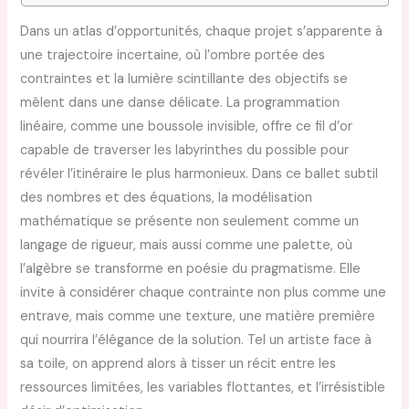
Dans un atlas d’opportunités, chaque projet s’apparente à
une trajectoire incertaine, où l’ombre portée des
contraintes et la lumière scintillante des objectifs se
mêlent dans une danse délicate. La programmation
linéaire, comme une boussole invisible, offre ce fil d’or
capable de traverser les labyrinthes du possible pour
révéler l’itinéraire le plus harmonieux. Dans ce ballet subtil
des nombres et des équations, la modélisation
mathématique se présente non seulement comme un
langage de rigueur, mais aussi comme une palette, où
l’algèbre se transforme en poésie du pragmatisme. Elle
invite à considérer chaque contrainte non plus comme une
entrave, mais comme une texture, une matière première
qui nourrira l’élégance de la solution. Tel un artiste face à
sa toile, on apprend alors à tisser un récit entre les
ressources limitées, les variables flottantes, et l’irrésistible