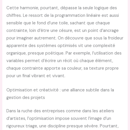
Cette harmonie, pourtant, dépasse la seule logique des
chiffres. Le ressort de la programmation linéaire est aussi
sensible que le fond d’une toile, sachant que chaque
contrainte, loin d’être une césure, est un point d’ancrage
pour imaginer autrement. On découvre que sous la froideur
apparente des systèmes optimisés vit une complexité
organique, presque poétique. Par exemple, l’utilisation des
variables permet d’écrire un récit où chaque élément,
chaque contrainte apporte sa couleur, sa texture propre
pour un final vibrant et vivant.
Optimisation et créativité : une alliance subtile dans la
gestion des projets
Dans la ruche des entreprises comme dans les ateliers
d’artistes, l’optimisation impose souvent l’image d’un
rigoureux triage, une discipline presque sévère. Pourtant,