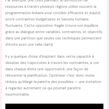
Par exemple, une ONG planifiant la distribution de
ressources à travers plusieurs régions utilise souvent la
programmation linéaire pour concilier efficacité et équité,
entre contraintes budgétaires et besoins humains
fluctuants. Cette opposition fragile trouve son équilibre
grâce au dialogue entre variables, contraintes, et objectifs,
dans une partition que seules ces techniques permettent
d’écrire avec une telle clarté.
Il y a quelque chose d’inspirant dans cette capacité à
dessiner des trajectoires à travers les contraintes, à voir
dans chaque limite une opportunité, une façon de
réinventer la planification. Optimiser c’est donc moins
réduire qu’élargir la palette des possibles — une invitation
à regarder autrement ce qui pourrait paraître
insurmontable.