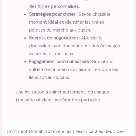
des filtres personnalisés.
Stratégies pour chiner :
Savoir choisir le
moment idéal et identifier les vraies
pépites du marché aux puces.
Secrets de négociation :
Aborder la
discussion avec douceur pour des échanges
sincères et fructueux.
Engagement communautaire :
Brocabrac
cultive l’économie circulaire et renforce les
liens sociaux locaux.
Une invitation à chiner autrement, où chaque
trouvaille devient une émotion partagée.
Comment Brocabrac révèle les trésors cachés des vide-