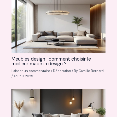
Meubles design : comment choisir le
meilleur made in design ?
Laisser un commentaire
/
Décoration
/ By
Camille Bernard
/
août 9, 2025