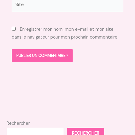
Site
Enregistrer mon nom, mon e-mail et mon site
dans le navigateur pour mon prochain commentaire.
Rechercher
RECHERCHER