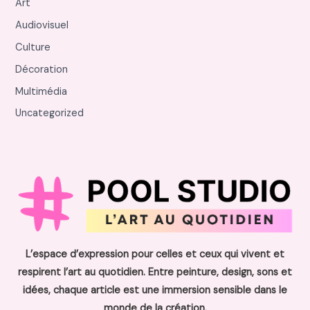
Art
Audiovisuel
Culture
Décoration
Multimédia
Uncategorized
L’espace d’expression pour celles et ceux qui vivent et
respirent l’art au quotidien. Entre peinture, design, sons et
idées, chaque article est une immersion sensible dans le
monde de la création.