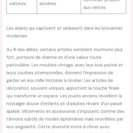
visiteurs
sincères
aux ventes
Les objets qui captivent et séduisent dans les brocantes
modernes
Au fil des allées, certains articles semblent murmurer plus
fort, porteurs de charme et d’une valeur toute
particulière. Les meubles vintage, avec leur bois patiné et
leurs courbes intemporelles, donnent l’impression de
garder en eux mille histoires à révéler. Les articles de
décoration, souvent uniques, apportent la touche finale
qui transforme un espace. Les jouets anciens réveillent la
nostalgie douce d’enfants et d’adultes rêvant d’un passé
apaisé. Vêtements et accessoires s’imposent comme des
témoins subtils de modes éphémères mais revivifiées par
leur singularité. Cette diversité invite à chiner avec