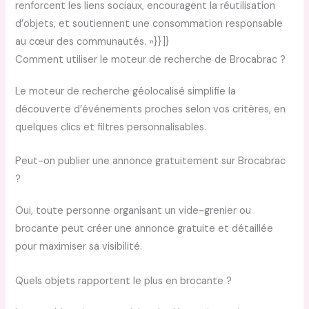
renforcent les liens sociaux, encouragent la réutilisation
d’objets, et soutiennent une consommation responsable
au cœur des communautés. »}}]}
Comment utiliser le moteur de recherche de Brocabrac ?
Le moteur de recherche géolocalisé simplifie la
découverte d’événements proches selon vos critères, en
quelques clics et filtres personnalisables.
Peut-on publier une annonce gratuitement sur Brocabrac
?
Oui, toute personne organisant un vide-grenier ou
brocante peut créer une annonce gratuite et détaillée
pour maximiser sa visibilité.
Quels objets rapportent le plus en brocante ?