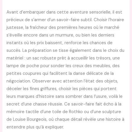
Avant d’embarquer dans cette aventure sensorielle, il est
précieux de s’armer d’un savoir-faire subtil. Choisir l’horaire
justesse, la fraîcheur des premières heures où le marché
s’éveille encore dans un murmure, ou bien les derniers
instants où les prix baissent, renforce les chances de
succès. La préparation se tisse également dans le choix du
matériel : un sac robuste prêt à accueillir les trésors, une
lampe de poche pour sonder les creux des meubles, des
petites coupures qui facilitent la danse délicate de la
négociation. Observer avec attention l’état des objets,
déceler les fines griffures, choisir les pièces qui portent
leurs marques d’histoire sans sombrer dans l’usure, voilà le
secret d’une chasse réussie. Ce savoir-faire fait écho à la
mémoire tactile d’une toile de Rothko ou d’une sculpture
de Louise Bourgeois, où chaque détail révèle une histoire à
entendre plus qu’à expliquer.