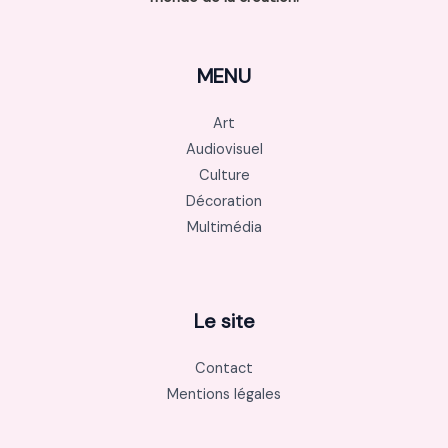
MENU
Art
Audiovisuel
Culture
Décoration
Multimédia
Le site
Contact
Mentions légales