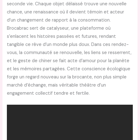
seconde vie. Chaque objet délaissé trouve une nouvelle
chance, une renaissance où il devient témoin et acteur
d’un changement de rapport à la consommation.
Brocabrac sert de catalyseur, une plateforme où
s’enlacent les histoires passées et futures, rendant
tangible ce rêve d’un monde plus doux. Dans ces rendez-
vous, la communauté se renouvelle, les liens se resserrent,
et le geste de chiner se fait acte d’amour pour la planète
et les mémoires partagées. Cette conscience écologique
forge un regard nouveau sur la brocante, non plus simple
marché d’échange, mais véritable théâtre d’un
engagement collectif tendre et fertile.