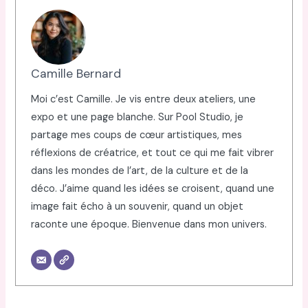
Camille Bernard
Moi c’est Camille. Je vis entre deux ateliers, une
expo et une page blanche. Sur Pool Studio, je
partage mes coups de cœur artistiques, mes
réflexions de créatrice, et tout ce qui me fait vibrer
dans les mondes de l’art, de la culture et de la
déco. J’aime quand les idées se croisent, quand une
image fait écho à un souvenir, quand un objet
raconte une époque. Bienvenue dans mon univers.