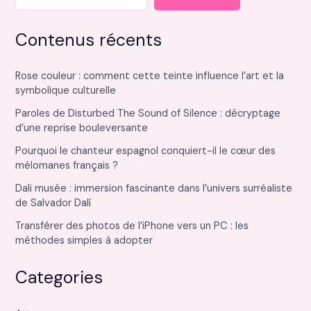
Contenus récents
Rose couleur : comment cette teinte influence l’art et la
symbolique culturelle
Paroles de Disturbed The Sound of Silence : décryptage
d’une reprise bouleversante
Pourquoi le chanteur espagnol conquiert-il le cœur des
mélomanes français ?
Dali musée : immersion fascinante dans l’univers surréaliste
de Salvador Dalí
Transférer des photos de l’iPhone vers un PC : les
méthodes simples à adopter
Categories