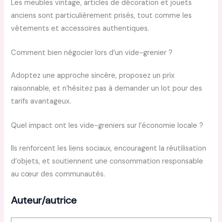
Les meubles vintage, articles de décoration et jouets
anciens sont particulièrement prisés, tout comme les
vêtements et accessoires authentiques.
Comment bien négocier lors d’un vide-grenier ?
Adoptez une approche sincère, proposez un prix
raisonnable, et n’hésitez pas à demander un lot pour des
tarifs avantageux.
Quel impact ont les vide-greniers sur l’économie locale ?
Ils renforcent les liens sociaux, encouragent la réutilisation
d’objets, et soutiennent une consommation responsable
au cœur des communautés.
Auteur/autrice