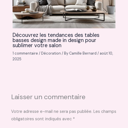
Découvrez les tendances des tables
basses design made in design pour
sublimer votre salon
1 commentaire
/
Décoration
/ By
Camille Bernard
/
août 10,
2025
Laisser un commentaire
Votre adresse e-mail ne sera pas publiée.
Les champs
obligatoires sont indiqués avec
*