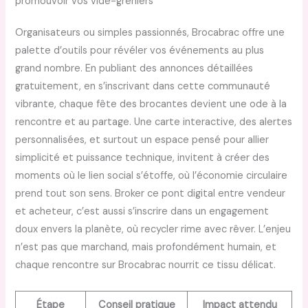
promouvoir vos vide-greniers
Organisateurs ou simples passionnés, Brocabrac offre une
palette d’outils pour révéler vos événements au plus
grand nombre. En publiant des annonces détaillées
gratuitement, en s’inscrivant dans cette communauté
vibrante, chaque fête des brocantes devient une ode à la
rencontre et au partage. Une carte interactive, des alertes
personnalisées, et surtout un espace pensé pour allier
simplicité et puissance technique, invitent à créer des
moments où le lien social s’étoffe, où l’économie circulaire
prend tout son sens. Broker ce pont digital entre vendeur
et acheteur, c’est aussi s’inscrire dans un engagement
doux envers la planète, où recycler rime avec rêver. L’enjeu
n’est pas que marchand, mais profondément humain, et
chaque rencontre sur Brocabrac nourrit ce tissu délicat.
Étape
Conseil pratique
Impact attendu