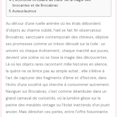
brocantes et de Brocabrac
Auteur/autrice
Au détour d’une ruelle animée où les étals débordent
d’objets au charme oublié, l’œil se fait fin observateur.
Brocabrac, sanctuaire contemporain des chineurs, déploie
ses promesses comme un trésor déroulé sur la toile : un
univers où chaque événement, chaque marché aux puces,
devient une scène où se tisse la magie des découvertes.
Là où les objets rares racontent mille histoires en silence,
la quête ne se limite pas au simple achat ; elle s’élève à
l’art de capturer des fragments d’âme et d’histoire, dans
l’écho d’une société qui cherche à consommer autrement.
Naviguer sur Brocabrac, c’est comme déambuler dans un
grand carnaval de curiosités, où la lumière glisse sur la
patine des meubles vintage ou l’éclat inattendu d’un jouet
ancien. Mais dénicher ces perles, entre l’offre foisonnante