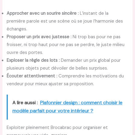
Approcher avec un sourire sincère :
L’instant de la
première parole est une scène où se joue l’harmonie des
échanges.
Proposer un prix avec justesse :
Ni trop bas pour ne pas
froisser, ni trop haut pour ne pas se perdre, le juste milieu
ouvre des portes.
Exploser la règle des lots :
Demander un prix global pour
plusieurs objets peut dévoiler de belles surprises.
Écouter attentivement :
Comprendre les motivations du
vendeur pour mieux ajuster sa proposition.
A lire aussi :
Plafonnier design : comment choisir le
modèle parfait pour votre intérieur ?
Exploiter pleinement Brocabrac pour organiser et