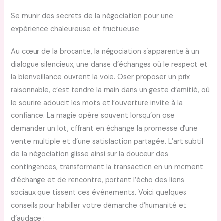
Se munir des secrets de la négociation pour une
expérience chaleureuse et fructueuse
Au cœur de la brocante, la négociation s’apparente à un
dialogue silencieux, une danse d’échanges où le respect et
la bienveillance ouvrent la voie. Oser proposer un prix
raisonnable, c’est tendre la main dans un geste d’amitié, où
le sourire adoucit les mots et l’ouverture invite à la
confiance. La magie opère souvent lorsqu’on ose
demander un lot, offrant en échange la promesse d’une
vente multiple et d’une satisfaction partagée. L’art subtil
de la négociation glisse ainsi sur la douceur des
contingences, transformant la transaction en un moment
d’échange et de rencontre, portant l’écho des liens
sociaux que tissent ces événements. Voici quelques
conseils pour habiller votre démarche d’humanité et
d’audace :