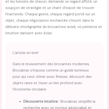
et les besoins de chacun, demande un regard affûté, un
soupçon de stratégie et un chant d’espoir de trouver
l’inattendu. Chaque geste, chaque regard porté sur un
objet, chaque négociation enchantée s’inscrit dans la
délicate chorégraphie du brocanteur avisé, où patience et
intuition dansent avec éclat.
L’article en bref
Dans le bruissement des brocantes modernes,
Brocabrac s’impose comme un guide lumineux
pour qui veut chiner avec finesse, découvrir des
objets rares et tisser un lien profond avec
l’économie circulaire.
Découverte intuitive :
Brocabrac simplifie la
recherche avec un moteur géolocalisé et