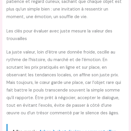
patience et regard curieux, sachant que chaque objet est
plus qu’un simple bien : une invitation à ressentir un
moment, une émotion, un souffle de vie.
Les clés pour évaluer avec juste mesure la valeur des
trouvailles
La juste valeur, loin d’être une donnée froide, oscille au
rythme de l’histoire, du marché et de l’émotion. En
scrutant les prix pratiqués en ligne et sur place, en
observant les tendances locales, on affine son juste prix.
Mais toujours, le cœur garde une place, car l’objet rare qui
fait battre le pouls transcende souvent la simple somme
qu’il rapporte. Être prêt à négocier, accepter le dialogue,
tout en évitant l’excès, évite de passer à côté d’une
œuvre ou d’un trésor commenté par le silence des âges.