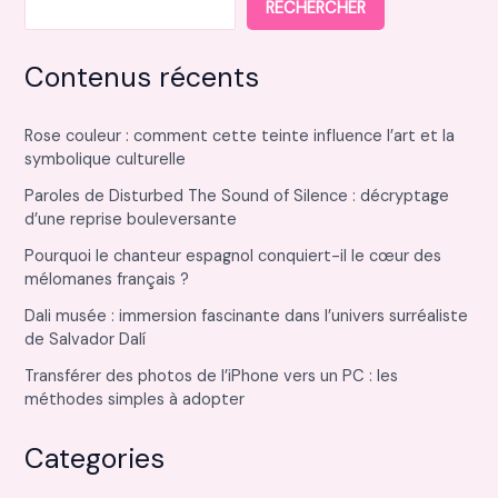
RECHERCHER
Contenus récents
Rose couleur : comment cette teinte influence l’art et la
symbolique culturelle
Paroles de Disturbed The Sound of Silence : décryptage
d’une reprise bouleversante
Pourquoi le chanteur espagnol conquiert-il le cœur des
mélomanes français ?
Dali musée : immersion fascinante dans l’univers surréaliste
de Salvador Dalí
Transférer des photos de l’iPhone vers un PC : les
méthodes simples à adopter
Categories