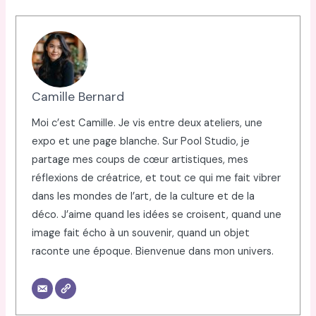
Camille Bernard
Moi c’est Camille. Je vis entre deux ateliers, une
expo et une page blanche. Sur Pool Studio, je
partage mes coups de cœur artistiques, mes
réflexions de créatrice, et tout ce qui me fait vibrer
dans les mondes de l’art, de la culture et de la
déco. J’aime quand les idées se croisent, quand une
image fait écho à un souvenir, quand un objet
raconte une époque. Bienvenue dans mon univers.