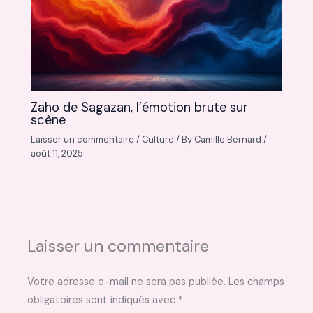
Zaho de Sagazan, l’émotion brute sur
scène
Laisser un commentaire
/
Culture
/ By
Camille Bernard
/
août 11, 2025
Laisser un commentaire
Votre adresse e-mail ne sera pas publiée.
Les champs
obligatoires sont indiqués avec
*