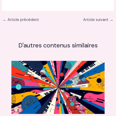
←
Article précédent
Article suivant
→
D'autres contenus similaires