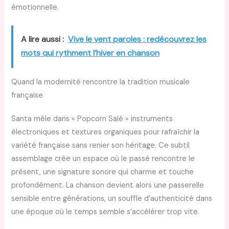
émotionnelle.
A lire aussi :
Vive le vent paroles : redécouvrez les
mots qui rythment l’hiver en chanson
Quand la modernité rencontre la tradition musicale
française
Santa mêle dans « Popcorn Salé » instruments
électroniques et textures organiques pour rafraîchir la
variété française sans renier son héritage. Ce subtil
assemblage crée un espace où le passé rencontre le
présent, une signature sonore qui charme et touche
profondément. La chanson devient alors une passerelle
sensible entre générations, un souffle d’authenticité dans
une époque où le temps semble s’accélérer trop vite.