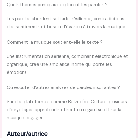
Quels thèmes principaux explorent les paroles ?
Les paroles abordent solitude, résilience, contradictions
des sentiments et besoin d’évasion à travers la musique.
Comment la musique soutient-elle le texte ?
Une instrumentation aérienne, combinant électronique et
organique, crée une ambiance intime qui porte les
émotions.
Où écouter d’autres analyses de paroles inspirantes ?
Sur des plateformes comme Belvédère Culture, plusieurs
décryptages approfondis offrent un regard subtil sur la
musique engagée.
Auteur/autrice