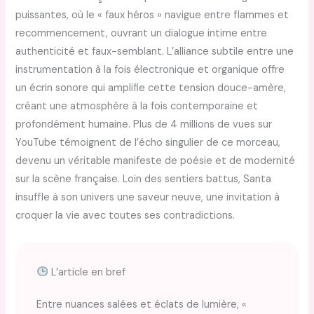
puissantes, où le « faux héros » navigue entre flammes et
recommencement, ouvrant un dialogue intime entre
authenticité et faux-semblant. L’alliance subtile entre une
instrumentation à la fois électronique et organique offre
un écrin sonore qui amplifie cette tension douce-amère,
créant une atmosphère à la fois contemporaine et
profondément humaine. Plus de 4 millions de vues sur
YouTube témoignent de l’écho singulier de ce morceau,
devenu un véritable manifeste de poésie et de modernité
sur la scène française. Loin des sentiers battus, Santa
insuffle à son univers une saveur neuve, une invitation à
croquer la vie avec toutes ses contradictions.
L’article en bref
Entre nuances salées et éclats de lumière, «