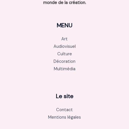
monde de la création.
MENU
Art
Audiovisuel
Culture
Décoration
Multimédia
Le site
Contact
Mentions légales