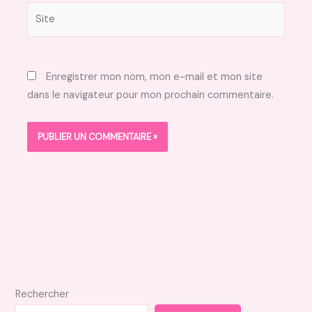
Site
Enregistrer mon nom, mon e-mail et mon site
dans le navigateur pour mon prochain commentaire.
Rechercher