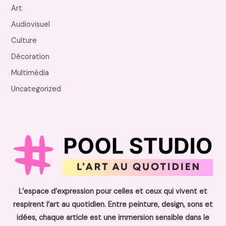
Art
Audiovisuel
Culture
Décoration
Multimédia
Uncategorized
L’espace d’expression pour celles et ceux qui vivent et
respirent l’art au quotidien. Entre peinture, design, sons et
idées, chaque article est une immersion sensible dans le