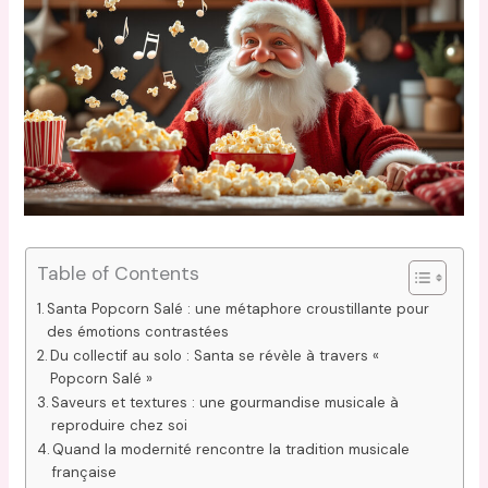
Table of Contents
Santa Popcorn Salé : une métaphore croustillante pour
des émotions contrastées
Du collectif au solo : Santa se révèle à travers «
Popcorn Salé »
Saveurs et textures : une gourmandise musicale à
reproduire chez soi
Quand la modernité rencontre la tradition musicale
française