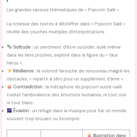
Les grandes saveurs thématiques de « Popcorn Salé »
La richesse des textes à déchiffrer dans « Popcorn Salé »
révèle des couches multiples d’interprétations :
Solitude :
un sentiment d’être outsider, isolé même
dans les liens proches, exploré dans la figure du « faux
héros ».
Résilience :
la volonté farouche de renouveau malgré les
obstacles, « repartir à zéro pour un supplément d’âme ».
Contradiction :
la métaphore du popcorn sucré-salé
traduit l’ambivalence des émotions humaines, ni tout noir
ni tout blanc.
Évasion :
un refuge dans la musique pour fuir un monde
souvent trop bruyant ou incompris.
Illustration dans