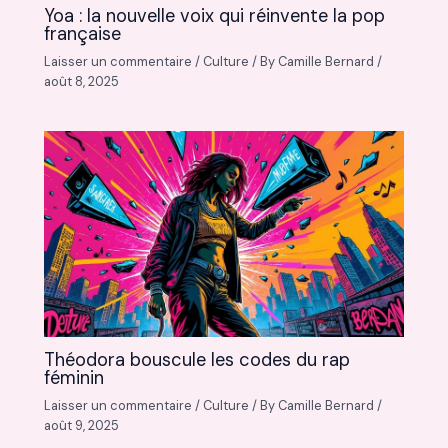
Yoa : la nouvelle voix qui réinvente la pop
française
Laisser un commentaire
/
Culture
/ By
Camille Bernard
/
août 8, 2025
Théodora bouscule les codes du rap
féminin
Laisser un commentaire
/
Culture
/ By
Camille Bernard
/
août 9, 2025