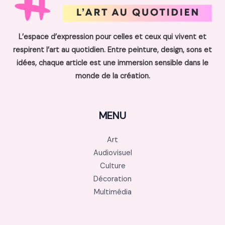
L’espace d’expression pour celles et ceux qui vivent et
respirent l’art au quotidien. Entre peinture, design, sons et
idées, chaque article est une immersion sensible dans le
monde de la création.
MENU
Art
Audiovisuel
Culture
Décoration
Multimédia