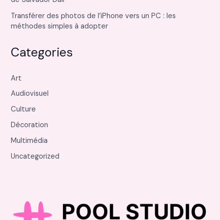
Transférer des photos de l’iPhone vers un PC : les
méthodes simples à adopter
Categories
Art
Audiovisuel
Culture
Décoration
Multimédia
Uncategorized