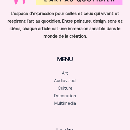
L’espace d’expression pour celles et ceux qui vivent et
respirent l’art au quotidien. Entre peinture, design, sons et
idées, chaque article est une immersion sensible dans le
monde de la création.
MENU
Art
Audiovisuel
Culture
Décoration
Multimédia