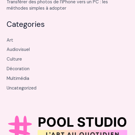
Transférer des photos de l’iPhone vers un PC : les
méthodes simples à adopter
Categories
Art
Audiovisuel
Culture
Décoration
Multimédia
Uncategorized