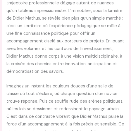
trajectoire professionnelle dégage autant de nuances
qu’un tableau impressionniste. L’immobilier, sous la lumière
de Didier Mathus, se révèle bien plus qu’un simple marché :
c’est un territoire où l’expérience pédagogique se mêle à
une fine connaissance politique pour offrir un
accompagnement ciselé aux porteurs de projets. En jouant
avec les volumes et les contours de l’investissement,
Didier Mathus donne corps à une vision multidisciplinaire, à
la croisée des chemins entre innovation, anticipation et
démocratisation des savoirs.
Imaginez un instant les couleurs douces d’une salle de
classe où tout s’éclaire, où chaque question d’un novice
trouve réponse. Puis ce souffle rude des arènes politiques,
où les lois se dessinent et redessinent le paysage urbain.
C’est dans ce contraste vibrant que Didier Mathus puise la
force d’un accompagnement à la fois précis et sensible. Ce