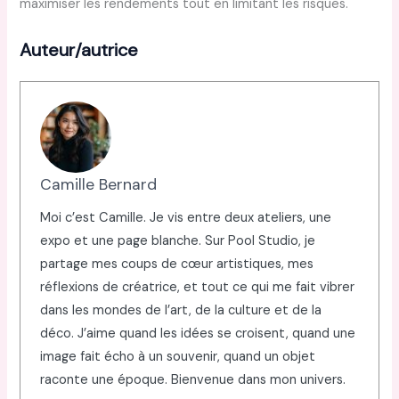
maximiser les rendements tout en limitant les risques.
Auteur/autrice
Camille Bernard
Moi c’est Camille. Je vis entre deux ateliers, une
expo et une page blanche. Sur Pool Studio, je
partage mes coups de cœur artistiques, mes
réflexions de créatrice, et tout ce qui me fait vibrer
dans les mondes de l’art, de la culture et de la
déco. J’aime quand les idées se croisent, quand une
image fait écho à un souvenir, quand un objet
raconte une époque. Bienvenue dans mon univers.