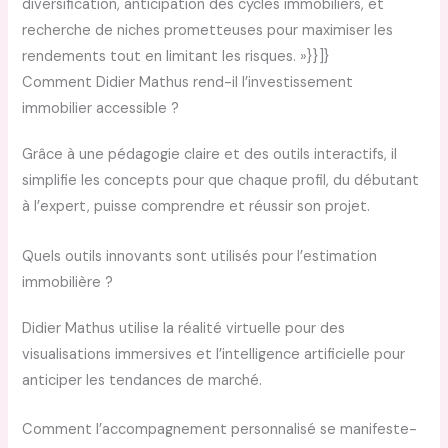
diversification, anticipation des cycles immobiliers, et
recherche de niches prometteuses pour maximiser les
rendements tout en limitant les risques. »}}]}
Comment Didier Mathus rend-il l’investissement
immobilier accessible ?
Grâce à une pédagogie claire et des outils interactifs, il
simplifie les concepts pour que chaque profil, du débutant
à l’expert, puisse comprendre et réussir son projet.
Quels outils innovants sont utilisés pour l’estimation
immobilière ?
Didier Mathus utilise la réalité virtuelle pour des
visualisations immersives et l’intelligence artificielle pour
anticiper les tendances de marché.
Comment l’accompagnement personnalisé se manifeste-