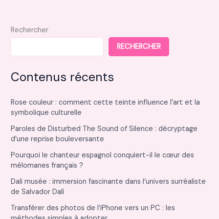
Rechercher
RECHERCHER
Contenus récents
Rose couleur : comment cette teinte influence l’art et la
symbolique culturelle
Paroles de Disturbed The Sound of Silence : décryptage
d’une reprise bouleversante
Pourquoi le chanteur espagnol conquiert-il le cœur des
mélomanes français ?
Dali musée : immersion fascinante dans l’univers surréaliste
de Salvador Dalí
Transférer des photos de l’iPhone vers un PC : les
méthodes simples à adopter