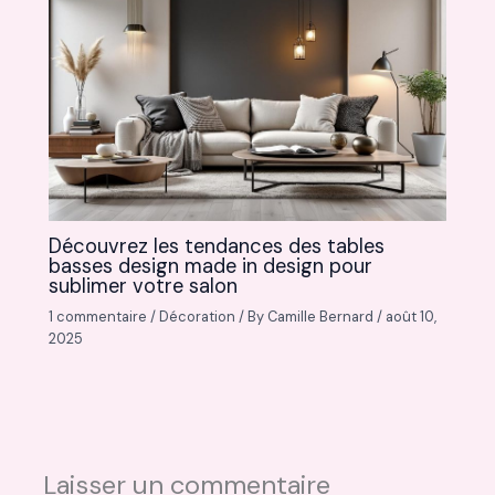
Découvrez les tendances des tables
basses design made in design pour
sublimer votre salon
1 commentaire
/
Décoration
/ By
Camille Bernard
/
août 10,
2025
Laisser un commentaire