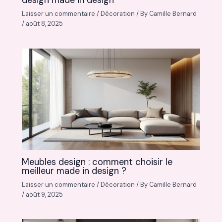
Laisser un commentaire
/
Décoration
/ By
Camille Bernard
/
août 8, 2025
Meubles design : comment choisir le
meilleur made in design ?
Laisser un commentaire
/
Décoration
/ By
Camille Bernard
/
août 9, 2025