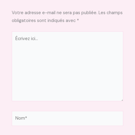
Votre adresse e-mail ne sera pas publiée.
Les champs
obligatoires sont indiqués avec
*
Écrivez
ici…
Nom*