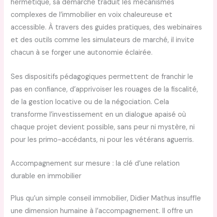
hermétique, sa démarche traduit les mécanismes
complexes de l’immobilier en voix chaleureuse et
accessible. À travers des guides pratiques, des webinaires
et des outils comme les simulateurs de marché, il invite
chacun à se forger une autonomie éclairée.
Ses dispositifs pédagogiques permettent de franchir le
pas en confiance, d’apprivoiser les rouages de la fiscalité,
de la gestion locative ou de la négociation. Cela
transforme l’investissement en un dialogue apaisé où
chaque projet devient possible, sans peur ni mystère, ni
pour les primo-accédants, ni pour les vétérans aguerris.
Accompagnement sur mesure : la clé d’une relation
durable en immobilier
Plus qu’un simple conseil immobilier, Didier Mathus insuffle
une dimension humaine à l’accompagnement. Il offre un