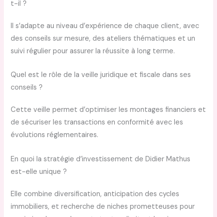
t-il ?
Il s’adapte au niveau d’expérience de chaque client, avec
des conseils sur mesure, des ateliers thématiques et un
suivi régulier pour assurer la réussite à long terme.
Quel est le rôle de la veille juridique et fiscale dans ses
conseils ?
Cette veille permet d’optimiser les montages financiers et
de sécuriser les transactions en conformité avec les
évolutions réglementaires.
En quoi la stratégie d’investissement de Didier Mathus
est-elle unique ?
Elle combine diversification, anticipation des cycles
immobiliers, et recherche de niches prometteuses pour