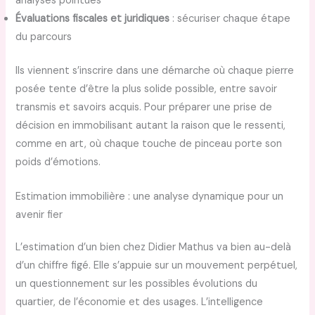
analyses pointues
Évaluations fiscales et juridiques
: sécuriser chaque étape
du parcours
Ils viennent s’inscrire dans une démarche où chaque pierre
posée tente d’être la plus solide possible, entre savoir
transmis et savoirs acquis. Pour préparer une prise de
décision en immobilisant autant la raison que le ressenti,
comme en art, où chaque touche de pinceau porte son
poids d’émotions.
Estimation immobilière : une analyse dynamique pour un
avenir fier
L’estimation d’un bien chez Didier Mathus va bien au-delà
d’un chiffre figé. Elle s’appuie sur un mouvement perpétuel,
un questionnement sur les possibles évolutions du
quartier, de l’économie et des usages. L’intelligence