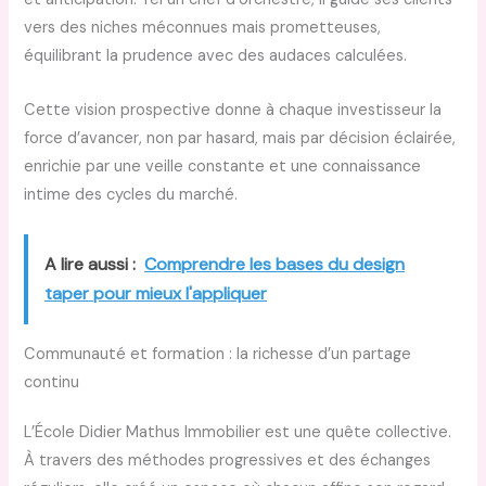
vers des niches méconnues mais prometteuses,
équilibrant la prudence avec des audaces calculées.
Cette vision prospective donne à chaque investisseur la
force d’avancer, non par hasard, mais par décision éclairée,
enrichie par une veille constante et une connaissance
intime des cycles du marché.
A lire aussi :
Comprendre les bases du design
taper pour mieux l'appliquer
Communauté et formation : la richesse d’un partage
continu
L’École Didier Mathus Immobilier est une quête collective.
À travers des méthodes progressives et des échanges