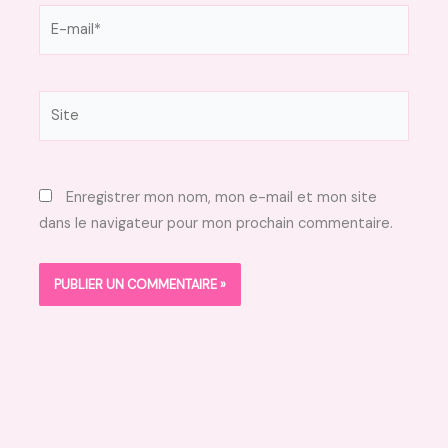
E-
mail*
Site
Enregistrer mon nom, mon e-mail et mon site
dans le navigateur pour mon prochain commentaire.