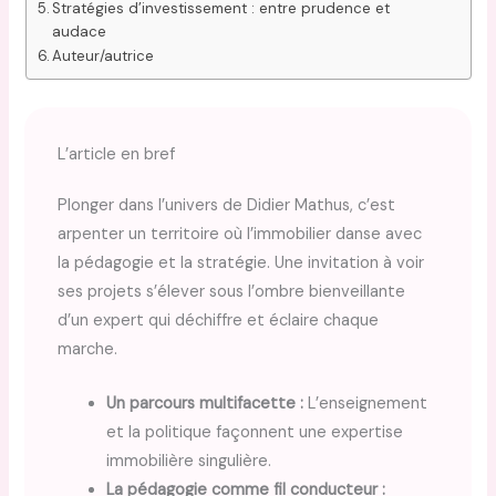
Stratégies d’investissement : entre prudence et
audace
Auteur/autrice
L’article en bref
Plonger dans l’univers de Didier Mathus, c’est
arpenter un territoire où l’immobilier danse avec
la pédagogie et la stratégie. Une invitation à voir
ses projets s’élever sous l’ombre bienveillante
d’un expert qui déchiffre et éclaire chaque
marche.
Un parcours multifacette :
L’enseignement
et la politique façonnent une expertise
immobilière singulière.
La pédagogie comme fil conducteur :