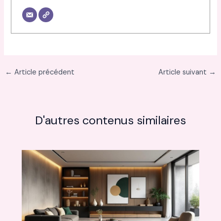
←
Article précédent
Article suivant
→
D'autres contenus similaires