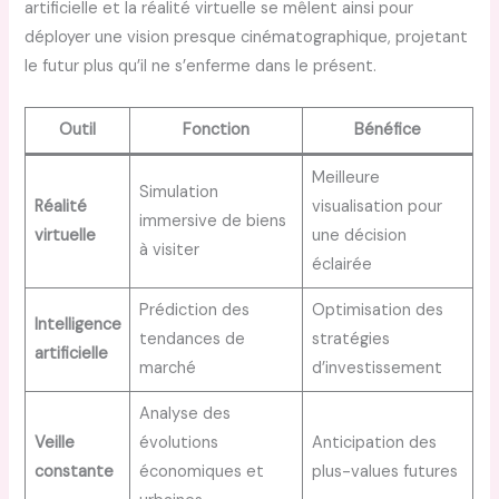
artificielle et la réalité virtuelle se mêlent ainsi pour
déployer une vision presque cinématographique, projetant
le futur plus qu’il ne s’enferme dans le présent.
Outil
Fonction
Bénéfice
Meilleure
Simulation
Réalité
visualisation pour
immersive de biens
virtuelle
une décision
à visiter
éclairée
Prédiction des
Optimisation des
Intelligence
tendances de
stratégies
artificielle
marché
d’investissement
Analyse des
Veille
évolutions
Anticipation des
constante
économiques et
plus-values futures