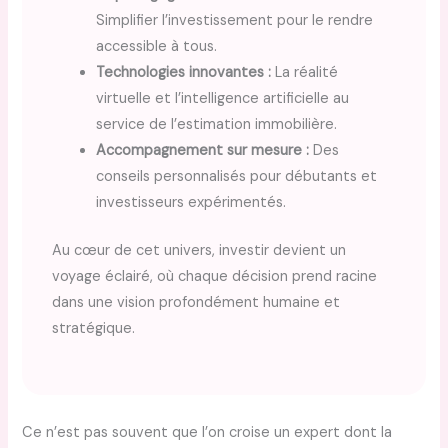
Simplifier l’investissement pour le rendre
accessible à tous.
Technologies innovantes :
La réalité
virtuelle et l’intelligence artificielle au
service de l’estimation immobilière.
Accompagnement sur mesure :
Des
conseils personnalisés pour débutants et
investisseurs expérimentés.
Au cœur de cet univers, investir devient un
voyage éclairé, où chaque décision prend racine
dans une vision profondément humaine et
stratégique.
Ce n’est pas souvent que l’on croise un expert dont la