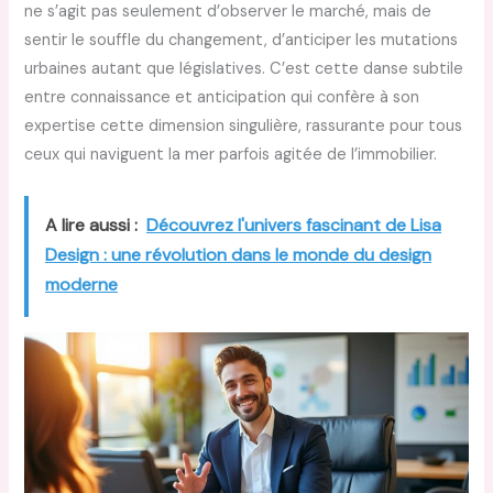
ne s’agit pas seulement d’observer le marché, mais de
sentir le souffle du changement, d’anticiper les mutations
urbaines autant que législatives. C’est cette danse subtile
entre connaissance et anticipation qui confère à son
expertise cette dimension singulière, rassurante pour tous
ceux qui naviguent la mer parfois agitée de l’immobilier.
A lire aussi :
Découvrez l'univers fascinant de Lisa
Design : une révolution dans le monde du design
moderne