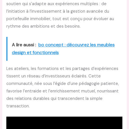
soutien qui s’adapte aux expériences multiples : de
l’initiation à l’investissement à la gestion avancée du
portefeuille immobilier, tout est conçu pour évoluer au
rythme des ambitions et des besoins.
A lire aussi :
bo concept : découvrez les meubles
design et fonctionnels
Les ateliers, les formations et les partages d’expériences
tissent un réseau d’investisseurs éclairés. Cette
communauté, née sous l’égide d’une pédagogie patiente,
favorise l’entraide et l’enrichissement mutuel, nourrissant
des relations durables qui transcendent la simple
transaction.