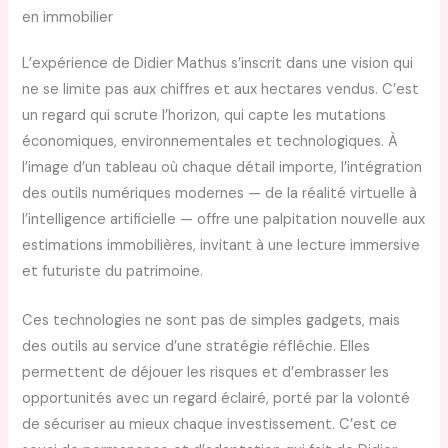
en immobilier
L’expérience de Didier Mathus s’inscrit dans une vision qui
ne se limite pas aux chiffres et aux hectares vendus. C’est
un regard qui scrute l’horizon, qui capte les mutations
économiques, environnementales et technologiques. À
l’image d’un tableau où chaque détail importe, l’intégration
des outils numériques modernes — de la réalité virtuelle à
l’intelligence artificielle — offre une palpitation nouvelle aux
estimations immobilières, invitant à une lecture immersive
et futuriste du patrimoine.
Ces technologies ne sont pas de simples gadgets, mais
des outils au service d’une stratégie réfléchie. Elles
permettent de déjouer les risques et d’embrasser les
opportunités avec un regard éclairé, porté par la volonté
de sécuriser au mieux chaque investissement. C’est ce