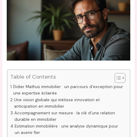
Table of Contents
Didier Mathus immobilier : un parcours d’exception pour
une expertise éclairée
Une vision globale qui métisse innovation et
anticipation en immobilier
Accompagnement sur mesure : la clé d’une relation
durable en immobilier
Estimation immobilière : une analyse dynamique pour
un avenir fier