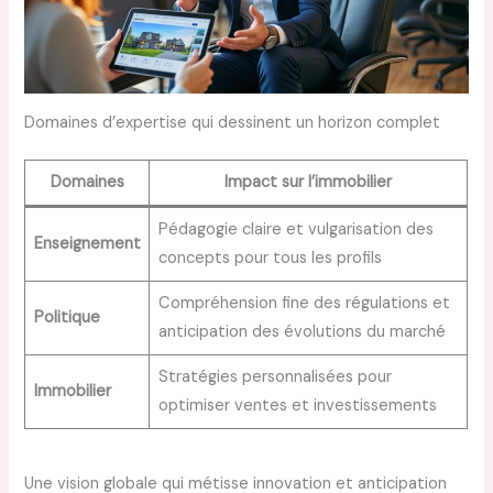
Domaines d’expertise qui dessinent un horizon complet
Domaines
Impact sur l’immobilier
Pédagogie claire et vulgarisation des
Enseignement
concepts pour tous les profils
Compréhension fine des régulations et
Politique
anticipation des évolutions du marché
Stratégies personnalisées pour
Immobilier
optimiser ventes et investissements
Une vision globale qui métisse innovation et anticipation