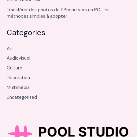
Transférer des photos de l’iPhone vers un PC : les
méthodes simples à adopter
Categories
Art
Audiovisuel
Culture
Décoration
Multimédia
Uncategorized