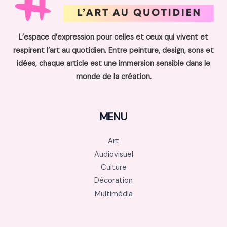
L’espace d’expression pour celles et ceux qui vivent et
respirent l’art au quotidien. Entre peinture, design, sons et
idées, chaque article est une immersion sensible dans le
monde de la création.
MENU
Art
Audiovisuel
Culture
Décoration
Multimédia