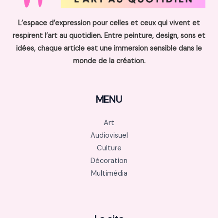
L’espace d’expression pour celles et ceux qui vivent et
respirent l’art au quotidien. Entre peinture, design, sons et
idées, chaque article est une immersion sensible dans le
monde de la création.
MENU
Art
Audiovisuel
Culture
Décoration
Multimédia