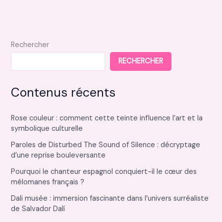
vos
recherches
immobilières
Rechercher
RECHERCHER
Contenus récents
Rose couleur : comment cette teinte influence l’art et la
symbolique culturelle
Paroles de Disturbed The Sound of Silence : décryptage
d’une reprise bouleversante
Pourquoi le chanteur espagnol conquiert-il le cœur des
mélomanes français ?
Dali musée : immersion fascinante dans l’univers surréaliste
de Salvador Dalí