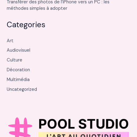
Transférer des photos de l’iPhone vers un PC : les
méthodes simples à adopter
Categories
Art
Audiovisuel
Culture
Décoration
Multimédia
Uncategorized