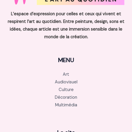
L’espace d’expression pour celles et ceux qui vivent et
respirent l’art au quotidien. Entre peinture, design, sons et
idées, chaque article est une immersion sensible dans le
monde de la création.
MENU
Art
Audiovisuel
Culture
Décoration
Multimédia