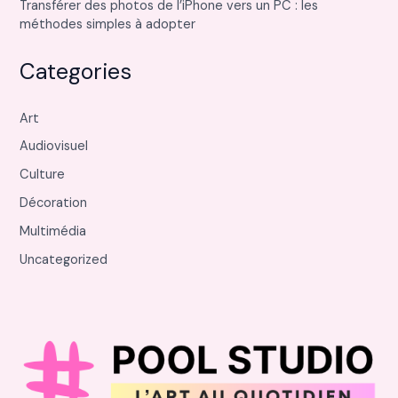
Transférer des photos de l’iPhone vers un PC : les
méthodes simples à adopter
Categories
Art
Audiovisuel
Culture
Décoration
Multimédia
Uncategorized